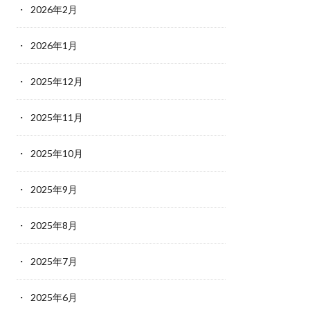
2026年2月
2026年1月
2025年12月
2025年11月
2025年10月
2025年9月
2025年8月
2025年7月
2025年6月