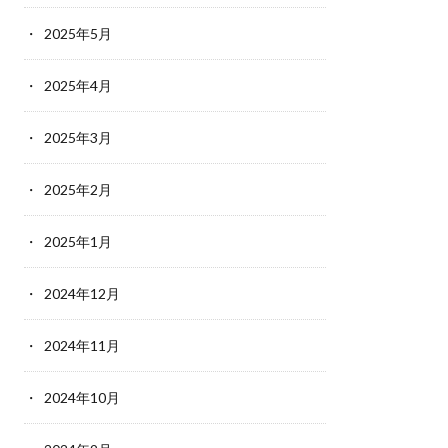
2025年5月
2025年4月
2025年3月
2025年2月
2025年1月
2024年12月
2024年11月
2024年10月