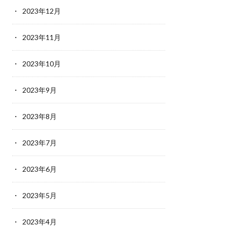
2023年12月
2023年11月
2023年10月
2023年9月
2023年8月
2023年7月
2023年6月
2023年5月
2023年4月