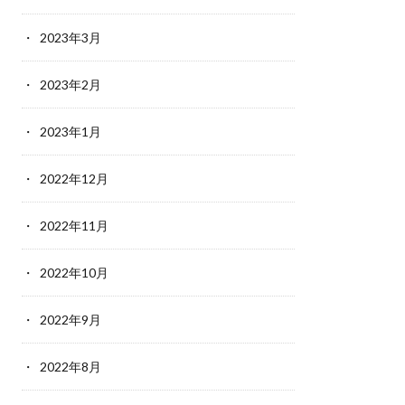
2023年3月
2023年2月
2023年1月
2022年12月
2022年11月
2022年10月
2022年9月
2022年8月