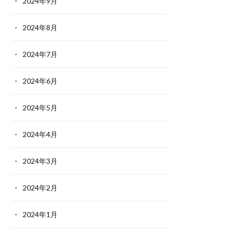
2024年9月
2024年8月
2024年7月
2024年6月
2024年5月
2024年4月
2024年3月
2024年2月
2024年1月