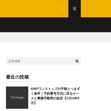
最近の投稿
MNPワンストップの手順とつまず
く条件｜予約番号方式に戻るケー
スと事務手数料の改定【2026年8
月】