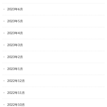
2023年6月
2023年5月
2023年4月
2023年3月
2023年2月
2023年1月
2022年12月
2022年11月
2022年10月