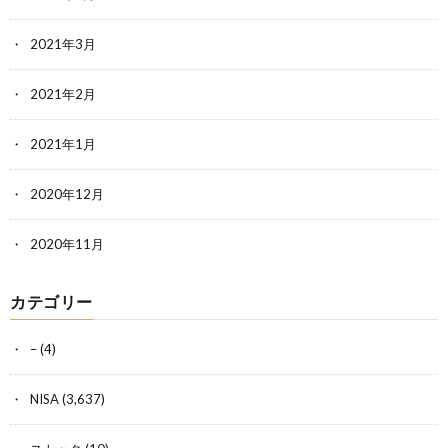
2021年3月
2021年2月
2021年1月
2020年12月
2020年11月
カテゴリー
–
(4)
NISA
(3,637)