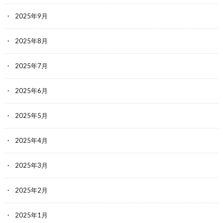
2025年9月
2025年8月
2025年7月
2025年6月
2025年5月
2025年4月
2025年3月
2025年2月
2025年1月