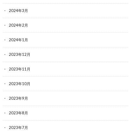
2024年3月
2024年2月
2024年1月
2023年12月
2023年11月
2023年10月
2023年9月
2023年8月
2023年7月