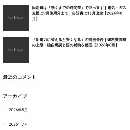
固定費は「効くまでの時間差」で並べ直す｜電気・ガス
支援は9月使用分まで、自賠責は11月改定【2026年8
月】
「新電力に替えると安くなる」の前提条件｜燃料費調整
の上限・独自燃調と国の補助を整理【2026年8月】
最近のコメント
アーカイブ
2026年8月
2026年7月