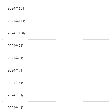
2024年12月
2024年11月
2024年10月
2024年9月
2024年8月
2024年7月
2024年6月
2024年5月
2024年4月