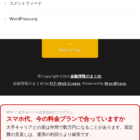
コメントフィード
WordPress.org
Back to Top
© Copyright 2026
金融情報のまとめ
.
金融情報のまとめ by
FIT-Web Create
. Powered by
WordPress
.
#PR ／ 楽天モバイル従業員紹介プログラム
スマホ代、今の料金プランで合っていますか
大手キャリアとの差は年間で数万円になることがあります。固定
費の見直しは、運用の利回りより確実です。