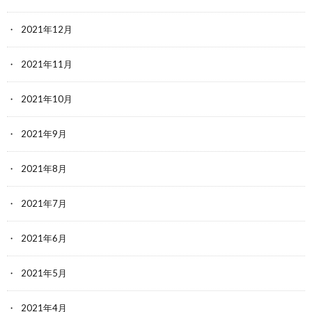
2021年12月
2021年11月
2021年10月
2021年9月
2021年8月
2021年7月
2021年6月
2021年5月
2021年4月