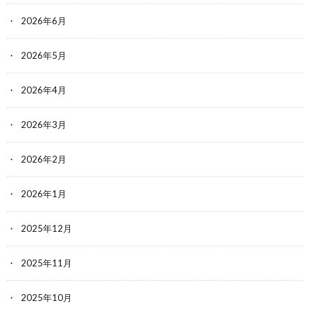
2026年6月
2026年5月
2026年4月
2026年3月
2026年2月
2026年1月
2025年12月
2025年11月
2025年10月