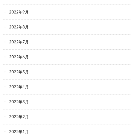
2022年9月
2022年8月
2022年7月
2022年6月
2022年5月
2022年4月
2022年3月
2022年2月
2022年1月