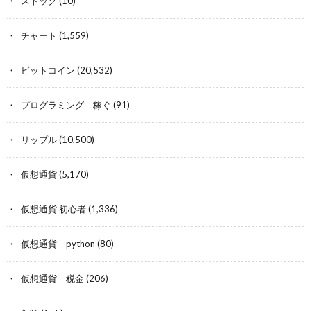
ストック
(10)
チャート
(1,559)
ビットコイン
(20,532)
プログラミング 稼ぐ
(91)
リップル
(10,500)
仮想通貨
(5,170)
仮想通貨 初心者
(1,336)
仮想通貨 python
(80)
仮想通貨 税金
(206)