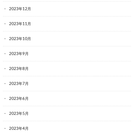
2023年12月
2023年11月
2023年10月
2023年9月
2023年8月
2023年7月
2023年6月
2023年5月
2023年4月