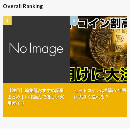
Overall Ranking
【注目】編集部おすすめ記事
ビットコインは割高？年明
まとめ｜いま読んでほしい実
は大きく荒れる？
用ガイド