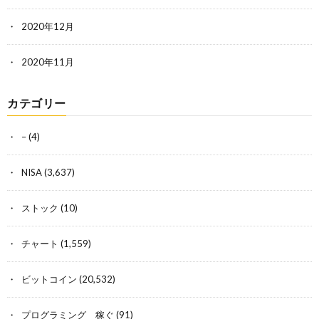
2020年12月
2020年11月
カテゴリー
–
(4)
NISA
(3,637)
ストック
(10)
チャート
(1,559)
ビットコイン
(20,532)
プログラミング 稼ぐ
(91)