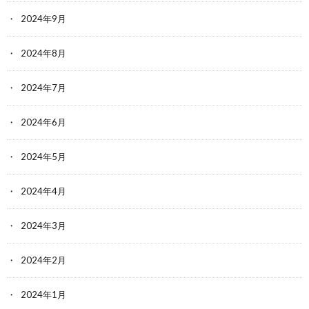
2024年9月
2024年8月
2024年7月
2024年6月
2024年5月
2024年4月
2024年3月
2024年2月
2024年1月