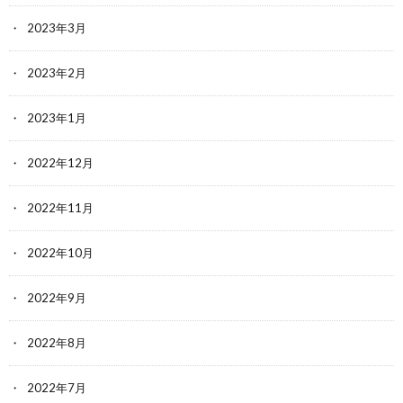
2023年3月
2023年2月
2023年1月
2022年12月
2022年11月
2022年10月
2022年9月
2022年8月
2022年7月