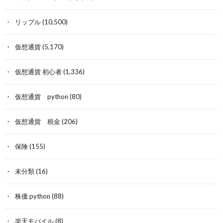
リップル
(10,500)
仮想通貨
(5,170)
仮想通貨 初心者
(1,336)
仮想通貨 python
(80)
仮想通貨 税金
(206)
保険
(155)
未分類
(16)
株価 python
(88)
楽天モバイル
(8)