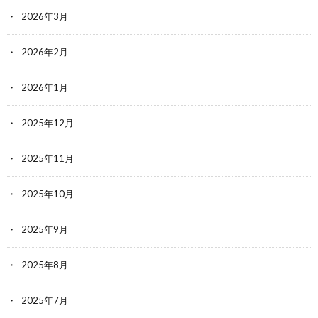
2026年3月
2026年2月
2026年1月
2025年12月
2025年11月
2025年10月
2025年9月
2025年8月
2025年7月