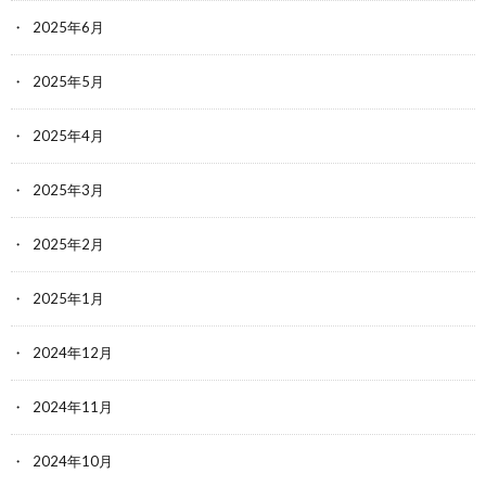
2025年6月
2025年5月
2025年4月
2025年3月
2025年2月
2025年1月
2024年12月
2024年11月
2024年10月