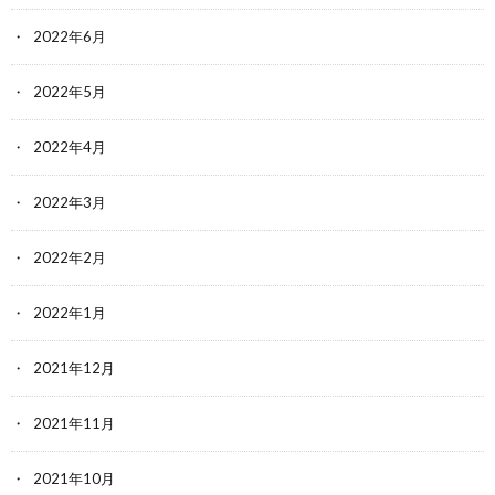
2022年6月
2022年5月
2022年4月
2022年3月
2022年2月
2022年1月
2021年12月
2021年11月
2021年10月