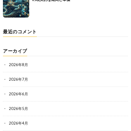
最近のコメント
アーカイブ
2026年8月
2026年7月
2026年6月
2026年5月
2026年4月