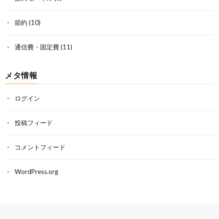
節約
(10)
通信費・固定費
(11)
メタ情報
ログイン
投稿フィード
コメントフィード
WordPress.org