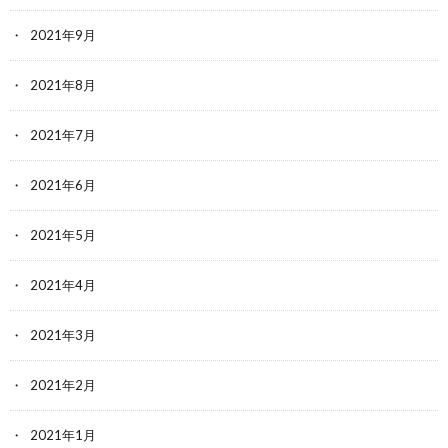
2021年9月
2021年8月
2021年7月
2021年6月
2021年5月
2021年4月
2021年3月
2021年2月
2021年1月