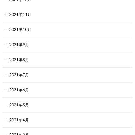
2021年11月
2021年10月
2021年9月
2021年8月
2021年7月
2021年6月
2021年5月
2021年4月
2021年3月