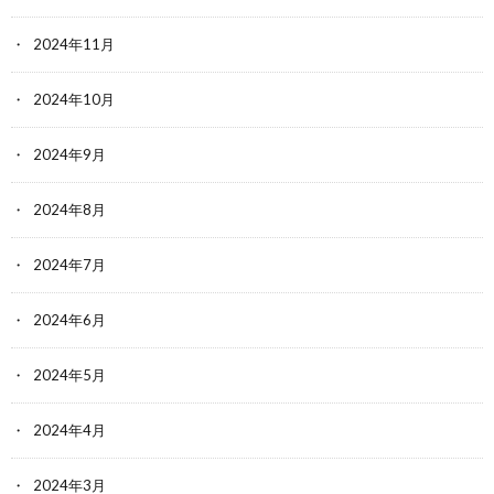
2024年11月
2024年10月
2024年9月
2024年8月
2024年7月
2024年6月
2024年5月
2024年4月
2024年3月