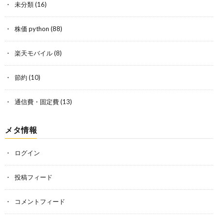
未分類
(16)
株価 python
(88)
楽天モバイル
(8)
節約
(10)
通信費・固定費
(13)
メタ情報
ログイン
投稿フィード
コメントフィード