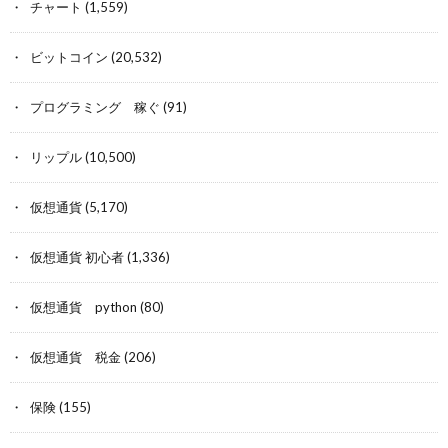
チャート
(1,559)
ビットコイン
(20,532)
プログラミング 稼ぐ
(91)
リップル
(10,500)
仮想通貨
(5,170)
仮想通貨 初心者
(1,336)
仮想通貨 python
(80)
仮想通貨 税金
(206)
保険
(155)