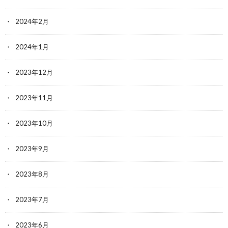
2024年2月
2024年1月
2023年12月
2023年11月
2023年10月
2023年9月
2023年8月
2023年7月
2023年6月