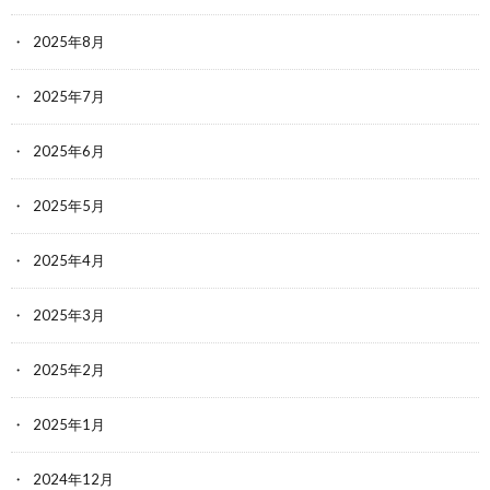
2025年8月
2025年7月
2025年6月
2025年5月
2025年4月
2025年3月
2025年2月
2025年1月
2024年12月