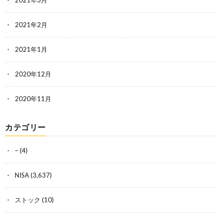
2021年2月
2021年1月
2020年12月
2020年11月
カテゴリー
–
(4)
NISA
(3,637)
ストック
(10)