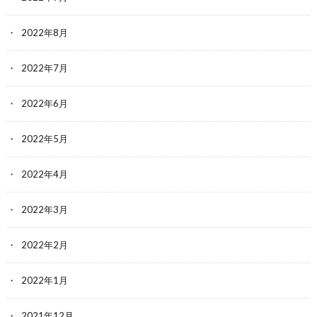
2022年8月
2022年7月
2022年6月
2022年5月
2022年4月
2022年3月
2022年2月
2022年1月
2021年12月