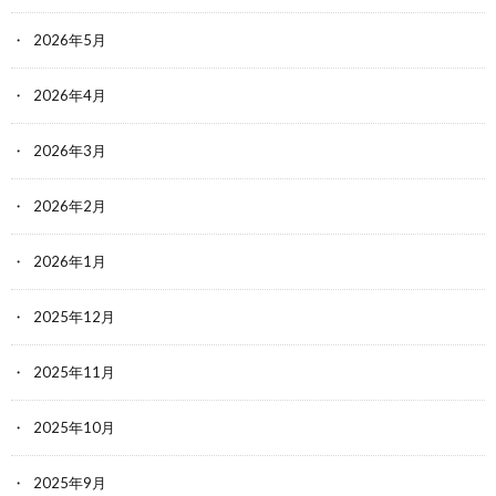
2026年5月
2026年4月
2026年3月
2026年2月
2026年1月
2025年12月
2025年11月
2025年10月
2025年9月