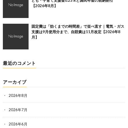
ども・子育て支援金0.23%と国民年金の前納割引
【2026年8月】
固定費は「効くまでの時間差」で並べ直す｜電気・ガス
支援は9月使用分まで、自賠責は11月改定【2026年8
月】
最近のコメント
アーカイブ
2026年8月
2026年7月
2026年6月