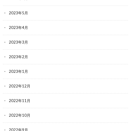
2023年5月
2023年4月
2023年3月
2023年2月
2023年1月
2022年12月
2022年11月
2022年10月
2022年9月