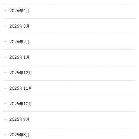
2026年4月
2026年3月
2026年2月
2026年1月
2025年12月
2025年11月
2025年10月
2025年9月
2025年8月