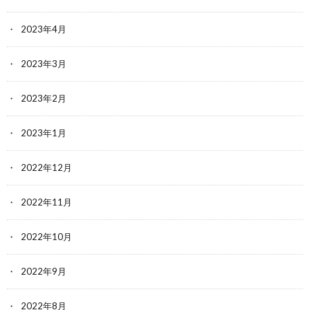
2023年4月
2023年3月
2023年2月
2023年1月
2022年12月
2022年11月
2022年10月
2022年9月
2022年8月