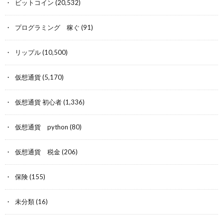
ビットコイン
(20,532)
プログラミング 稼ぐ
(91)
リップル
(10,500)
仮想通貨
(5,170)
仮想通貨 初心者
(1,336)
仮想通貨 python
(80)
仮想通貨 税金
(206)
保険
(155)
未分類
(16)