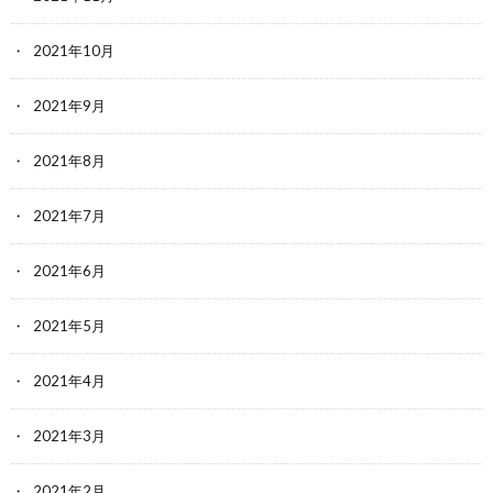
2021年10月
2021年9月
2021年8月
2021年7月
2021年6月
2021年5月
2021年4月
2021年3月
2021年2月