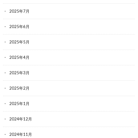
2025年7月
2025年6月
2025年5月
2025年4月
2025年3月
2025年2月
2025年1月
2024年12月
2024年11月