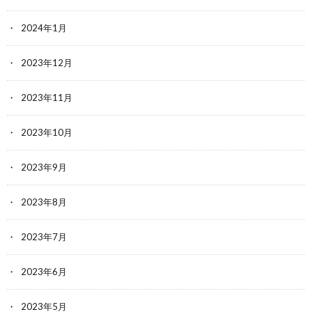
2024年1月
2023年12月
2023年11月
2023年10月
2023年9月
2023年8月
2023年7月
2023年6月
2023年5月