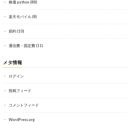
株価 python
(88)
楽天モバイル
(8)
節約
(10)
通信費・固定費
(11)
メタ情報
ログイン
投稿フィード
コメントフィード
WordPress.org