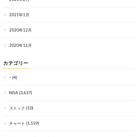
2021年1月
2020年12月
2020年11月
カテゴリー
–
(4)
NISA
(3,637)
ストック
(10)
チャート
(1,559)