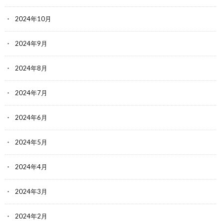
2024年10月
2024年9月
2024年8月
2024年7月
2024年6月
2024年5月
2024年4月
2024年3月
2024年2月