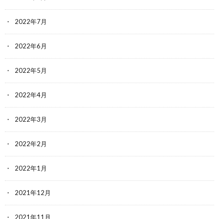
2022年7月
2022年6月
2022年5月
2022年4月
2022年3月
2022年2月
2022年1月
2021年12月
2021年11月