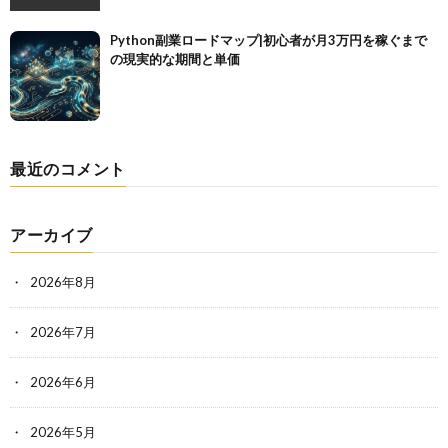
Python副業ロードマップ|初心者が月3万円を稼ぐまで
の現実的な期間と単価
最近のコメント
アーカイブ
2026年8月
2026年7月
2026年6月
2026年5月