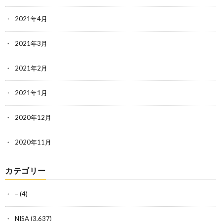
2021年4月
2021年3月
2021年2月
2021年1月
2020年12月
2020年11月
カテゴリー
–
(4)
NISA
(3,637)