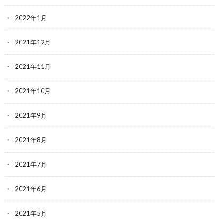
2022年1月
2021年12月
2021年11月
2021年10月
2021年9月
2021年8月
2021年7月
2021年6月
2021年5月