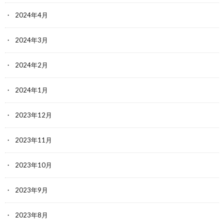
2024年4月
2024年3月
2024年2月
2024年1月
2023年12月
2023年11月
2023年10月
2023年9月
2023年8月