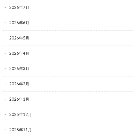
2026年7月
2026年6月
2026年5月
2026年4月
2026年3月
2026年2月
2026年1月
2025年12月
2025年11月