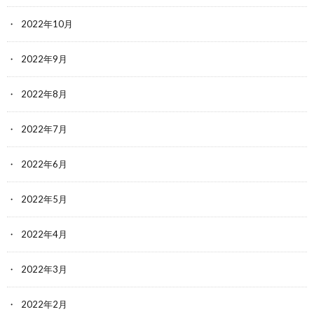
2022年10月
2022年9月
2022年8月
2022年7月
2022年6月
2022年5月
2022年4月
2022年3月
2022年2月