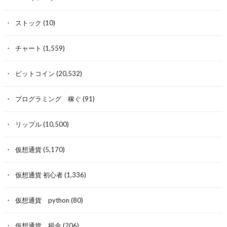
ストック
(10)
チャート
(1,559)
ビットコイン
(20,532)
プログラミング 稼ぐ
(91)
リップル
(10,500)
仮想通貨
(5,170)
仮想通貨 初心者
(1,336)
仮想通貨 python
(80)
仮想通貨 税金
(206)