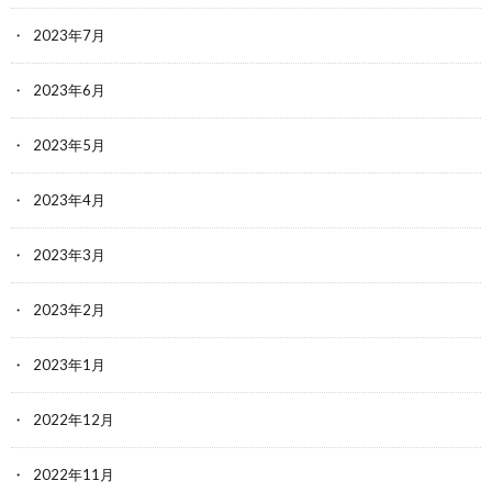
2023年7月
2023年6月
2023年5月
2023年4月
2023年3月
2023年2月
2023年1月
2022年12月
2022年11月