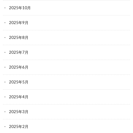
2025年10月
2025年9月
2025年8月
2025年7月
2025年6月
2025年5月
2025年4月
2025年3月
2025年2月