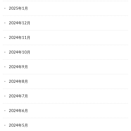
2025年1月
2024年12月
2024年11月
2024年10月
2024年9月
2024年8月
2024年7月
2024年6月
2024年5月