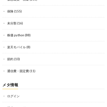
保険
(155)
未分類
(16)
株価 python
(88)
楽天モバイル
(8)
節約
(10)
通信費・固定費
(11)
メタ情報
ログイン