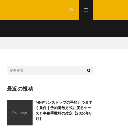
最近の投稿
MNPワンストップの手順とつまず
く条件｜予約番号方式に戻るケー
スと事務手数料の改定【2026年8
月】