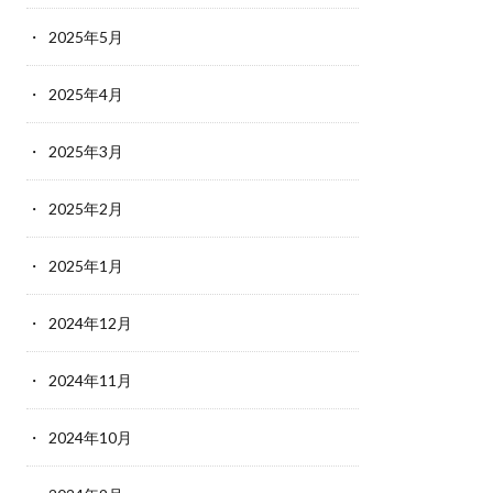
2025年5月
2025年4月
2025年3月
2025年2月
2025年1月
2024年12月
2024年11月
2024年10月