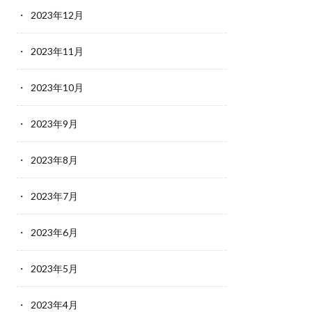
2023年12月
2023年11月
2023年10月
2023年9月
2023年8月
2023年7月
2023年6月
2023年5月
2023年4月