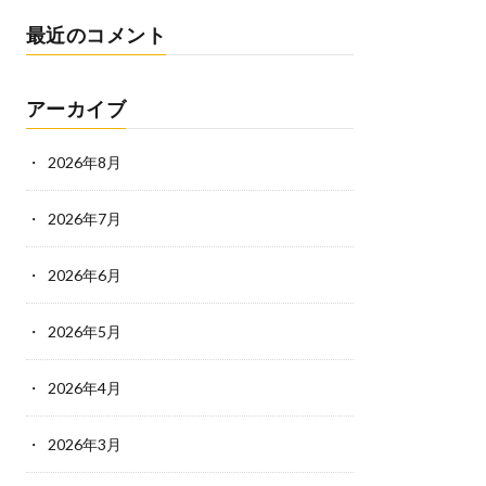
最近のコメント
アーカイブ
2026年8月
2026年7月
2026年6月
2026年5月
2026年4月
2026年3月