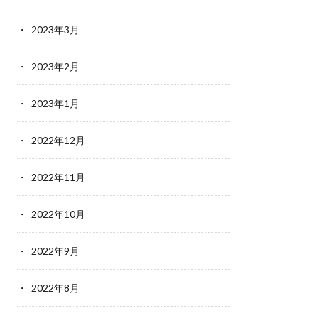
2023年3月
2023年2月
2023年1月
2022年12月
2022年11月
2022年10月
2022年9月
2022年8月