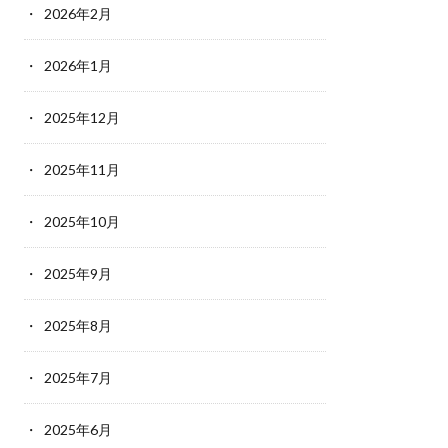
2026年2月
2026年1月
2025年12月
2025年11月
2025年10月
2025年9月
2025年8月
2025年7月
2025年6月