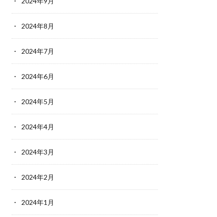
2024年9月
2024年8月
2024年7月
2024年6月
2024年5月
2024年4月
2024年3月
2024年2月
2024年1月