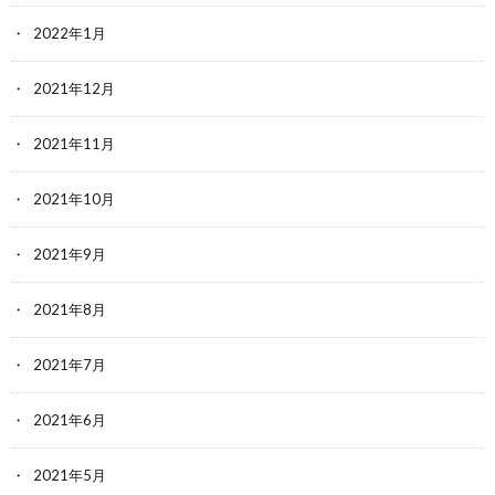
2022年1月
2021年12月
2021年11月
2021年10月
2021年9月
2021年8月
2021年7月
2021年6月
2021年5月