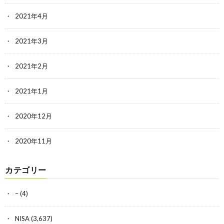
2021年4月
2021年3月
2021年2月
2021年1月
2020年12月
2020年11月
カテゴリー
–
(4)
NISA
(3,637)