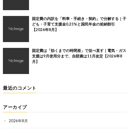
固定費の内訳を「料率・手続き・契約」で分解する｜子
ども・子育て支援金0.23%と国民年金の前納割引
【2026年8月】
固定費は「効くまでの時間差」で並べ直す｜電気・ガス
支援は9月使用分まで、自賠責は11月改定【2026年8
月】
最近のコメント
アーカイブ
2026年8月