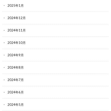
2025年1月
2024年12月
2024年11月
2024年10月
2024年9月
2024年8月
2024年7月
2024年6月
2024年5月