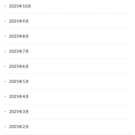
2025年10月
2025年9月
2025年8月
2025年7月
2025年6月
2025年5月
2025年4月
2025年3月
2025年2月