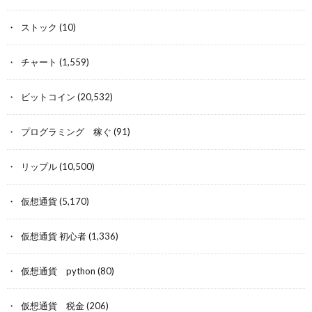
ストック
(10)
チャート
(1,559)
ビットコイン
(20,532)
プログラミング 稼ぐ
(91)
リップル
(10,500)
仮想通貨
(5,170)
仮想通貨 初心者
(1,336)
仮想通貨 python
(80)
仮想通貨 税金
(206)