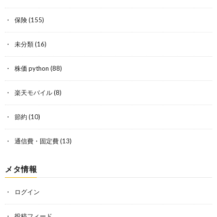
保険
(155)
未分類
(16)
株価 python
(88)
楽天モバイル
(8)
節約
(10)
通信費・固定費
(13)
メタ情報
ログイン
投稿フィード