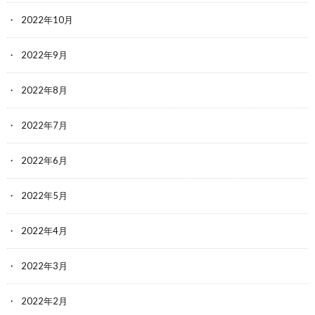
2022年10月
2022年9月
2022年8月
2022年7月
2022年6月
2022年5月
2022年4月
2022年3月
2022年2月