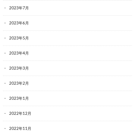
2023年7月
2023年6月
2023年5月
2023年4月
2023年3月
2023年2月
2023年1月
2022年12月
2022年11月