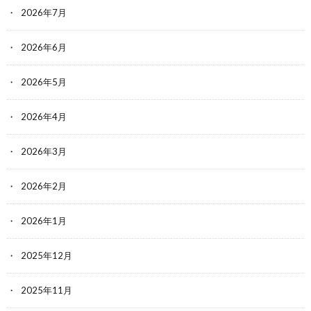
2026年7月
2026年6月
2026年5月
2026年4月
2026年3月
2026年2月
2026年1月
2025年12月
2025年11月