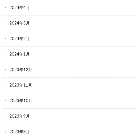
2024年4月
2024年3月
2024年2月
2024年1月
2023年12月
2023年11月
2023年10月
2023年9月
2023年8月