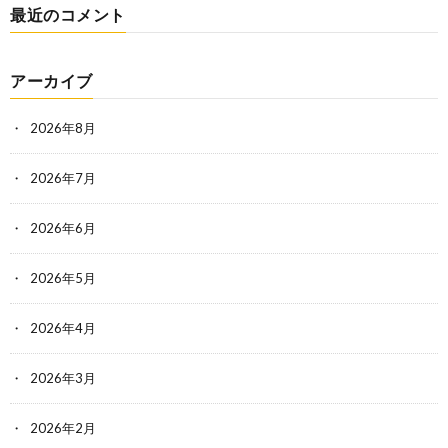
最近のコメント
アーカイブ
2026年8月
2026年7月
2026年6月
2026年5月
2026年4月
2026年3月
2026年2月