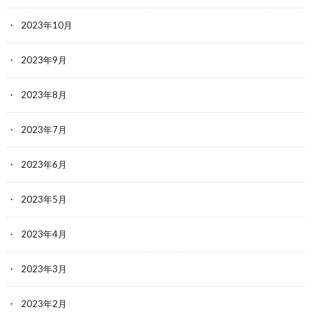
2023年10月
2023年9月
2023年8月
2023年7月
2023年6月
2023年5月
2023年4月
2023年3月
2023年2月