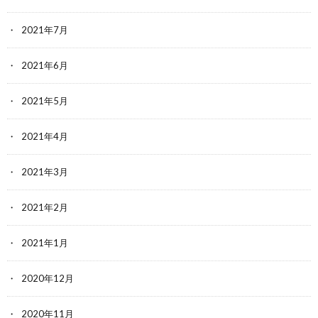
2021年7月
2021年6月
2021年5月
2021年4月
2021年3月
2021年2月
2021年1月
2020年12月
2020年11月