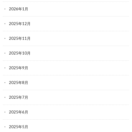
2026年1月
2025年12月
2025年11月
2025年10月
2025年9月
2025年8月
2025年7月
2025年6月
2025年5月