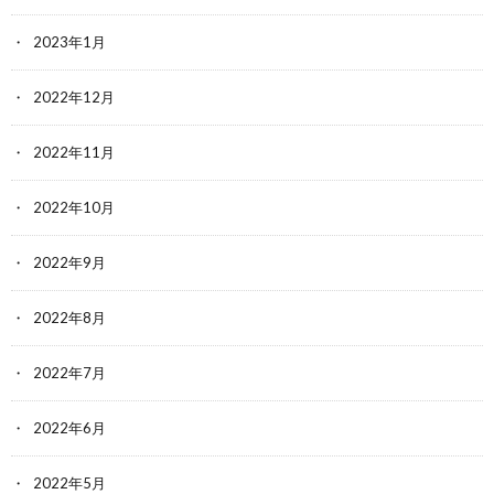
2023年1月
2022年12月
2022年11月
2022年10月
2022年9月
2022年8月
2022年7月
2022年6月
2022年5月