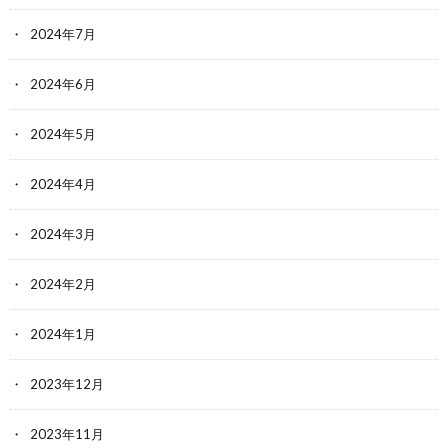
2024年7月
2024年6月
2024年5月
2024年4月
2024年3月
2024年2月
2024年1月
2023年12月
2023年11月