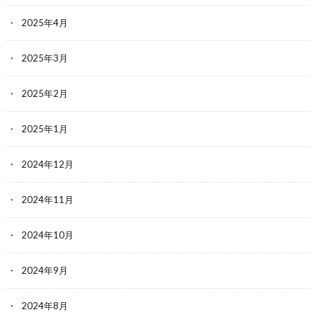
2025年4月
2025年3月
2025年2月
2025年1月
2024年12月
2024年11月
2024年10月
2024年9月
2024年8月