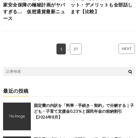
家安全保障の極秘計画がヤバ
ット・デメリットも全部話し
すぎる…. 仮想通貨最新ニュ
ます【比較】
ース
NEXT
1
…
37
最近の投稿
固定費の内訳を「料率・手続き・契約」で分解する｜子
ども・子育て支援金0.23%と国民年金の前納割引
【2026年8月】