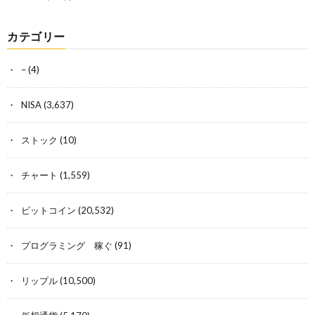
カテゴリー
–
(4)
NISA
(3,637)
ストック
(10)
チャート
(1,559)
ビットコイン
(20,532)
プログラミング 稼ぐ
(91)
リップル
(10,500)