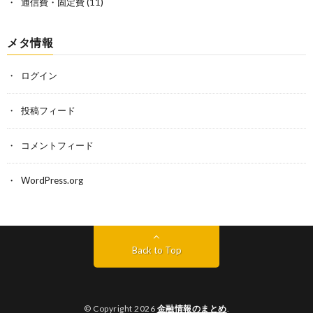
通信費・固定費
(11)
メタ情報
ログイン
投稿フィード
コメントフィード
WordPress.org
Back to Top
© Copyright 2026
金融情報のまとめ
.