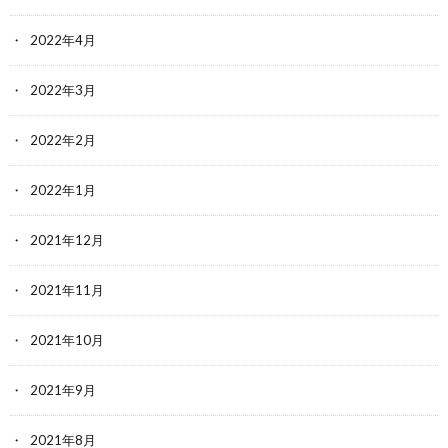
2022年4月
2022年3月
2022年2月
2022年1月
2021年12月
2021年11月
2021年10月
2021年9月
2021年8月