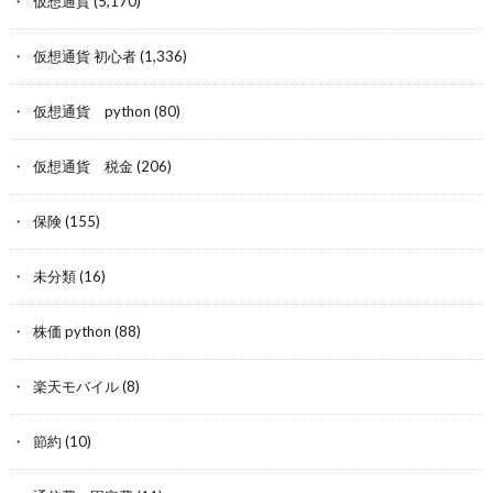
仮想通貨
(5,170)
仮想通貨 初心者
(1,336)
仮想通貨 python
(80)
仮想通貨 税金
(206)
保険
(155)
未分類
(16)
株価 python
(88)
楽天モバイル
(8)
節約
(10)