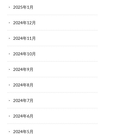
2025年1月
2024年12月
2024年11月
2024年10月
2024年9月
2024年8月
2024年7月
2024年6月
2024年5月