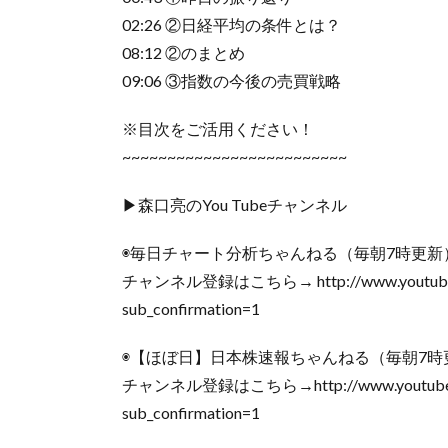
02:26 ②日経平均の条件とは？
08:12 ②のまとめ
09:06 ③指数の今後の売買戦略
※目次をご活用ください！
~~~~~~~~~~~~~~~~~~~~~~~~~
▶森口亮のYou Tubeチャンネル
◉毎日チャート分析ちゃんねる（毎朝7時更新
チャンネル登録はこちら→ http://www.youtube.co
sub_confirmation=1
◉【ほぼ日】日本株速報ちゃんねる（毎朝7時
チャンネル登録はこちら→http://www.youtube.co
sub_confirmation=1