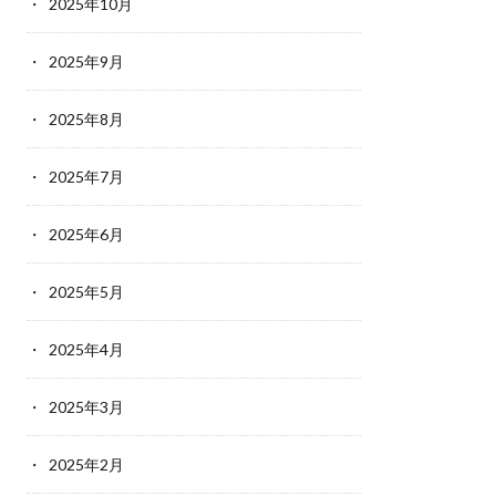
2025年10月
2025年9月
2025年8月
2025年7月
2025年6月
2025年5月
2025年4月
2025年3月
2025年2月