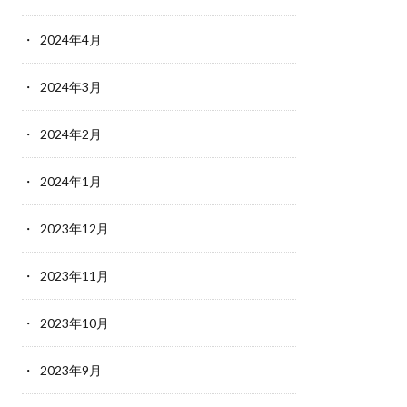
2024年4月
2024年3月
2024年2月
2024年1月
2023年12月
2023年11月
2023年10月
2023年9月