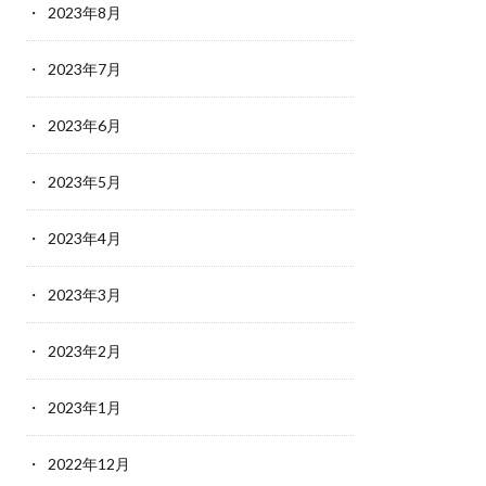
2023年8月
2023年7月
2023年6月
2023年5月
2023年4月
2023年3月
2023年2月
2023年1月
2022年12月