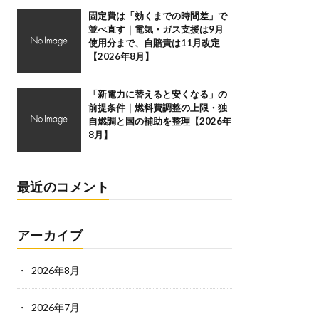
固定費は「効くまでの時間差」で
並べ直す｜電気・ガス支援は9月
使用分まで、自賠責は11月改定
【2026年8月】
「新電力に替えると安くなる」の
前提条件｜燃料費調整の上限・独
自燃調と国の補助を整理【2026年
8月】
最近のコメント
アーカイブ
2026年8月
2026年7月