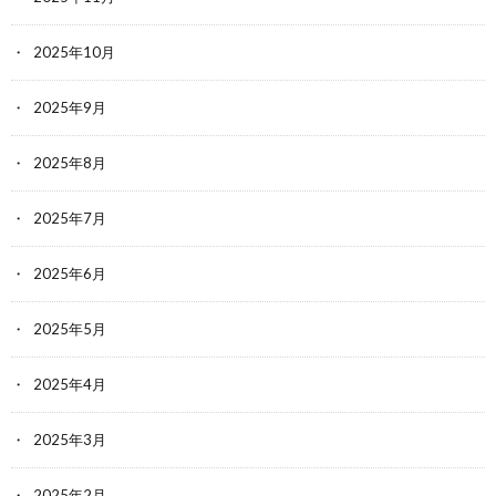
2025年10月
2025年9月
2025年8月
2025年7月
2025年6月
2025年5月
2025年4月
2025年3月
2025年2月