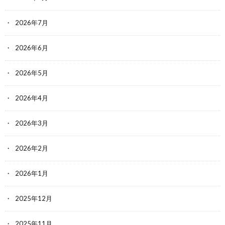
2026年7月
2026年6月
2026年5月
2026年4月
2026年3月
2026年2月
2026年1月
2025年12月
2025年11月