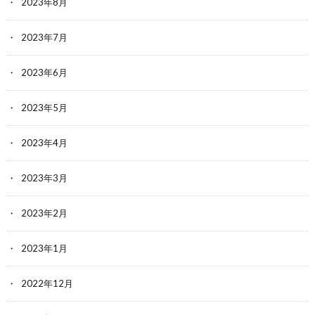
2023年8月
2023年7月
2023年6月
2023年5月
2023年4月
2023年3月
2023年2月
2023年1月
2022年12月