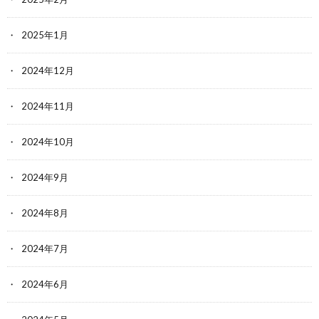
2025年1月
2024年12月
2024年11月
2024年10月
2024年9月
2024年8月
2024年7月
2024年6月