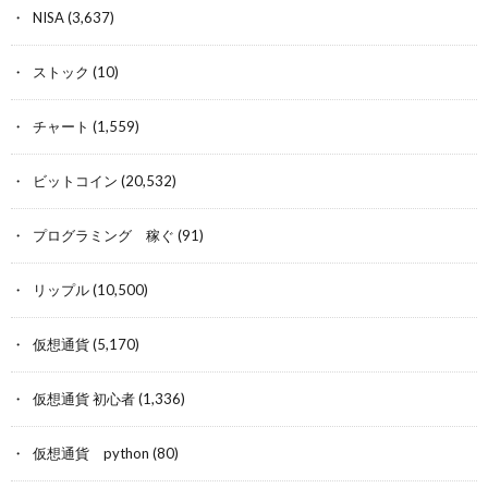
NISA
(3,637)
ストック
(10)
チャート
(1,559)
ビットコイン
(20,532)
プログラミング 稼ぐ
(91)
リップル
(10,500)
仮想通貨
(5,170)
仮想通貨 初心者
(1,336)
仮想通貨 python
(80)