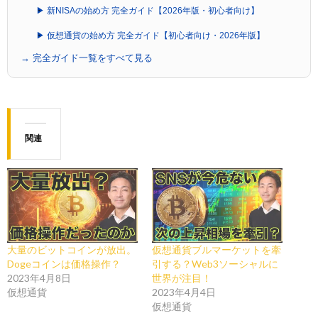
▶ 新NISAの始め方 完全ガイド【2026年版・初心者向け】
▶ 仮想通貨の始め方 完全ガイド【初心者向け・2026年版】
→ 完全ガイド一覧をすべて見る
関連
大量のビットコインが放出。
仮想通貨ブルマーケットを牽
Dogeコインは価格操作？
引する？Web3ソーシャルに
2023年4月8日
世界が注目！
仮想通貨
2023年4月4日
仮想通貨