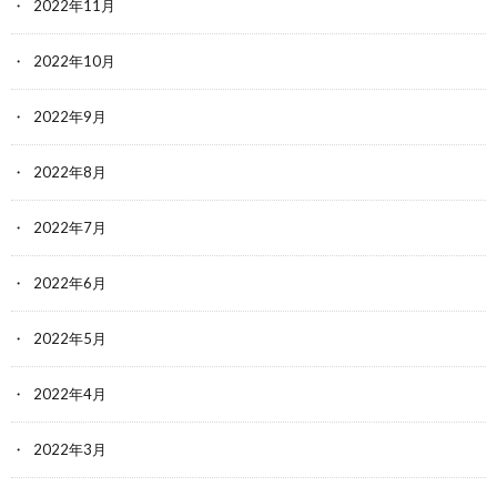
2022年11月
2022年10月
2022年9月
2022年8月
2022年7月
2022年6月
2022年5月
2022年4月
2022年3月