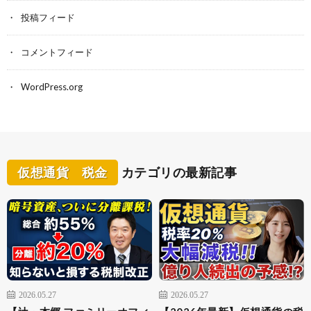
投稿フィード
コメントフィード
WordPress.org
仮想通貨 税金
カテゴリの最新記事
2026.05.27
2026.05.27