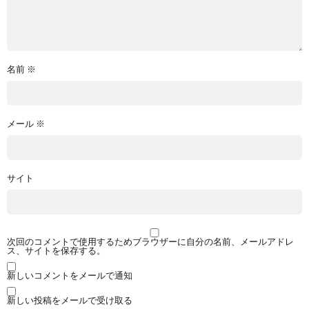
名前
※
メール
※
サイト
次回のコメントで使用するためブラウザーに自分の名前、メールアドレ
ス、サイトを保存する。
新しいコメントをメールで通知
新しい投稿をメールで受け取る