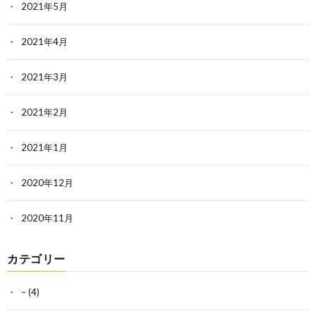
2021年5月
2021年4月
2021年3月
2021年2月
2021年1月
2020年12月
2020年11月
カテゴリー
–
(4)