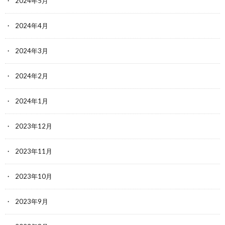
2024年5月
2024年4月
2024年3月
2024年2月
2024年1月
2023年12月
2023年11月
2023年10月
2023年9月