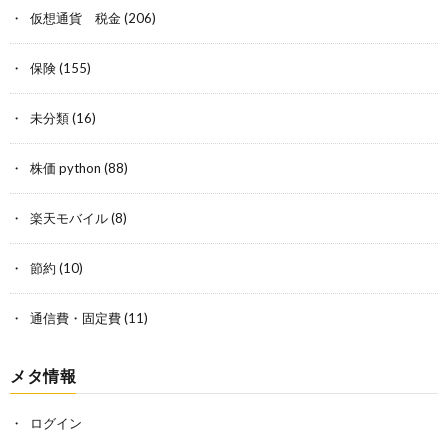
仮想通貨 税金
(206)
保険
(155)
未分類
(16)
株価 python
(88)
楽天モバイル
(8)
節約
(10)
通信費・固定費
(11)
メタ情報
ログイン