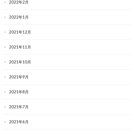
2022年2月
2022年1月
2021年12月
2021年11月
2021年10月
2021年9月
2021年8月
2021年7月
2021年6月