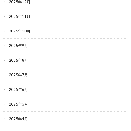
2025年12月
2025年11月
2025年10月
2025年9月
2025年8月
2025年7月
2025年6月
2025年5月
2025年4月