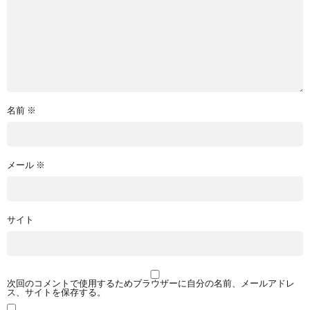
名前
※
メール
※
サイト
次回のコメントで使用するためブラウザーに自分の名前、メールアドレ
ス、サイトを保存する。