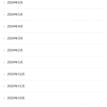
2024年6月
2024年5月
2024年4月
2024年3月
2024年2月
2024年1月
2023年12月
2023年11月
2023年10月