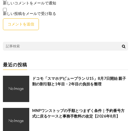
新しいコメントをメールで通知
新しい投稿をメールで受け取る
最近の投稿
ドコモ「スマホデビュープラン U15」8月7日開始 親子
割の割引額と1年目・2年目の負担を整理
MNPワンストップの手順とつまずく条件｜予約番号方
式に戻るケースと事務手数料の改定【2026年8月】