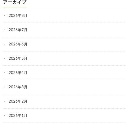
アーカイブ
2026年8月
2026年7月
2026年6月
2026年5月
2026年4月
2026年3月
2026年2月
2026年1月