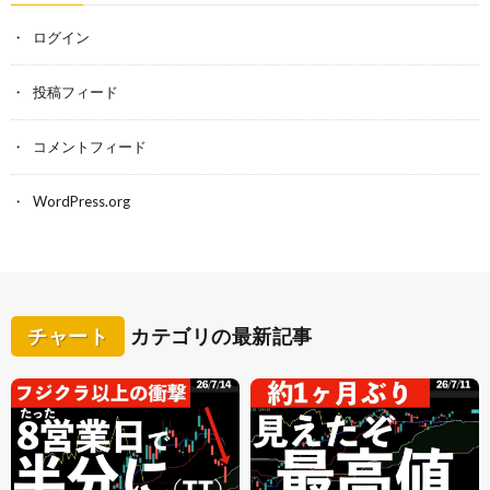
ログイン
投稿フィード
コメントフィード
WordPress.org
チャート
カテゴリの最新記事