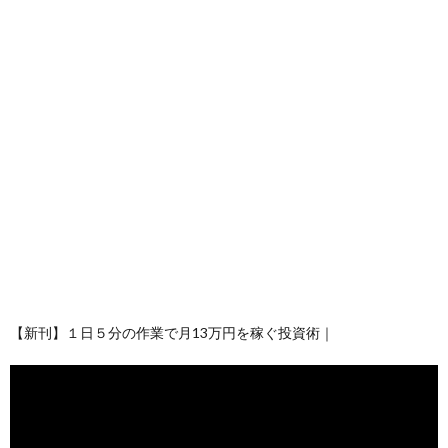
【新刊】１日５分の作業で月13万円を稼ぐ投資術｜