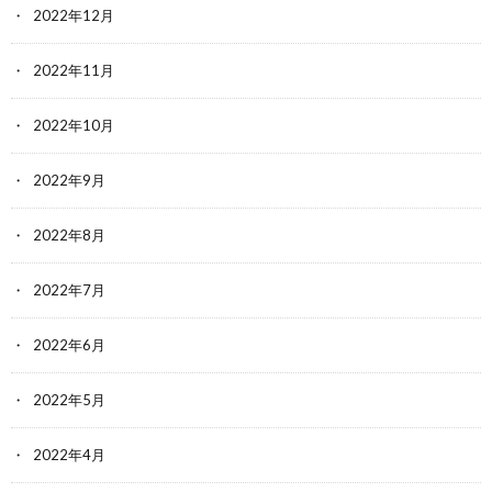
2022年12月
2022年11月
2022年10月
2022年9月
2022年8月
2022年7月
2022年6月
2022年5月
2022年4月