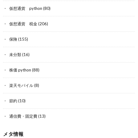
仮想通貨 python
(80)
仮想通貨 税金
(206)
保険
(155)
未分類
(16)
株価 python
(88)
楽天モバイル
(8)
節約
(10)
通信費・固定費
(13)
メタ情報