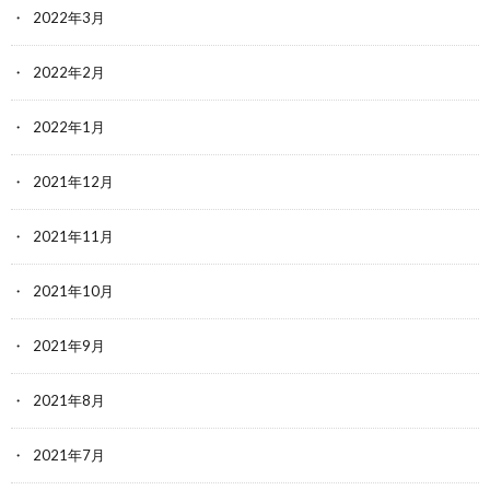
2022年3月
2022年2月
2022年1月
2021年12月
2021年11月
2021年10月
2021年9月
2021年8月
2021年7月