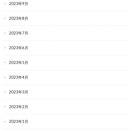
2023年9月
2023年8月
2023年7月
2023年6月
2023年5月
2023年4月
2023年3月
2023年2月
2023年1月