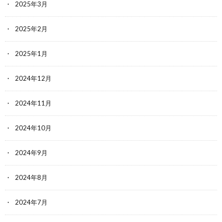
2025年3月
2025年2月
2025年1月
2024年12月
2024年11月
2024年10月
2024年9月
2024年8月
2024年7月