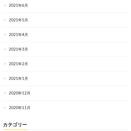
2021年6月
2021年5月
2021年4月
2021年3月
2021年2月
2021年1月
2020年12月
2020年11月
カテゴリー