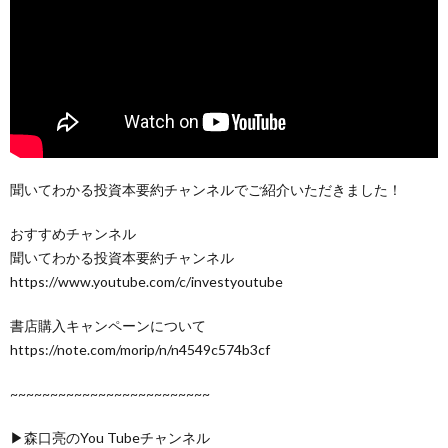
聞いてわかる投資本要約チャンネルでご紹介いただきました！
おすすめチャンネル
聞いてわかる投資本要約チャンネル
https://www.youtube.com/c/investyoutube
書店購入キャンペーンについて
https://note.com/morip/n/n4549c574b3cf
~~~~~~~~~~~~~~~~~~~~~~~~~
▶森口亮のYou Tubeチャンネル