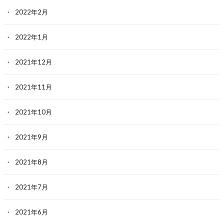
2022年2月
2022年1月
2021年12月
2021年11月
2021年10月
2021年9月
2021年8月
2021年7月
2021年6月