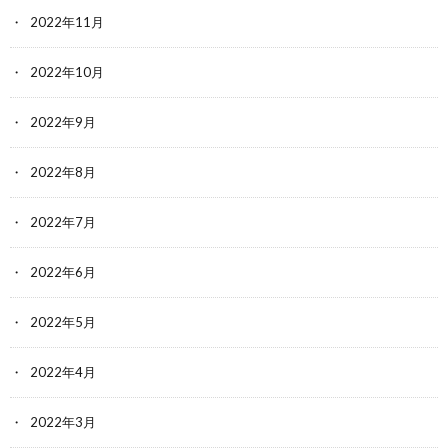
2022年11月
2022年10月
2022年9月
2022年8月
2022年7月
2022年6月
2022年5月
2022年4月
2022年3月