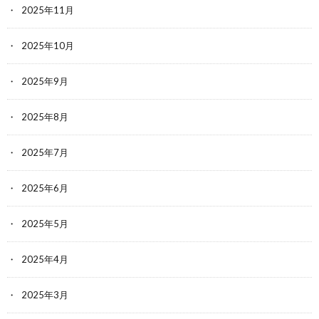
2025年11月
2025年10月
2025年9月
2025年8月
2025年7月
2025年6月
2025年5月
2025年4月
2025年3月