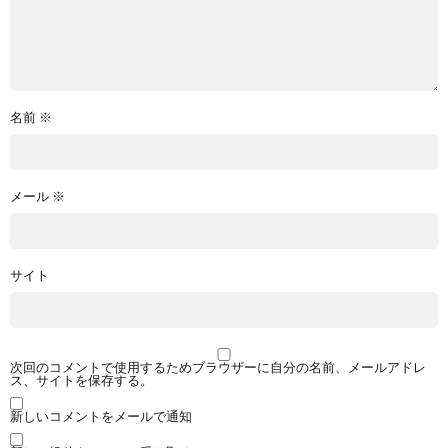
名前
※
メール
※
サイト
次回のコメントで使用するためブラウザーに自分の名前、メールアドレ
ス、サイトを保存する。
新しいコメントをメールで通知