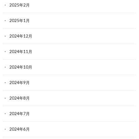
2025年2月
2025年1月
2024年12月
2024年11月
2024年10月
2024年9月
2024年8月
2024年7月
2024年6月