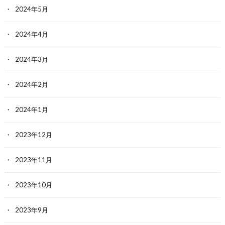
2024年5月
2024年4月
2024年3月
2024年2月
2024年1月
2023年12月
2023年11月
2023年10月
2023年9月