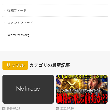
投稿フィード
コメントフィード
WordPress.org
リップル
カテゴリの最新記事
2026.07.25
2026.07.16