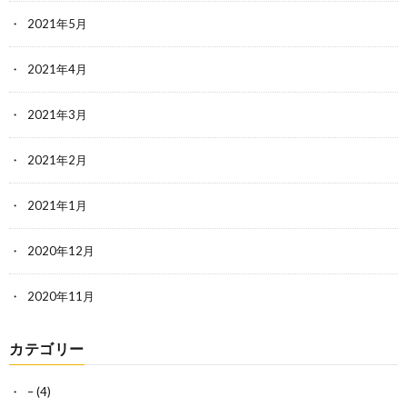
2021年5月
2021年4月
2021年3月
2021年2月
2021年1月
2020年12月
2020年11月
カテゴリー
–
(4)