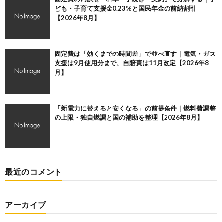
ども・子育て支援金0.23%と国民年金の前納割引
【2026年8月】
固定費は「効くまでの時間差」で並べ直す｜電気・ガス
支援は9月使用分まで、自賠責は11月改定【2026年8
月】
「新電力に替えると安くなる」の前提条件｜燃料費調整
の上限・独自燃調と国の補助を整理【2026年8月】
最近のコメント
アーカイブ