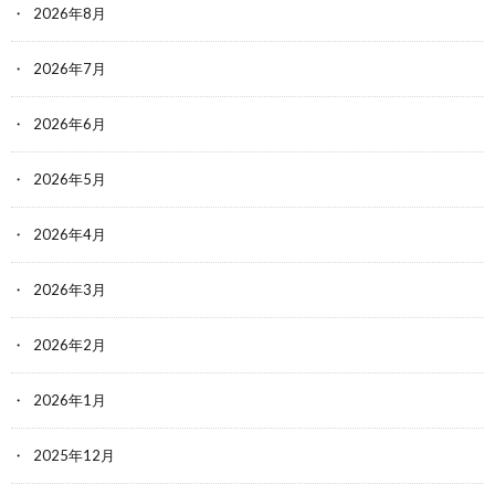
2026年8月
2026年7月
2026年6月
2026年5月
2026年4月
2026年3月
2026年2月
2026年1月
2025年12月