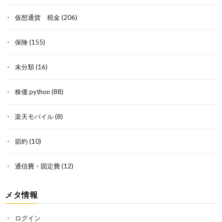
仮想通貨 税金
(206)
保険
(155)
未分類
(16)
株価 python
(88)
楽天モバイル
(8)
節約
(10)
通信費・固定費
(12)
メタ情報
ログイン