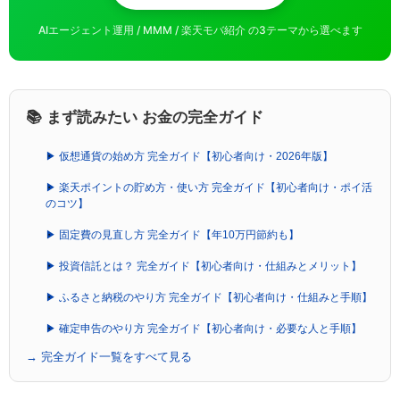
AIエージェント運用 / MMM / 楽天モバ紹介 の3テーマから選べます
📚 まず読みたい お金の完全ガイド
▶ 仮想通貨の始め方 完全ガイド【初心者向け・2026年版】
▶ 楽天ポイントの貯め方・使い方 完全ガイド【初心者向け・ポイ活
のコツ】
▶ 固定費の見直し方 完全ガイド【年10万円節約も】
▶ 投資信託とは？ 完全ガイド【初心者向け・仕組みとメリット】
▶ ふるさと納税のやり方 完全ガイド【初心者向け・仕組みと手順】
▶ 確定申告のやり方 完全ガイド【初心者向け・必要な人と手順】
→ 完全ガイド一覧をすべて見る