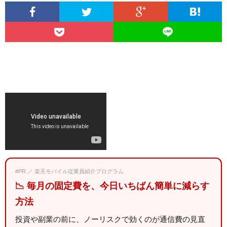
#PR ／ 楽天モバイル従業員紹介プログラム
📉 毎月の固定費を、今日いちばん簡単に減らす
方法
投資や副業の前に、ノーリスクで効くのが通信費の見直