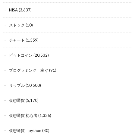
NISA
(3,637)
ストック
(10)
チャート
(1,559)
ビットコイン
(20,532)
プログラミング 稼ぐ
(91)
リップル
(10,500)
仮想通貨
(5,170)
仮想通貨 初心者
(1,336)
仮想通貨 python
(80)