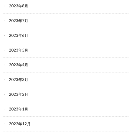
2023年8月
2023年7月
2023年6月
2023年5月
2023年4月
2023年3月
2023年2月
2023年1月
2022年12月