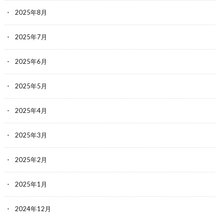
2025年8月
2025年7月
2025年6月
2025年5月
2025年4月
2025年3月
2025年2月
2025年1月
2024年12月