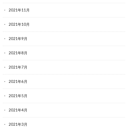
2021年11月
2021年10月
2021年9月
2021年8月
2021年7月
2021年6月
2021年5月
2021年4月
2021年3月