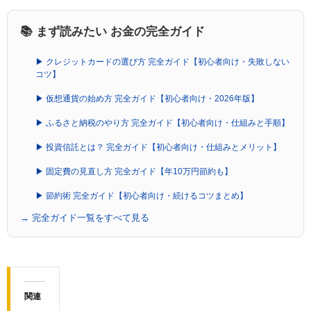
📚 まず読みたい お金の完全ガイド
▶ クレジットカードの選び方 完全ガイド【初心者向け・失敗しない
コツ】
▶ 仮想通貨の始め方 完全ガイド【初心者向け・2026年版】
▶ ふるさと納税のやり方 完全ガイド【初心者向け・仕組みと手順】
▶ 投資信託とは？ 完全ガイド【初心者向け・仕組みとメリット】
▶ 固定費の見直し方 完全ガイド【年10万円節約も】
▶ 節約術 完全ガイド【初心者向け・続けるコツまとめ】
→ 完全ガイド一覧をすべて見る
関連