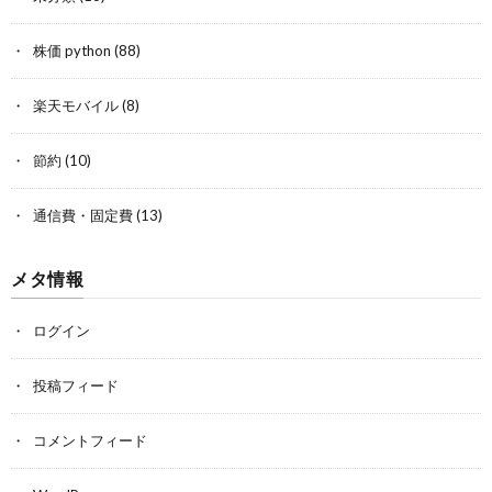
株価 python
(88)
楽天モバイル
(8)
節約
(10)
通信費・固定費
(13)
メタ情報
ログイン
投稿フィード
コメントフィード