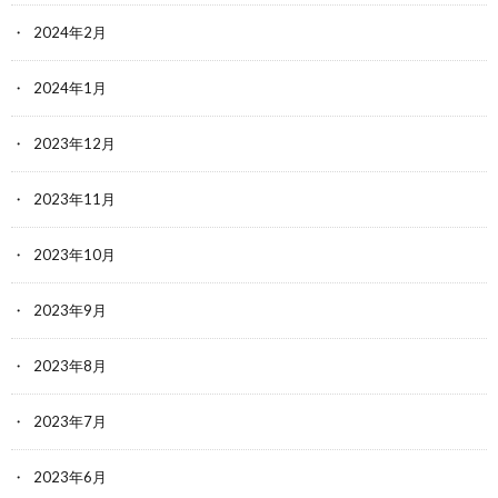
2024年2月
2024年1月
2023年12月
2023年11月
2023年10月
2023年9月
2023年8月
2023年7月
2023年6月