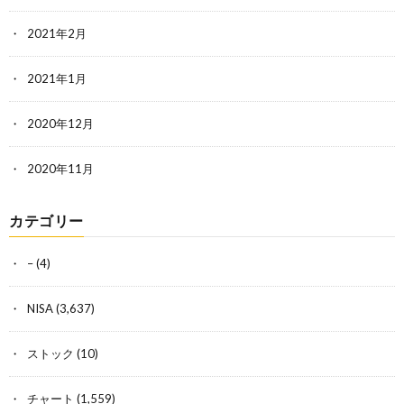
2021年2月
2021年1月
2020年12月
2020年11月
カテゴリー
–
(4)
NISA
(3,637)
ストック
(10)
チャート
(1,559)