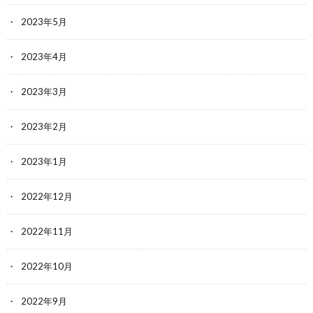
2023年5月
2023年4月
2023年3月
2023年2月
2023年1月
2022年12月
2022年11月
2022年10月
2022年9月