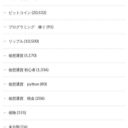
ビットコイン
(20,532)
プログラミング 稼ぐ
(91)
リップル
(10,500)
仮想通貨
(5,170)
仮想通貨 初心者
(1,336)
仮想通貨 python
(80)
仮想通貨 税金
(206)
保険
(155)
未分類
(16)