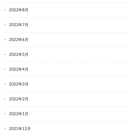
2022年8月
2022年7月
2022年6月
2022年5月
2022年4月
2022年3月
2022年2月
2022年1月
2021年12月