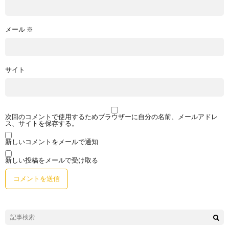
メール
※
サイト
次回のコメントで使用するためブラウザーに自分の名前、メールアドレ
ス、サイトを保存する。
新しいコメントをメールで通知
新しい投稿をメールで受け取る