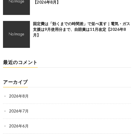
【2026年8月】
固定費は「効くまでの時間差」で並べ直す｜電気・ガス
支援は9月使用分まで、自賠責は11月改定【2026年8
月】
最近のコメント
アーカイブ
2026年8月
2026年7月
2026年6月