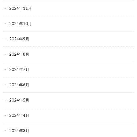
2024年11月
2024年10月
2024年9月
2024年8月
2024年7月
2024年6月
2024年5月
2024年4月
2024年3月