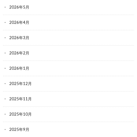
2026年5月
2026年4月
2026年3月
2026年2月
2026年1月
2025年12月
2025年11月
2025年10月
2025年9月