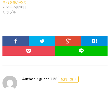
それを嫌がると
2023年6月30日
リップル
Author：gucchi123
投稿一覧