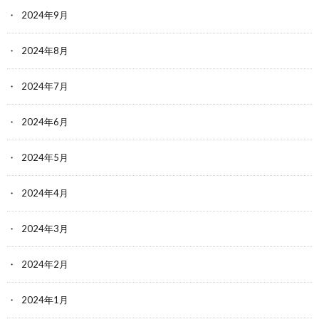
2024年9月
2024年8月
2024年7月
2024年6月
2024年5月
2024年4月
2024年3月
2024年2月
2024年1月