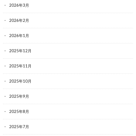
2026年3月
2026年2月
2026年1月
2025年12月
2025年11月
2025年10月
2025年9月
2025年8月
2025年7月