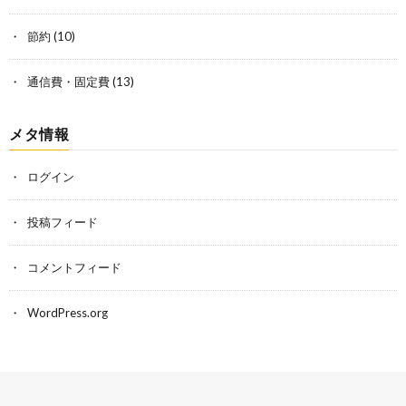
節約
(10)
通信費・固定費
(13)
メタ情報
ログイン
投稿フィード
コメントフィード
WordPress.org