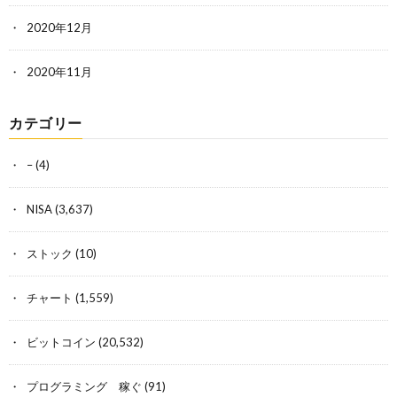
2020年12月
2020年11月
カテゴリー
–
(4)
NISA
(3,637)
ストック
(10)
チャート
(1,559)
ビットコイン
(20,532)
プログラミング 稼ぐ
(91)