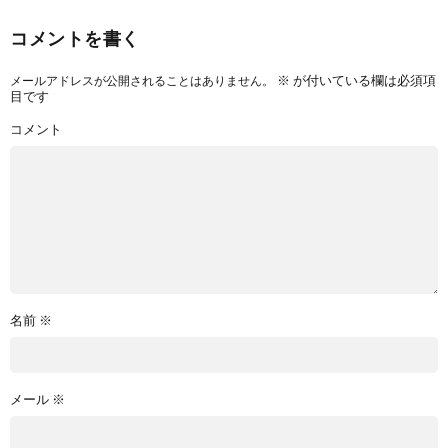
コメントを書く
※
が付いている欄は必須項
メールアドレスが公開されることはありません。
目です
コメント
名前
※
メール
※