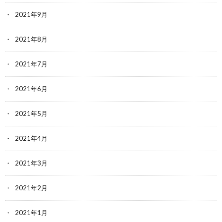
2021年9月
2021年8月
2021年7月
2021年6月
2021年5月
2021年4月
2021年3月
2021年2月
2021年1月