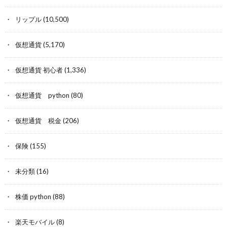
リップル
(10,500)
仮想通貨
(5,170)
仮想通貨 初心者
(1,336)
仮想通貨 python
(80)
仮想通貨 税金
(206)
保険
(155)
未分類
(16)
株価 python
(88)
楽天モバイル
(8)