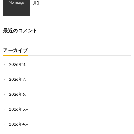
月】
最近のコメント
アーカイブ
2026年8月
2026年7月
2026年6月
2026年5月
2026年4月