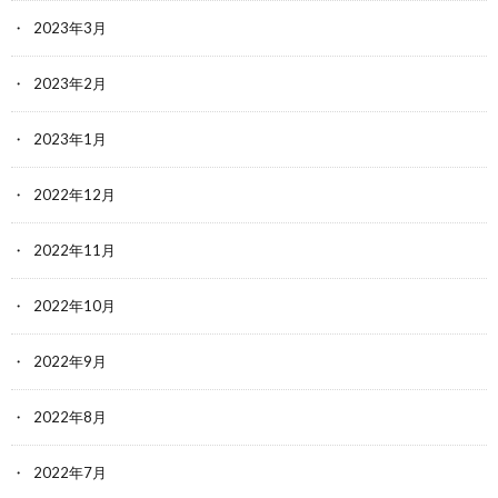
2023年3月
2023年2月
2023年1月
2022年12月
2022年11月
2022年10月
2022年9月
2022年8月
2022年7月