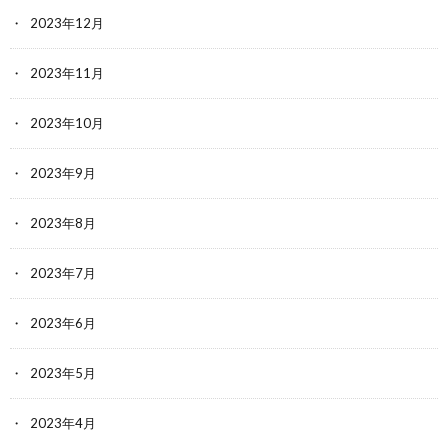
2023年12月
2023年11月
2023年10月
2023年9月
2023年8月
2023年7月
2023年6月
2023年5月
2023年4月