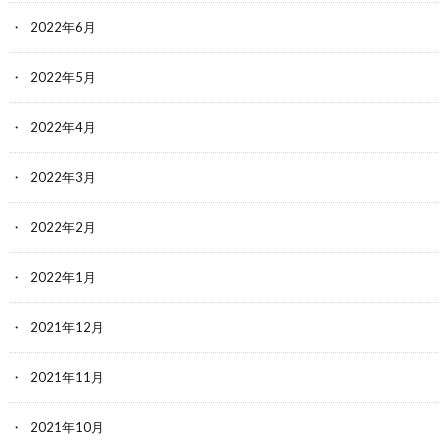
2022年6月
2022年5月
2022年4月
2022年3月
2022年2月
2022年1月
2021年12月
2021年11月
2021年10月