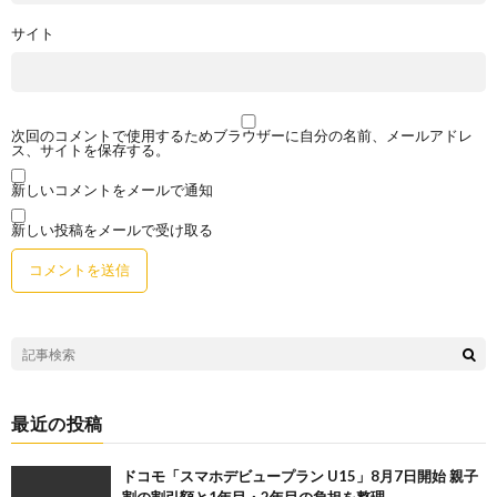
サイト
次回のコメントで使用するためブラウザーに自分の名前、メールアドレ
ス、サイトを保存する。
新しいコメントをメールで通知
新しい投稿をメールで受け取る
最近の投稿
ドコモ「スマホデビュープラン U15」8月7日開始 親子