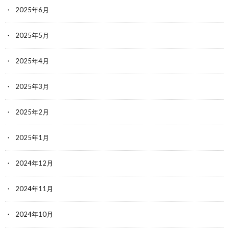
2025年6月
2025年5月
2025年4月
2025年3月
2025年2月
2025年1月
2024年12月
2024年11月
2024年10月