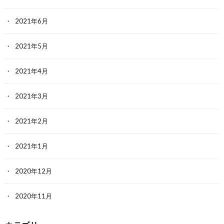
2021年6月
2021年5月
2021年4月
2021年3月
2021年2月
2021年1月
2020年12月
2020年11月