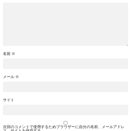
名前
※
メール
※
サイト
次回のコメントで使用するためブラウザーに自分の名前、メールアドレ
ス、サイトを保存する。