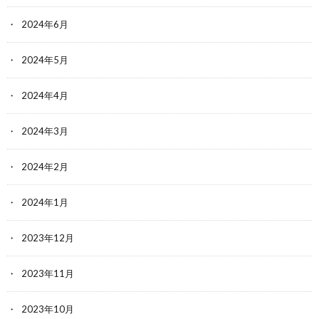
2024年6月
2024年5月
2024年4月
2024年3月
2024年2月
2024年1月
2023年12月
2023年11月
2023年10月