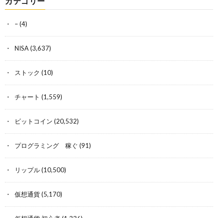
カテゴリー
–
(4)
NISA
(3,637)
ストック
(10)
チャート
(1,559)
ビットコイン
(20,532)
プログラミング 稼ぐ
(91)
リップル
(10,500)
仮想通貨
(5,170)