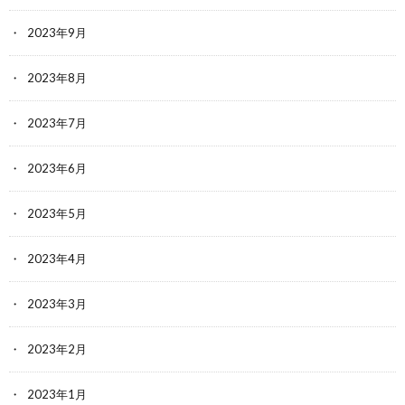
2023年9月
2023年8月
2023年7月
2023年6月
2023年5月
2023年4月
2023年3月
2023年2月
2023年1月