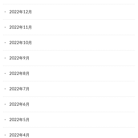
2022年12月
2022年11月
2022年10月
2022年9月
2022年8月
2022年7月
2022年6月
2022年5月
2022年4月