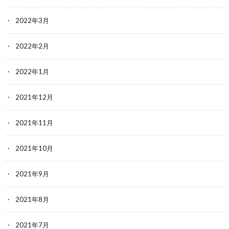
2022年3月
2022年2月
2022年1月
2021年12月
2021年11月
2021年10月
2021年9月
2021年8月
2021年7月