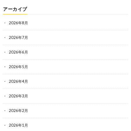
アーカイブ
2026年8月
2026年7月
2026年6月
2026年5月
2026年4月
2026年3月
2026年2月
2026年1月