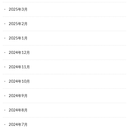
2025年3月
2025年2月
2025年1月
2024年12月
2024年11月
2024年10月
2024年9月
2024年8月
2024年7月