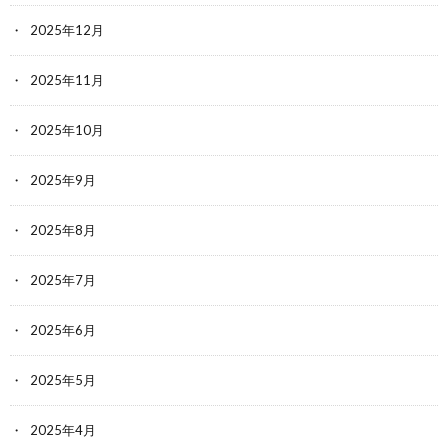
2025年12月
2025年11月
2025年10月
2025年9月
2025年8月
2025年7月
2025年6月
2025年5月
2025年4月