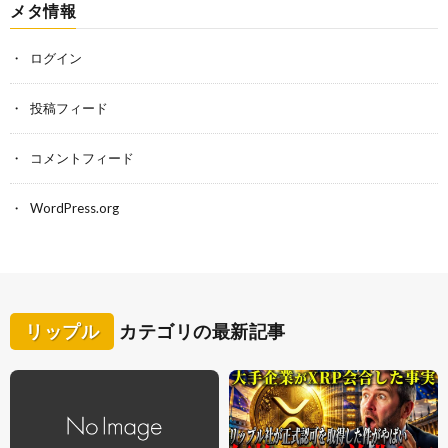
メタ情報
ログイン
投稿フィード
コメントフィード
WordPress.org
リップル
カテゴリの最新記事