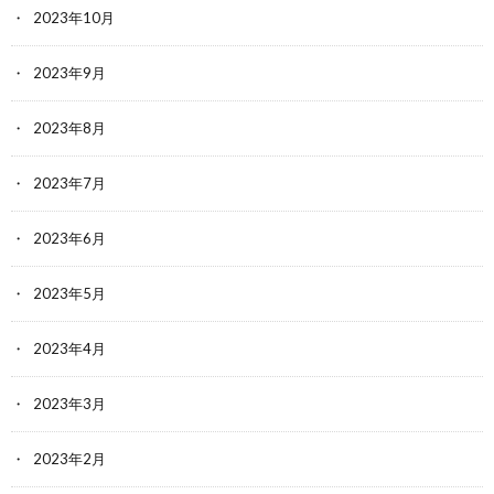
2023年10月
2023年9月
2023年8月
2023年7月
2023年6月
2023年5月
2023年4月
2023年3月
2023年2月