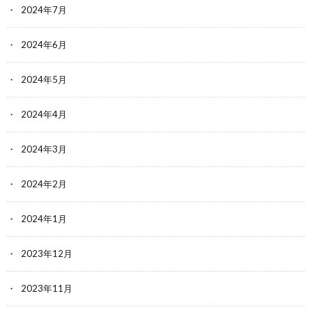
2024年7月
2024年6月
2024年5月
2024年4月
2024年3月
2024年2月
2024年1月
2023年12月
2023年11月