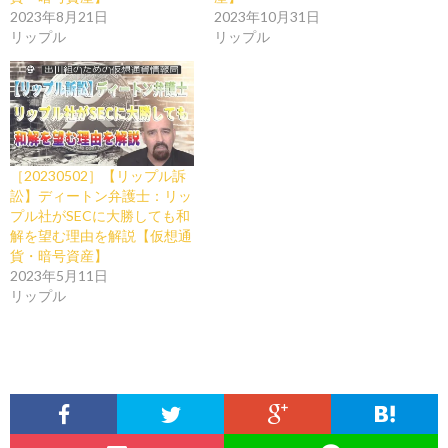
2023年8月21日
2023年10月31日
リップル
リップル
［20230502］【リップル訴
訟】ディートン弁護士：リッ
プル社がSECに大勝しても和
解を望む理由を解説【仮想通
貨・暗号資産】
2023年5月11日
リップル