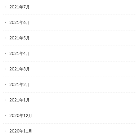
2021年7月
2021年6月
2021年5月
2021年4月
2021年3月
2021年2月
2021年1月
2020年12月
2020年11月