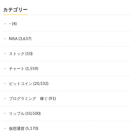
カテゴリー
–
(4)
NISA
(3,637)
ストック
(10)
チャート
(1,559)
ビットコイン
(20,532)
プログラミング 稼ぐ
(91)
リップル
(10,500)
仮想通貨
(5,170)