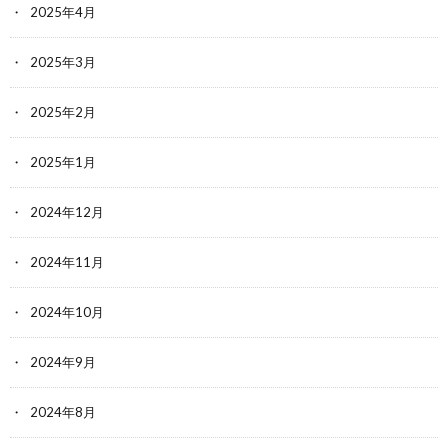
2025年4月
2025年3月
2025年2月
2025年1月
2024年12月
2024年11月
2024年10月
2024年9月
2024年8月