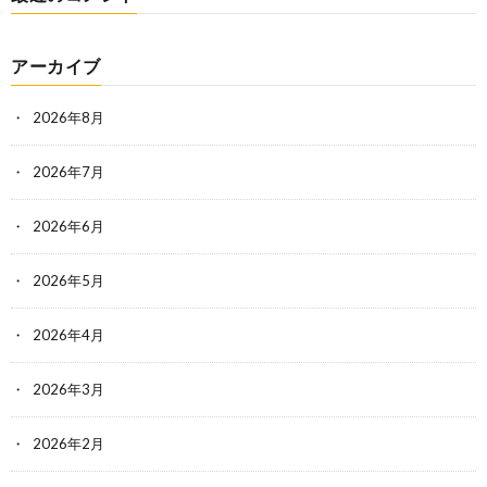
アーカイブ
2026年8月
2026年7月
2026年6月
2026年5月
2026年4月
2026年3月
2026年2月