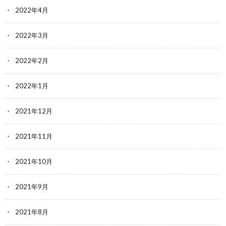
2022年4月
2022年3月
2022年2月
2022年1月
2021年12月
2021年11月
2021年10月
2021年9月
2021年8月