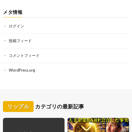
メタ情報
ログイン
投稿フィード
コメントフィード
WordPress.org
リップル
カテゴリの最新記事