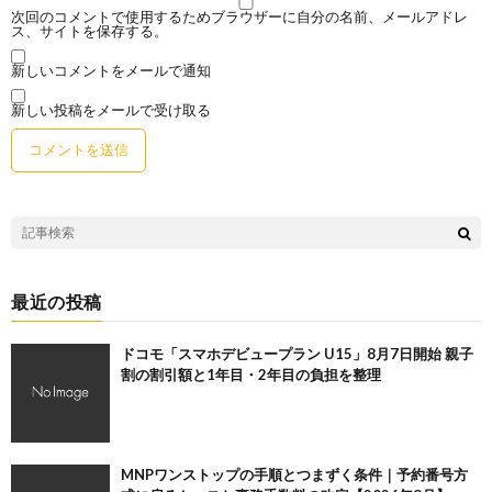
次回のコメントで使用するためブラウザーに自分の名前、メールアドレ
ス、サイトを保存する。
新しいコメントをメールで通知
新しい投稿をメールで受け取る
最近の投稿
ドコモ「スマホデビュープラン U15」8月7日開始 親子
割の割引額と1年目・2年目の負担を整理
MNPワンストップの手順とつまずく条件｜予約番号方