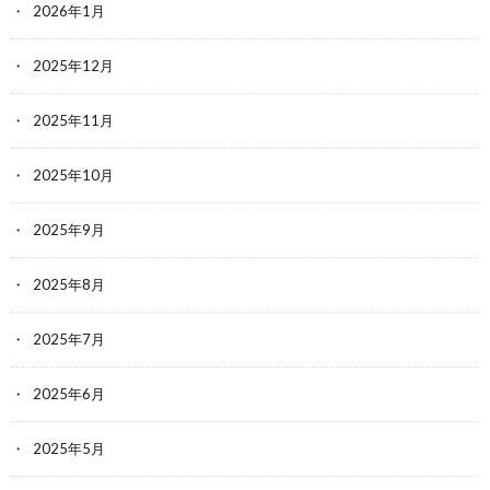
2026年1月
2025年12月
2025年11月
2025年10月
2025年9月
2025年8月
2025年7月
2025年6月
2025年5月