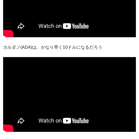
カルダノ(ADA)は、かなり早く10ドルになるだろう