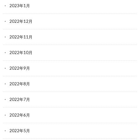
2023年1月
2022年12月
2022年11月
2022年10月
2022年9月
2022年8月
2022年7月
2022年6月
2022年5月