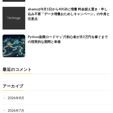
ahamoが8月1日から40GBに増量 料金据え置き・申し
込み不要「データ増量おためしキャンペーン」の中身と
注意点
Python副業ロードマップ|初心者が月3万円を稼ぐまで
の現実的な期間と単価
最近のコメント
アーカイブ
2026年8月
2026年7月