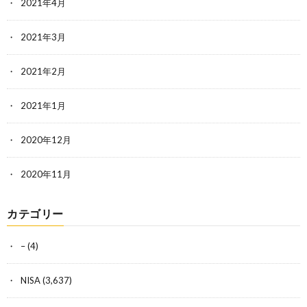
2021年4月
2021年3月
2021年2月
2021年1月
2020年12月
2020年11月
カテゴリー
–
(4)
NISA
(3,637)