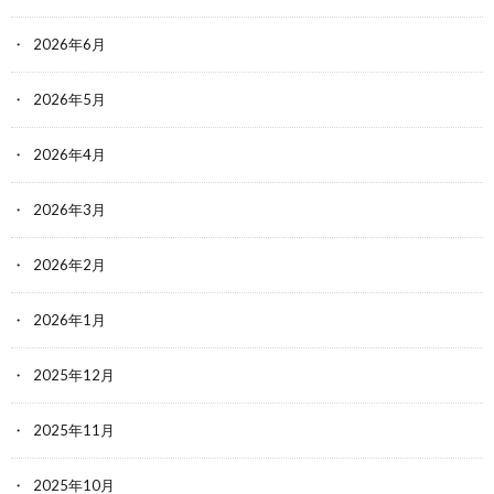
2026年6月
2026年5月
2026年4月
2026年3月
2026年2月
2026年1月
2025年12月
2025年11月
2025年10月