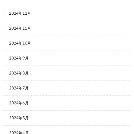
2024年12月
2024年11月
2024年10月
2024年9月
2024年8月
2024年7月
2024年6月
2024年5月
2024年4月