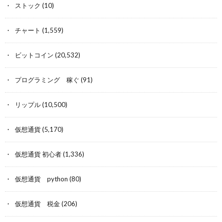
ストック
(10)
チャート
(1,559)
ビットコイン
(20,532)
プログラミング 稼ぐ
(91)
リップル
(10,500)
仮想通貨
(5,170)
仮想通貨 初心者
(1,336)
仮想通貨 python
(80)
仮想通貨 税金
(206)