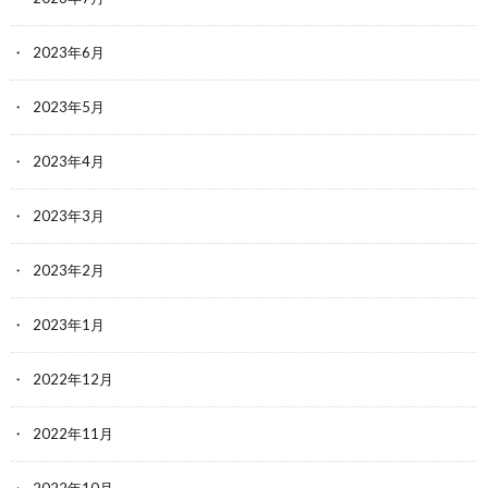
2023年6月
2023年5月
2023年4月
2023年3月
2023年2月
2023年1月
2022年12月
2022年11月