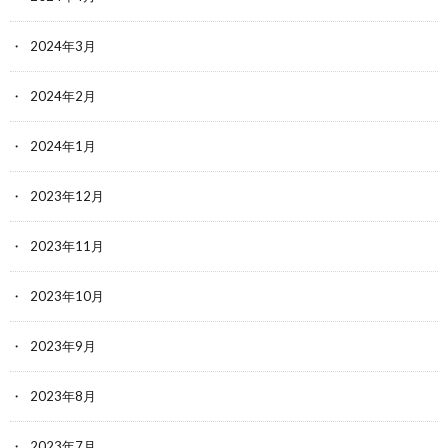
2024年3月
2024年2月
2024年1月
2023年12月
2023年11月
2023年10月
2023年9月
2023年8月
2023年7月