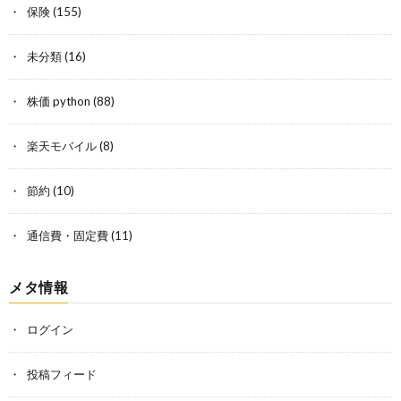
保険
(155)
未分類
(16)
株価 python
(88)
楽天モバイル
(8)
節約
(10)
通信費・固定費
(11)
メタ情報
ログイン
投稿フィード