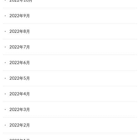
2022年10月
2022年9月
2022年8月
2022年7月
2022年6月
2022年5月
2022年4月
2022年3月
2022年2月