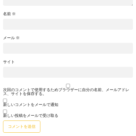
名前
※
メール
※
サイト
次回のコメントで使用するためブラウザーに自分の名前、メールアドレ
ス、サイトを保存する。
新しいコメントをメールで通知
新しい投稿をメールで受け取る