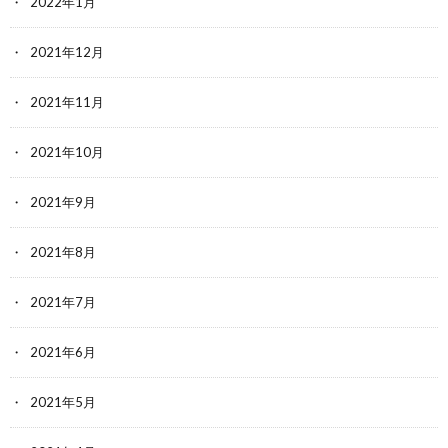
2022年1月
2021年12月
2021年11月
2021年10月
2021年9月
2021年8月
2021年7月
2021年6月
2021年5月