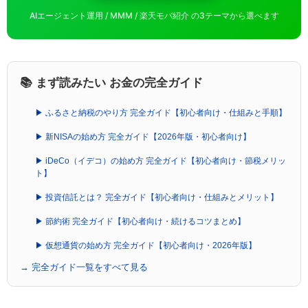
AIエージェント運用 / MMM / 楽天モバ紹介 の3テーマから選べます
📚 まず読みたい お金の完全ガイド
▶ ふるさと納税のやり方 完全ガイド【初心者向け・仕組みと手順】
▶ 新NISAの始め方 完全ガイド【2026年版・初心者向け】
▶ iDeCo（イデコ）の始め方 完全ガイド【初心者向け・節税メリッ
ト】
▶ 投資信託とは？ 完全ガイド【初心者向け・仕組みとメリット】
▶ 節約術 完全ガイド【初心者向け・続けるコツまとめ】
▶ 仮想通貨の始め方 完全ガイド【初心者向け・2026年版】
→ 完全ガイド一覧をすべて見る