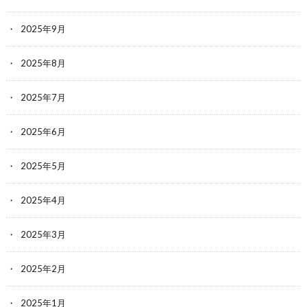
2025年9月
2025年8月
2025年7月
2025年6月
2025年5月
2025年4月
2025年3月
2025年2月
2025年1月