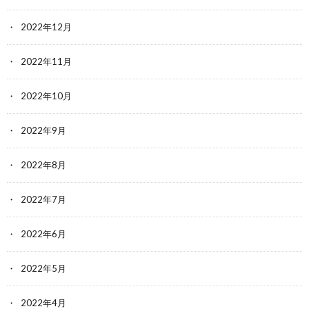
2022年12月
2022年11月
2022年10月
2022年9月
2022年8月
2022年7月
2022年6月
2022年5月
2022年4月