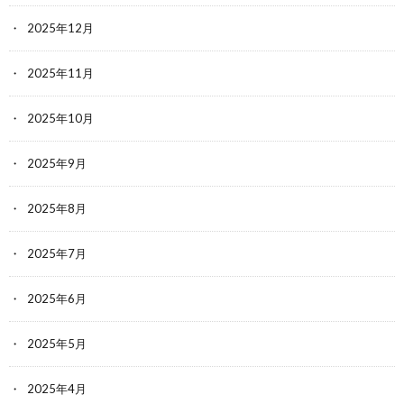
2025年12月
2025年11月
2025年10月
2025年9月
2025年8月
2025年7月
2025年6月
2025年5月
2025年4月