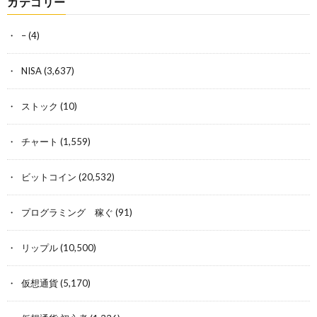
カテゴリー
–
(4)
NISA
(3,637)
ストック
(10)
チャート
(1,559)
ビットコイン
(20,532)
プログラミング 稼ぐ
(91)
リップル
(10,500)
仮想通貨
(5,170)