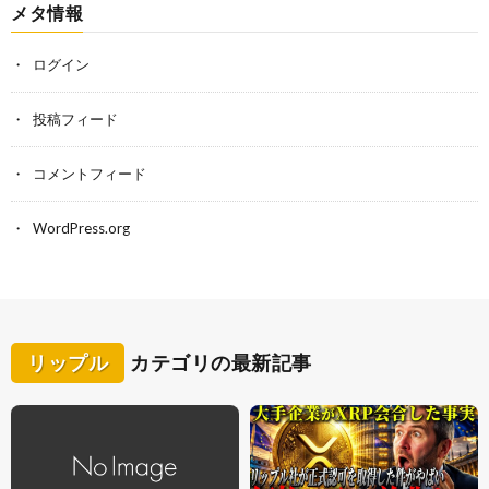
メタ情報
ログイン
投稿フィード
コメントフィード
WordPress.org
リップル
カテゴリの最新記事