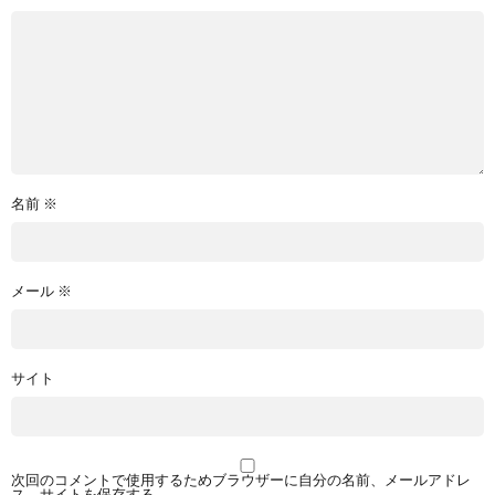
名前
※
メール
※
サイト
次回のコメントで使用するためブラウザーに自分の名前、メールアドレ
ス、サイトを保存する。