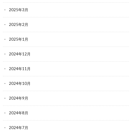
2025年3月
2025年2月
2025年1月
2024年12月
2024年11月
2024年10月
2024年9月
2024年8月
2024年7月