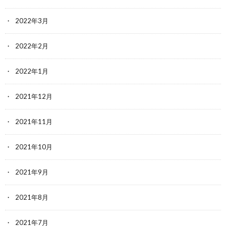
2022年3月
2022年2月
2022年1月
2021年12月
2021年11月
2021年10月
2021年9月
2021年8月
2021年7月