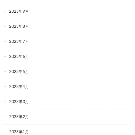
2023年9月
2023年8月
2023年7月
2023年6月
2023年5月
2023年4月
2023年3月
2023年2月
2023年1月