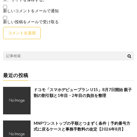
新しいコメントをメールで通知
新しい投稿をメールで受け取る
最近の投稿
ドコモ「スマホデビュープラン U15」8月7日開始 親子
割の割引額と1年目・2年目の負担を整理
MNPワンストップの手順とつまずく条件｜予約番号方
式に戻るケースと事務手数料の改定【2026年8月】