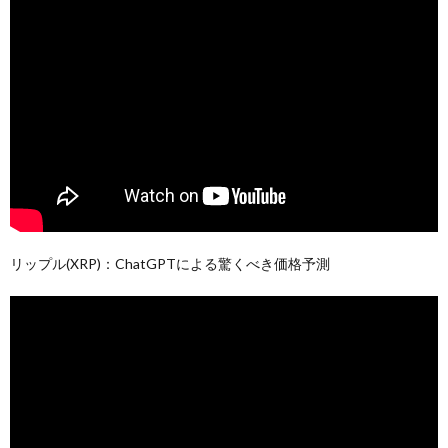
リップル(XRP)：ChatGPTによる驚くべき価格予測