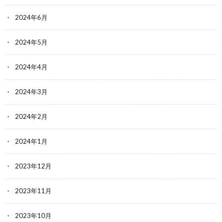
2024年6月
2024年5月
2024年4月
2024年3月
2024年2月
2024年1月
2023年12月
2023年11月
2023年10月