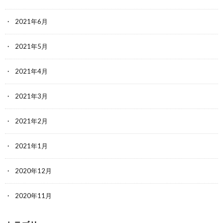
2021年6月
2021年5月
2021年4月
2021年3月
2021年2月
2021年1月
2020年12月
2020年11月