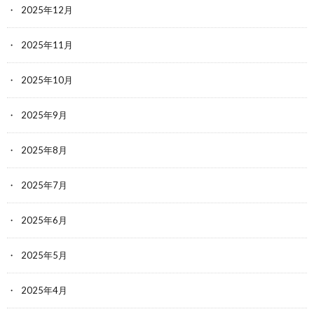
2025年12月
2025年11月
2025年10月
2025年9月
2025年8月
2025年7月
2025年6月
2025年5月
2025年4月