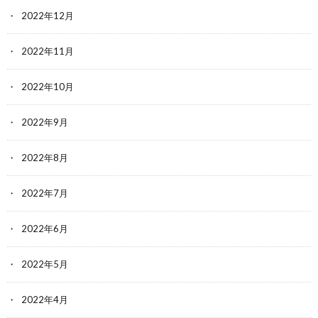
2022年12月
2022年11月
2022年10月
2022年9月
2022年8月
2022年7月
2022年6月
2022年5月
2022年4月