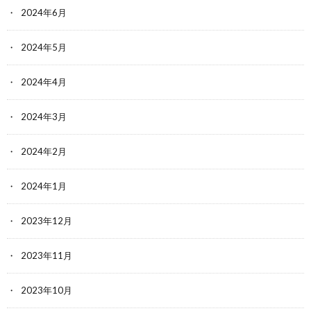
2024年6月
2024年5月
2024年4月
2024年3月
2024年2月
2024年1月
2023年12月
2023年11月
2023年10月