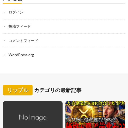
ログイン
投稿フィード
コメントフィード
WordPress.org
リップル
カテゴリの最新記事