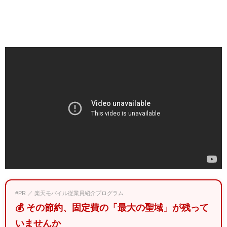
#PR ／ 楽天モバイル従業員紹介プログラム
💰 その節約、固定費の「最大の聖域」が残って
いませんか