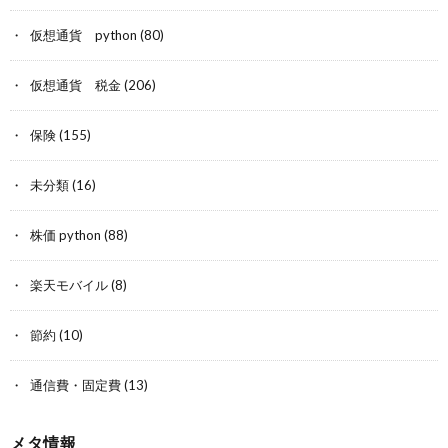
仮想通貨 python
(80)
仮想通貨 税金
(206)
保険
(155)
未分類
(16)
株価 python
(88)
楽天モバイル
(8)
節約
(10)
通信費・固定費
(13)
メタ情報