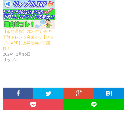
【仮想通貨】2023年からの
下降トレンド突破か!?【リッ
プルXRP】上昇傾向の可能
性！
2024年2月16日
リップル