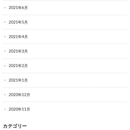
2021年6月
2021年5月
2021年4月
2021年3月
2021年2月
2021年1月
2020年12月
2020年11月
カテゴリー