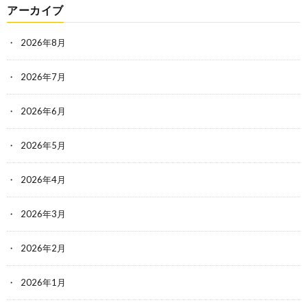
アーカイブ
2026年8月
2026年7月
2026年6月
2026年5月
2026年4月
2026年3月
2026年2月
2026年1月