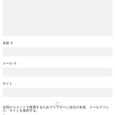
名前
※
メール
※
サイト
次回のコメントで使用するためブラウザーに自分の名前、メールアドレ
ス、サイトを保存する。