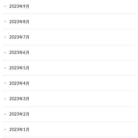
2023年9月
2023年8月
2023年7月
2023年6月
2023年5月
2023年4月
2023年3月
2023年2月
2023年1月