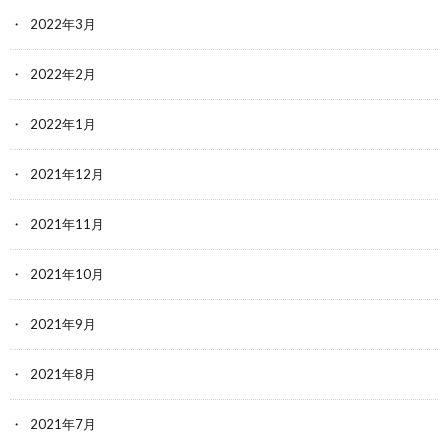
2022年3月
2022年2月
2022年1月
2021年12月
2021年11月
2021年10月
2021年9月
2021年8月
2021年7月