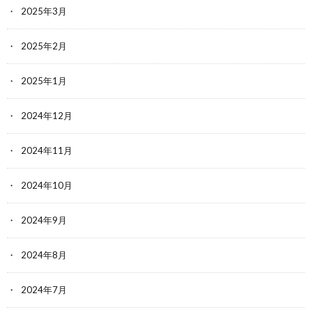
2025年3月
2025年2月
2025年1月
2024年12月
2024年11月
2024年10月
2024年9月
2024年8月
2024年7月