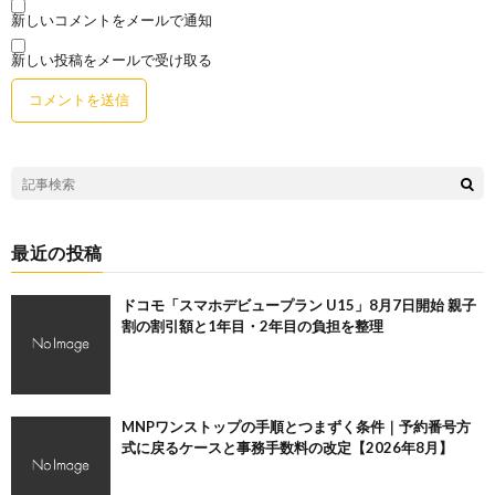
新しいコメントをメールで通知
新しい投稿をメールで受け取る
最近の投稿
ドコモ「スマホデビュープラン U15」8月7日開始 親子
割の割引額と1年目・2年目の負担を整理
MNPワンストップの手順とつまずく条件｜予約番号方
式に戻るケースと事務手数料の改定【2026年8月】