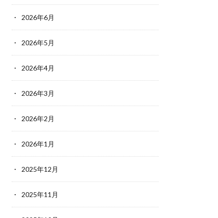
2026年6月
2026年5月
2026年4月
2026年3月
2026年2月
2026年1月
2025年12月
2025年11月