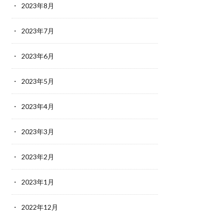
2023年8月
2023年7月
2023年6月
2023年5月
2023年4月
2023年3月
2023年2月
2023年1月
2022年12月