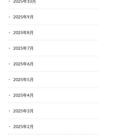
2025年10月
2025年9月
2025年8月
2025年7月
2025年6月
2025年5月
2025年4月
2025年3月
2025年2月