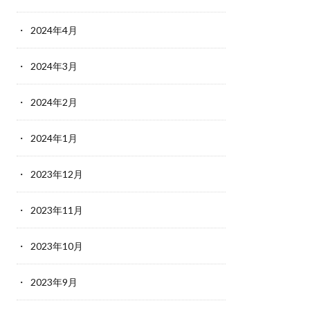
2024年4月
2024年3月
2024年2月
2024年1月
2023年12月
2023年11月
2023年10月
2023年9月