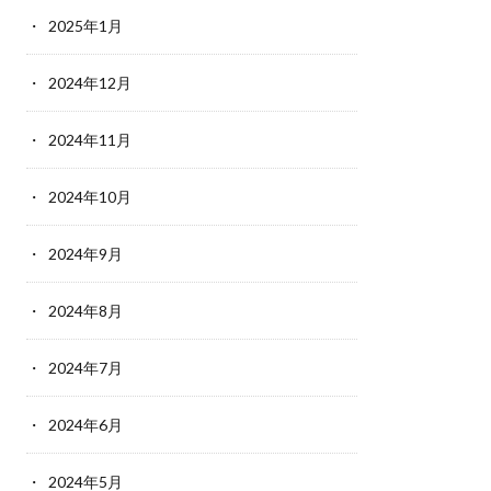
2025年1月
2024年12月
2024年11月
2024年10月
2024年9月
2024年8月
2024年7月
2024年6月
2024年5月