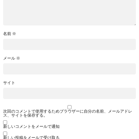
名前
※
メール
※
サイト
次回のコメントで使用するためブラウザーに自分の名前、メールアドレ
ス、サイトを保存する。
新しいコメントをメールで通知
新しい投稿をメールで受け取る