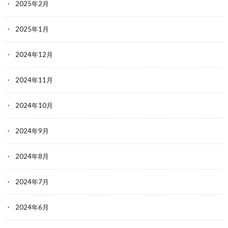
2025年2月
2025年1月
2024年12月
2024年11月
2024年10月
2024年9月
2024年8月
2024年7月
2024年6月