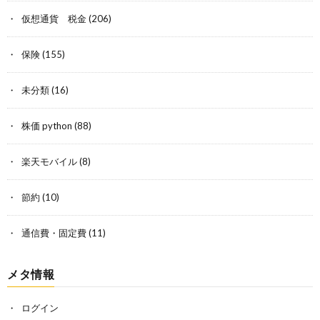
仮想通貨 税金
(206)
保険
(155)
未分類
(16)
株価 python
(88)
楽天モバイル
(8)
節約
(10)
通信費・固定費
(11)
メタ情報
ログイン