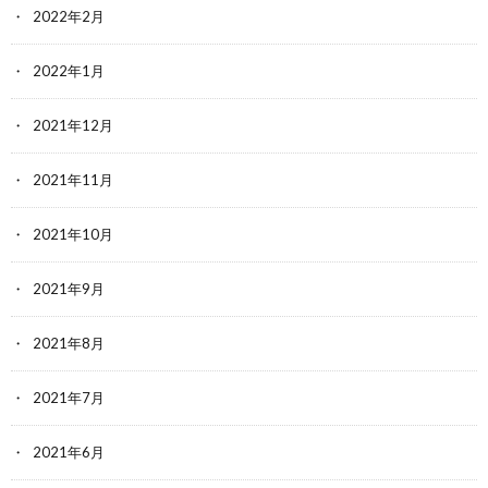
2022年2月
2022年1月
2021年12月
2021年11月
2021年10月
2021年9月
2021年8月
2021年7月
2021年6月