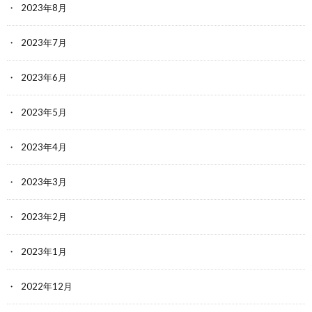
2023年8月
2023年7月
2023年6月
2023年5月
2023年4月
2023年3月
2023年2月
2023年1月
2022年12月