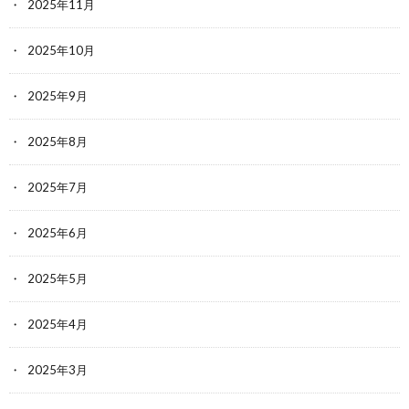
2025年11月
2025年10月
2025年9月
2025年8月
2025年7月
2025年6月
2025年5月
2025年4月
2025年3月