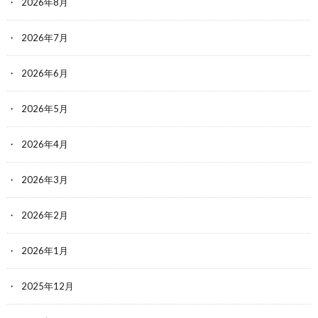
2026年8月
2026年7月
2026年6月
2026年5月
2026年4月
2026年3月
2026年2月
2026年1月
2025年12月