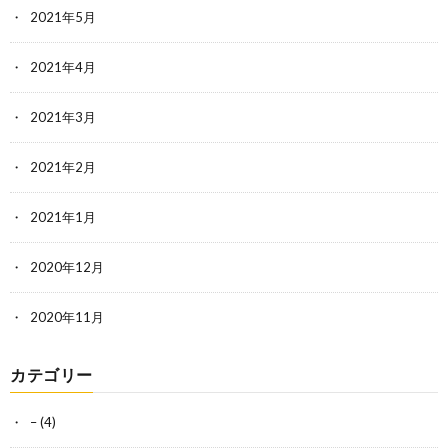
2021年5月
2021年4月
2021年3月
2021年2月
2021年1月
2020年12月
2020年11月
カテゴリー
–
(4)