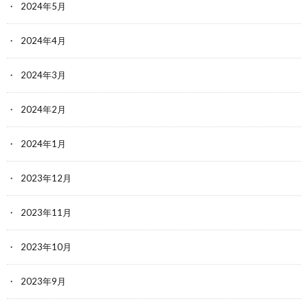
2024年5月
2024年4月
2024年3月
2024年2月
2024年1月
2023年12月
2023年11月
2023年10月
2023年9月