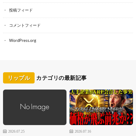
投稿フィード
コメントフィード
WordPress.org
リップル
カテゴリの最新記事
2026.07.25
2026.07.16