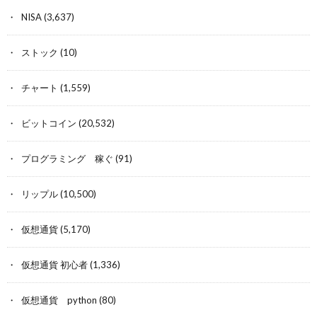
NISA
(3,637)
ストック
(10)
チャート
(1,559)
ビットコイン
(20,532)
プログラミング 稼ぐ
(91)
リップル
(10,500)
仮想通貨
(5,170)
仮想通貨 初心者
(1,336)
仮想通貨 python
(80)