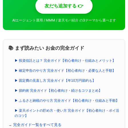
友だち追加する 👉
AIエージェント運用 / MMM / 楽天モバ紹介 の3テーマから選べます
📚 まず読みたい お金の完全ガイド
▶ 投資信託とは？ 完全ガイド【初心者向け・仕組みとメリット】
▶ 確定申告のやり方 完全ガイド【初心者向け・必要な人と手順】
▶ 固定費の見直し方 完全ガイド【年10万円節約も】
▶ 節約術 完全ガイド【初心者向け・続けるコツまとめ】
▶ ふるさと納税のやり方 完全ガイド【初心者向け・仕組みと手順】
▶ 楽天ポイントの貯め方・使い方 完全ガイド【初心者向け・ポイ活
のコツ】
→ 完全ガイド一覧をすべて見る