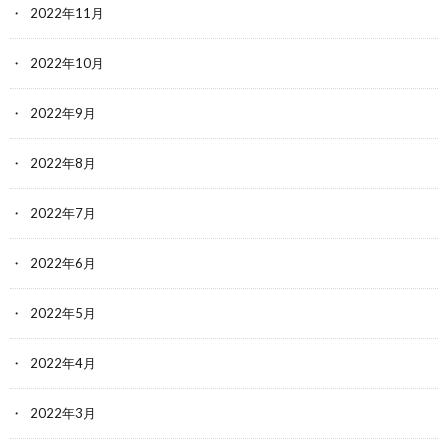
2022年11月
2022年10月
2022年9月
2022年8月
2022年7月
2022年6月
2022年5月
2022年4月
2022年3月