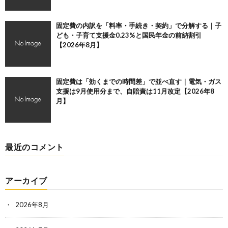
固定費の内訳を「料率・手続き・契約」で分解する｜子
ども・子育て支援金0.23%と国民年金の前納割引
【2026年8月】
固定費は「効くまでの時間差」で並べ直す｜電気・ガス
支援は9月使用分まで、自賠責は11月改定【2026年8
月】
最近のコメント
アーカイブ
2026年8月