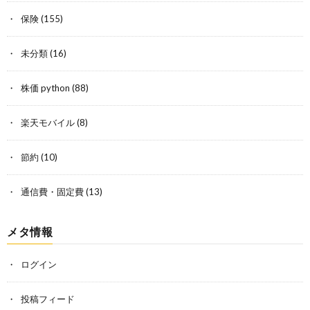
保険
(155)
未分類
(16)
株価 python
(88)
楽天モバイル
(8)
節約
(10)
通信費・固定費
(13)
メタ情報
ログイン
投稿フィード