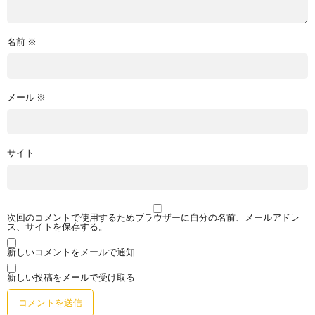
名前
※
メール
※
サイト
次回のコメントで使用するためブラウザーに自分の名前、メールアドレ
ス、サイトを保存する。
新しいコメントをメールで通知
新しい投稿をメールで受け取る