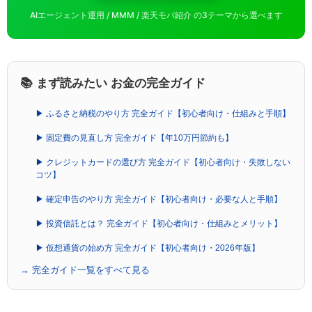
AIエージェント運用 / MMM / 楽天モバ紹介 の3テーマから選べます
📚 まず読みたい お金の完全ガイド
▶ ふるさと納税のやり方 完全ガイド【初心者向け・仕組みと手順】
▶ 固定費の見直し方 完全ガイド【年10万円節約も】
▶ クレジットカードの選び方 完全ガイド【初心者向け・失敗しない
コツ】
▶ 確定申告のやり方 完全ガイド【初心者向け・必要な人と手順】
▶ 投資信託とは？ 完全ガイド【初心者向け・仕組みとメリット】
▶ 仮想通貨の始め方 完全ガイド【初心者向け・2026年版】
→ 完全ガイド一覧をすべて見る