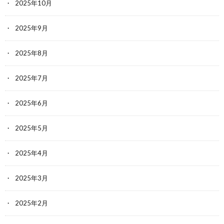
2025年10月
2025年9月
2025年8月
2025年7月
2025年6月
2025年5月
2025年4月
2025年3月
2025年2月