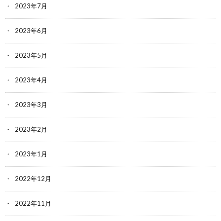
2023年7月
2023年6月
2023年5月
2023年4月
2023年3月
2023年2月
2023年1月
2022年12月
2022年11月