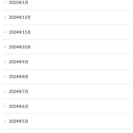
2025年1月
2024年12月
2024年11月
2024年10月
2024年9月
2024年8月
2024年7月
2024年6月
2024年5月