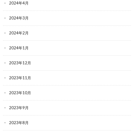
2024年4月
2024年3月
2024年2月
2024年1月
2023年12月
2023年11月
2023年10月
2023年9月
2023年8月