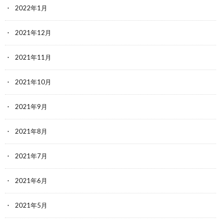
2022年1月
2021年12月
2021年11月
2021年10月
2021年9月
2021年8月
2021年7月
2021年6月
2021年5月