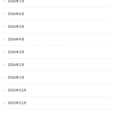
2026年7月
2026年6月
2026年5月
2026年4月
2026年3月
2026年2月
2026年1月
2025年12月
2025年11月