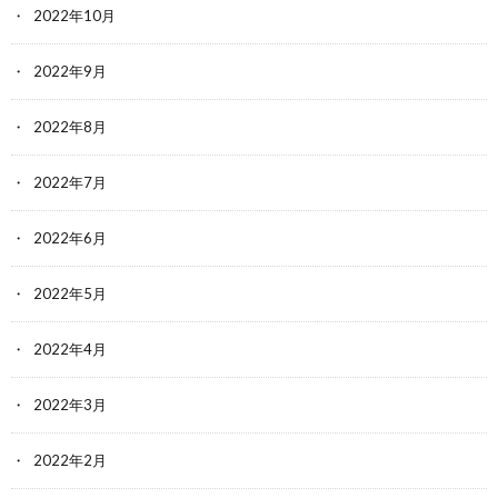
2022年10月
2022年9月
2022年8月
2022年7月
2022年6月
2022年5月
2022年4月
2022年3月
2022年2月