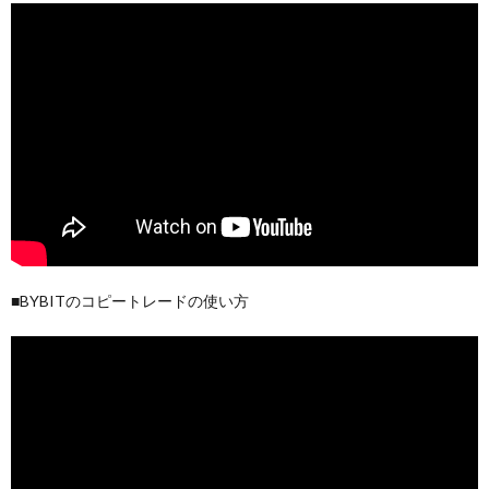
■BYBITのコピートレードの使い方