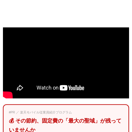
#PR ／ 楽天モバイル従業員紹介プログラム
💰 その節約、固定費の「最大の聖域」が残って
いませんか