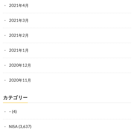
2021年4月
2021年3月
2021年2月
2021年1月
2020年12月
2020年11月
カテゴリー
–
(4)
NISA
(3,637)