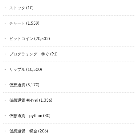
ストック
(10)
チャート
(1,559)
ビットコイン
(20,532)
プログラミング 稼ぐ
(91)
リップル
(10,500)
仮想通貨
(5,170)
仮想通貨 初心者
(1,336)
仮想通貨 python
(80)
仮想通貨 税金
(206)