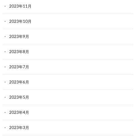
2023年11月
2023年10月
2023年9月
2023年8月
2023年7月
2023年6月
2023年5月
2023年4月
2023年3月