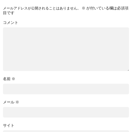
※
が付いている欄は必須項
メールアドレスが公開されることはありません。
目です
コメント
名前
※
メール
※
サイト