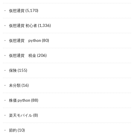
仮想通貨
(5,170)
仮想通貨 初心者
(1,336)
仮想通貨 python
(80)
仮想通貨 税金
(206)
保険
(155)
未分類
(16)
株価 python
(88)
楽天モバイル
(8)
節約
(10)