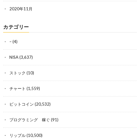
2020年11月
カテゴリー
–
(4)
NISA
(3,637)
ストック
(10)
チャート
(1,559)
ビットコイン
(20,532)
プログラミング 稼ぐ
(91)
リップル
(10,500)