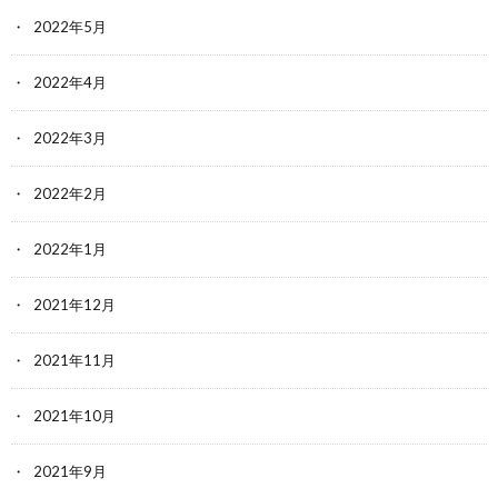
2022年5月
2022年4月
2022年3月
2022年2月
2022年1月
2021年12月
2021年11月
2021年10月
2021年9月