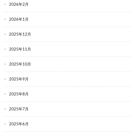
2026年2月
2026年1月
2025年12月
2025年11月
2025年10月
2025年9月
2025年8月
2025年7月
2025年6月