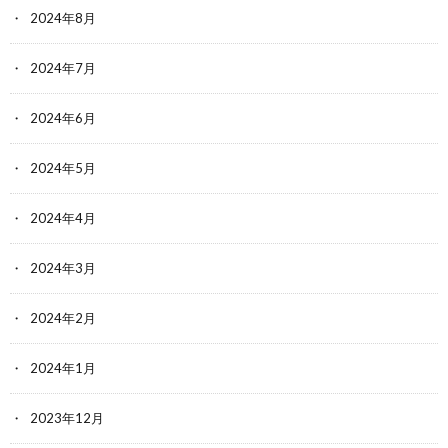
2024年8月
2024年7月
2024年6月
2024年5月
2024年4月
2024年3月
2024年2月
2024年1月
2023年12月