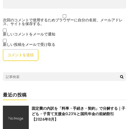
次回のコメントで使用するためブラウザーに自分の名前、メールアドレ
ス、サイトを保存する。
新しいコメントをメールで通知
新しい投稿をメールで受け取る
最近の投稿
固定費の内訳を「料率・手続き・契約」で分解する｜子
ども・子育て支援金0.23%と国民年金の前納割引
【2026年8月】