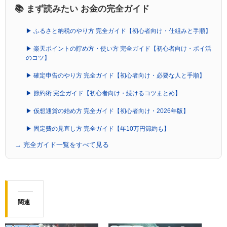
📚 まず読みたい お金の完全ガイド
▶ ふるさと納税のやり方 完全ガイド【初心者向け・仕組みと手順】
▶ 楽天ポイントの貯め方・使い方 完全ガイド【初心者向け・ポイ活
のコツ】
▶ 確定申告のやり方 完全ガイド【初心者向け・必要な人と手順】
▶ 節約術 完全ガイド【初心者向け・続けるコツまとめ】
▶ 仮想通貨の始め方 完全ガイド【初心者向け・2026年版】
▶ 固定費の見直し方 完全ガイド【年10万円節約も】
→ 完全ガイド一覧をすべて見る
関連