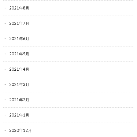
2021年8月
2021年7月
2021年6月
2021年5月
2021年4月
2021年3月
2021年2月
2021年1月
2020年12月