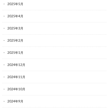
2025年5月
2025年4月
2025年3月
2025年2月
2025年1月
2024年12月
2024年11月
2024年10月
2024年9月