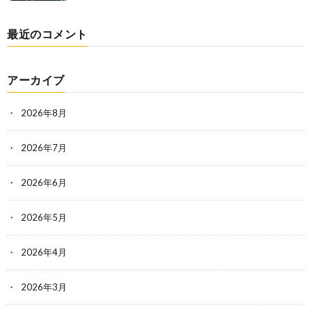
最近のコメント
アーカイブ
2026年8月
2026年7月
2026年6月
2026年5月
2026年4月
2026年3月