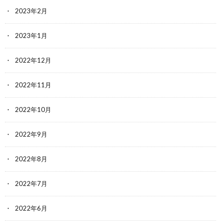
2023年2月
2023年1月
2022年12月
2022年11月
2022年10月
2022年9月
2022年8月
2022年7月
2022年6月