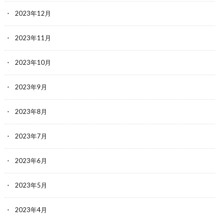
2023年12月
2023年11月
2023年10月
2023年9月
2023年8月
2023年7月
2023年6月
2023年5月
2023年4月