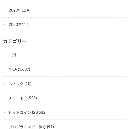
2020年12月
2020年11月
カテゴリー
–
(4)
NISA
(3,637)
ストック
(10)
チャート
(1,559)
ビットコイン
(20,532)
プログラミング 稼ぐ
(91)