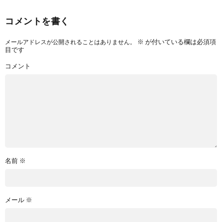
コメントを書く
※
が付いている欄は必須項
メールアドレスが公開されることはありません。
目です
コメント
名前
※
メール
※