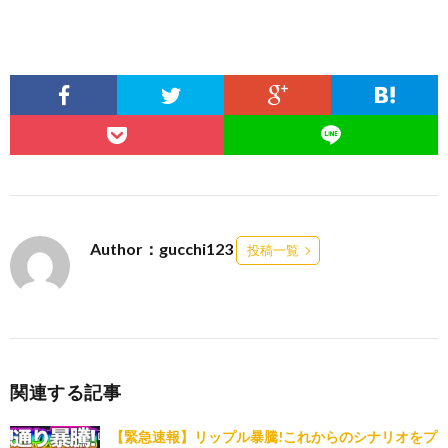
Author：gucchi123
投稿一覧
関連する記事
【緊急速報】リップル暴騰!これからのシナリオをプ