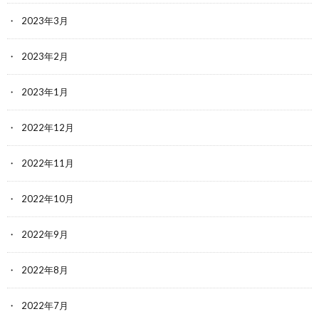
2023年3月
2023年2月
2023年1月
2022年12月
2022年11月
2022年10月
2022年9月
2022年8月
2022年7月