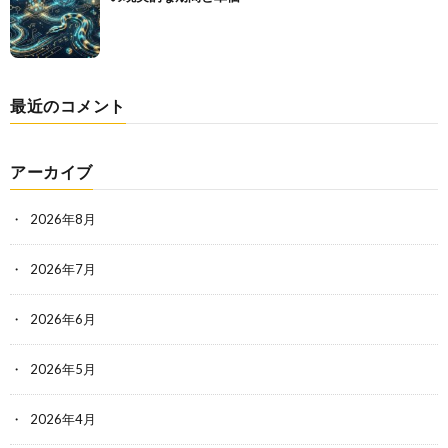
最近のコメント
アーカイブ
2026年8月
2026年7月
2026年6月
2026年5月
2026年4月