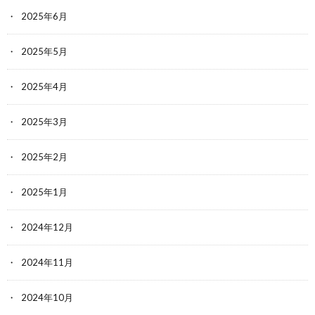
2025年6月
2025年5月
2025年4月
2025年3月
2025年2月
2025年1月
2024年12月
2024年11月
2024年10月