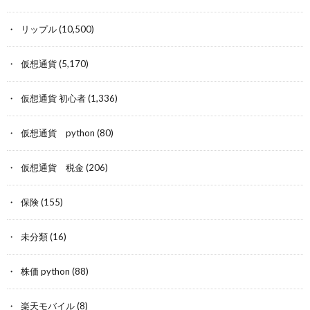
リップル
(10,500)
仮想通貨
(5,170)
仮想通貨 初心者
(1,336)
仮想通貨 python
(80)
仮想通貨 税金
(206)
保険
(155)
未分類
(16)
株価 python
(88)
楽天モバイル
(8)