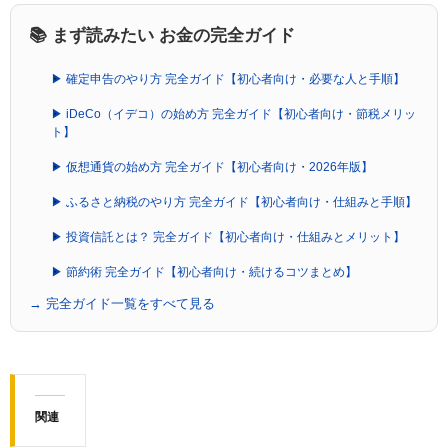
📚 まず読みたい お金の完全ガイド
▶ 確定申告のやり方 完全ガイド【初心者向け・必要な人と手順】
▶ iDeCo（イデコ）の始め方 完全ガイド【初心者向け・節税メリッ
ト】
▶ 仮想通貨の始め方 完全ガイド【初心者向け・2026年版】
▶ ふるさと納税のやり方 完全ガイド【初心者向け・仕組みと手順】
▶ 投資信託とは？ 完全ガイド【初心者向け・仕組みとメリット】
▶ 節約術 完全ガイド【初心者向け・続けるコツまとめ】
→ 完全ガイド一覧をすべて見る
関連