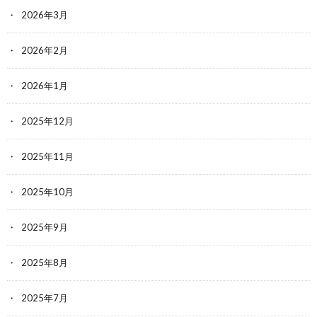
2026年3月
2026年2月
2026年1月
2025年12月
2025年11月
2025年10月
2025年9月
2025年8月
2025年7月