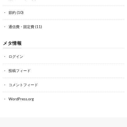
節約
(10)
通信費・固定費
(11)
メタ情報
ログイン
投稿フィード
コメントフィード
WordPress.org