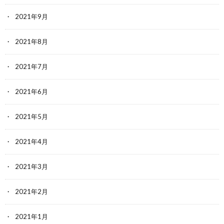
2021年9月
2021年8月
2021年7月
2021年6月
2021年5月
2021年4月
2021年3月
2021年2月
2021年1月