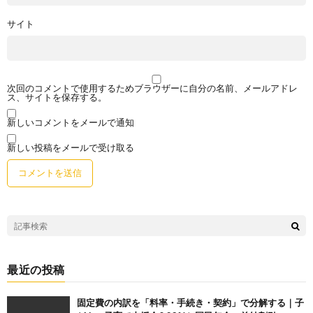
サイト
次回のコメントで使用するためブラウザーに自分の名前、メールアドレ
ス、サイトを保存する。
新しいコメントをメールで通知
新しい投稿をメールで受け取る
最近の投稿
固定費の内訳を「料率・手続き・契約」で分解する｜子