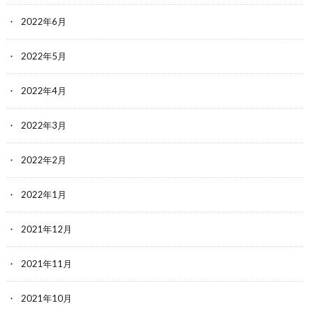
2022年6月
2022年5月
2022年4月
2022年3月
2022年2月
2022年1月
2021年12月
2021年11月
2021年10月