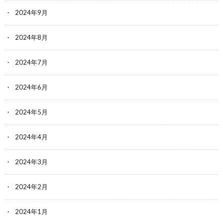
2024年9月
2024年8月
2024年7月
2024年6月
2024年5月
2024年4月
2024年3月
2024年2月
2024年1月