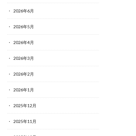
2026年6月
2026年5月
2026年4月
2026年3月
2026年2月
2026年1月
2025年12月
2025年11月