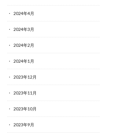
2024年4月
2024年3月
2024年2月
2024年1月
2023年12月
2023年11月
2023年10月
2023年9月