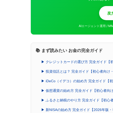
友
AIエージェント運用 / 
📚 まず読みたい お金の完全ガイド
▶ クレジットカードの選び方 完全ガイド【
▶ 投資信託とは？ 完全ガイド【初心者向け
▶ iDeCo（イデコ）の始め方 完全ガイド
▶ 仮想通貨の始め方 完全ガイド【初心者向け
▶ ふるさと納税のやり方 完全ガイド【初心
▶ 新NISAの始め方 完全ガイド【2026年版