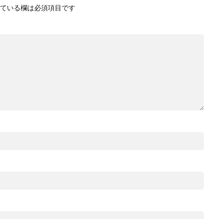
ている欄は必須項目です