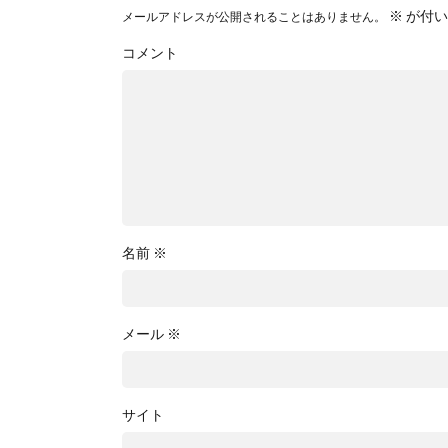
※
が付い
メールアドレスが公開されることはありません。
コメント
名前
※
メール
※
サイト