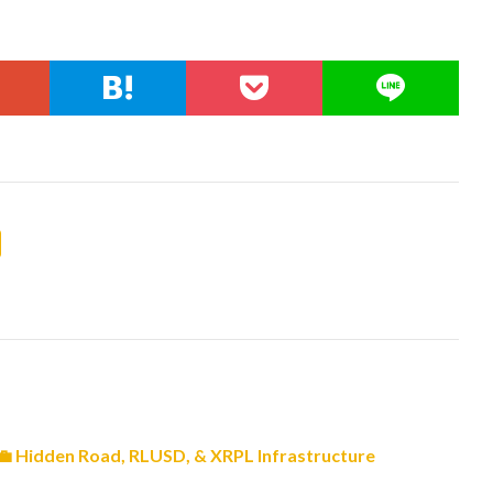
💼 Hidden Road, RLUSD, & XRPL Infrastructure