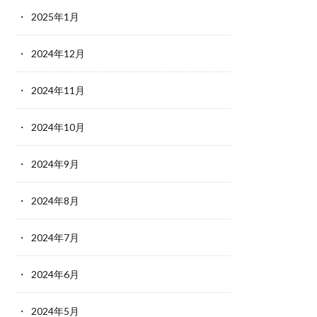
2025年1月
2024年12月
2024年11月
2024年10月
2024年9月
2024年8月
2024年7月
2024年6月
2024年5月