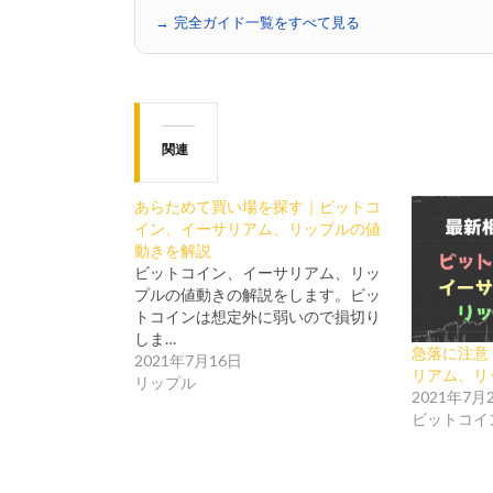
→ 完全ガイド一覧をすべて見る
関連
あらためて買い場を探す｜ビットコ
イン、イーサリアム、リップルの値
動きを解説
ビットコイン、イーサリアム、リッ
プルの値動きの解説をします。ビッ
トコインは想定外に弱いので損切り
しま…
急落に注意
2021年7月16日
リアム、リ
リップル
2021年7月
ビットコイ