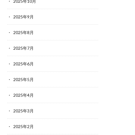
2025年10月
2025年9月
2025年8月
2025年7月
2025年6月
2025年5月
2025年4月
2025年3月
2025年2月