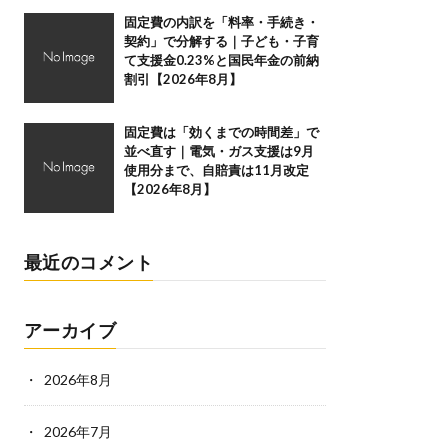
固定費の内訳を「料率・手続き・
契約」で分解する｜子ども・子育
て支援金0.23%と国民年金の前納
割引【2026年8月】
固定費は「効くまでの時間差」で
並べ直す｜電気・ガス支援は9月
使用分まで、自賠責は11月改定
【2026年8月】
最近のコメント
アーカイブ
2026年8月
2026年7月