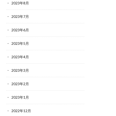
2023年8月
2023年7月
2023年6月
2023年5月
2023年4月
2023年3月
2023年2月
2023年1月
2022年12月