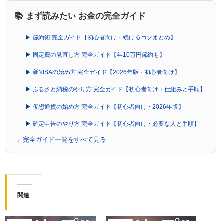
📚 まず読みたい お金の完全ガイド
▶ 節約術 完全ガイド【初心者向け・続けるコツまとめ】
▶ 固定費の見直し方 完全ガイド【年10万円節約も】
▶ 新NISAの始め方 完全ガイド【2026年版・初心者向け】
▶ ふるさと納税のやり方 完全ガイド【初心者向け・仕組みと手順】
▶ 仮想通貨の始め方 完全ガイド【初心者向け・2026年版】
▶ 確定申告のやり方 完全ガイド【初心者向け・必要な人と手順】
→ 完全ガイド一覧をすべて見る
関連