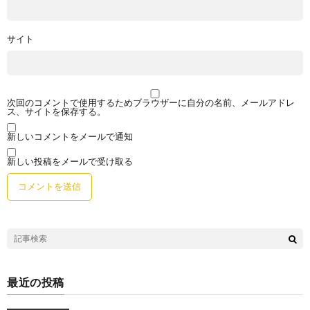
サイト
次回のコメントで使用するためブラウザーに自分の名前、メールアドレ
ス、サイトを保存する。
新しいコメントをメールで通知
新しい投稿をメールで受け取る
最近の投稿