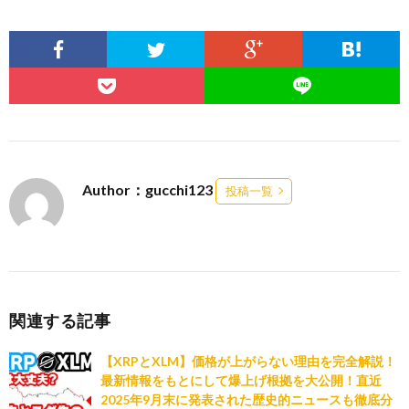
Author：gucchi123
投稿一覧
関連する記事
【XRPとXLM】価格が上がらない理由を完全解説！
最新情報をもとにして爆上げ根拠を大公開！直近
2025年9月末に発表された歴史的ニュースも徹底分