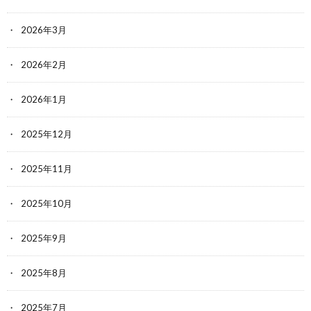
2026年3月
2026年2月
2026年1月
2025年12月
2025年11月
2025年10月
2025年9月
2025年8月
2025年7月