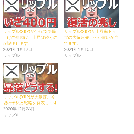
リップル(XRP)が4月に3倍爆
リップル(XRP)が上昇率トッ
上げの原因は。上昇は続くの
プの大幅反発。今が買いか当
か説明します。
てます。
2021年4月17日
2021年1月10日
リップル
リップル
リップル(XRP)が大暴落。今
後の予想と戦略を発表します
2020年12月26日
リップル