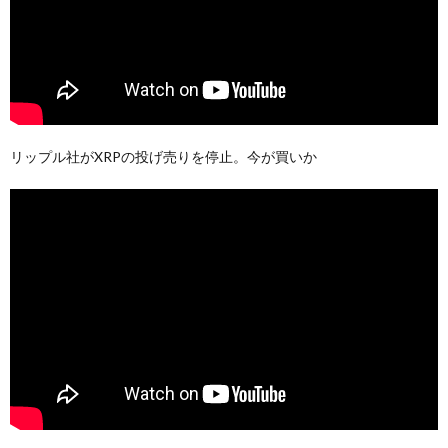
リップル社がXRPの投げ売りを停止。今が買いか