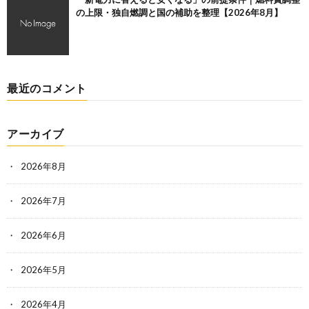
の上限・独自燃調と国の補助を整理【2026年8月】
最近のコメント
アーカイブ
2026年8月
2026年7月
2026年6月
2026年5月
2026年4月