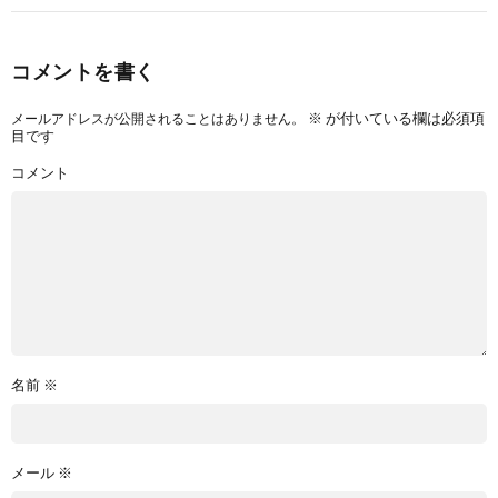
コメントを書く
※
が付いている欄は必須項
メールアドレスが公開されることはありません。
目です
コメント
名前
※
メール
※