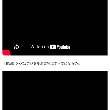
【前編】XRPはデジタル通貨登場で不要になるのか