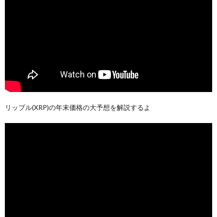
リップル(XRP)の年末価格の大予想を解説するよ