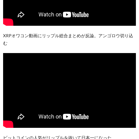
XRPオワコン動画にリップル総合まとめが反論。アンゴロウ切り込
む
ビットコインの人気がリップルを抜いて日本一になった