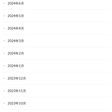
2024年6月
2024年5月
2024年4月
2024年3月
2024年2月
2024年1月
2023年12月
2023年11月
2023年10月