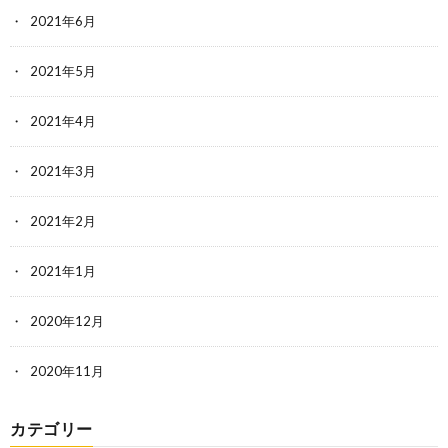
2021年6月
2021年5月
2021年4月
2021年3月
2021年2月
2021年1月
2020年12月
2020年11月
カテゴリー