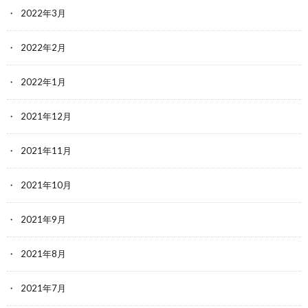
2022年3月
2022年2月
2022年1月
2021年12月
2021年11月
2021年10月
2021年9月
2021年8月
2021年7月