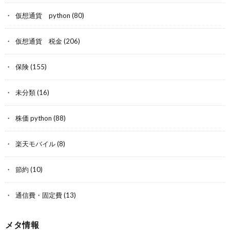
仮想通貨 python
(80)
仮想通貨 税金
(206)
保険
(155)
未分類
(16)
株価 python
(88)
楽天モバイル
(8)
節約
(10)
通信費・固定費
(13)
メタ情報