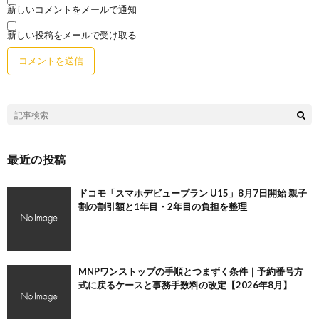
新しいコメントをメールで通知
新しい投稿をメールで受け取る
最近の投稿
ドコモ「スマホデビュープラン U15」8月7日開始 親子
割の割引額と1年目・2年目の負担を整理
MNPワンストップの手順とつまずく条件｜予約番号方
式に戻るケースと事務手数料の改定【2026年8月】