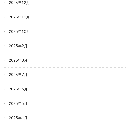
2025年12月
2025年11月
2025年10月
2025年9月
2025年8月
2025年7月
2025年6月
2025年5月
2025年4月