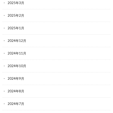
2025年3月
2025年2月
2025年1月
2024年12月
2024年11月
2024年10月
2024年9月
2024年8月
2024年7月