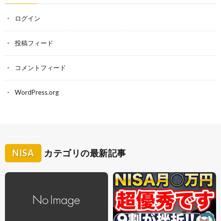
ログイン
投稿フィード
コメントフィード
WordPress.org
NISA
カテゴリの最新記事