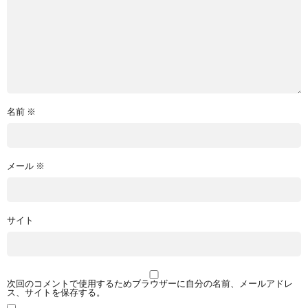
名前
※
メール
※
サイト
次回のコメントで使用するためブラウザーに自分の名前、メールアドレ
ス、サイトを保存する。