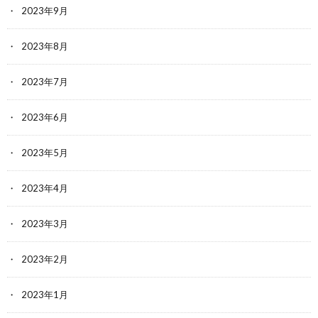
2023年9月
2023年8月
2023年7月
2023年6月
2023年5月
2023年4月
2023年3月
2023年2月
2023年1月