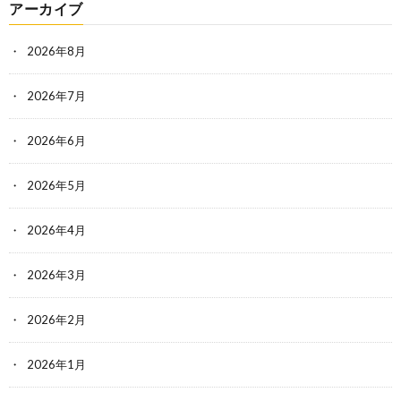
アーカイブ
2026年8月
2026年7月
2026年6月
2026年5月
2026年4月
2026年3月
2026年2月
2026年1月