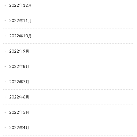
2022年12月
2022年11月
2022年10月
2022年9月
2022年8月
2022年7月
2022年6月
2022年5月
2022年4月