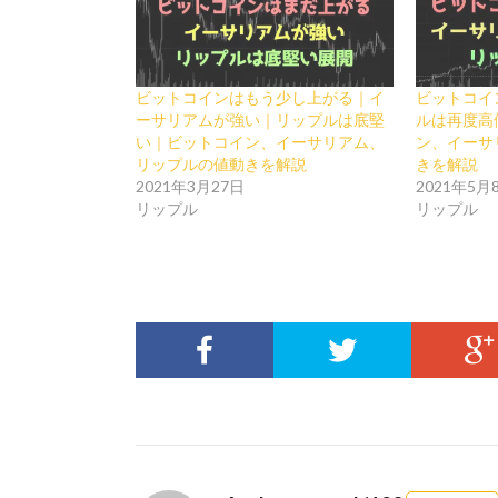
ビットコインはもう少し上がる｜イ
ビットコイ
ーサリアムが強い｜リップルは底堅
ルは再度高
い｜ビットコイン、イーサリアム、
ン、イーサ
リップルの値動きを解説
きを解説
2021年3月27日
2021年5月
リップル
リップル