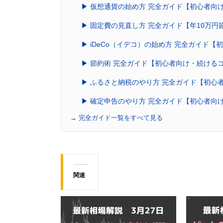
▶ 仮想通貨の始め方 完全ガイド【初心者向け
▶ 固定費の見直し方 完全ガイド【年10万円
▶ iDeCo（イデコ）の始め方 完全ガイド
▶ 節約術 完全ガイド【初心者向け・続ける
▶ ふるさと納税のやり方 完全ガイド【初心
▶ 確定申告のやり方 完全ガイド【初心者向
→ 完全ガイド一覧をすべて見る
関連