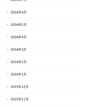
2026年6月
2026年5月
2026年4月
2026年3月
2026年2月
2026年1月
2025年12月
2025年11月