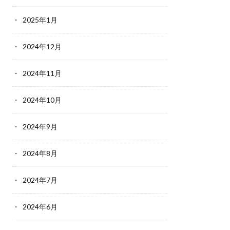
2025年1月
2024年12月
2024年11月
2024年10月
2024年9月
2024年8月
2024年7月
2024年6月