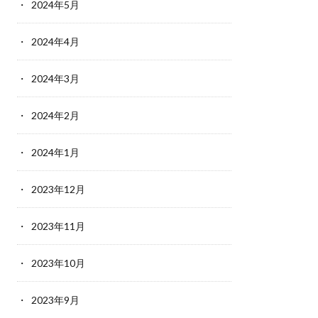
2024年5月
2024年4月
2024年3月
2024年2月
2024年1月
2023年12月
2023年11月
2023年10月
2023年9月