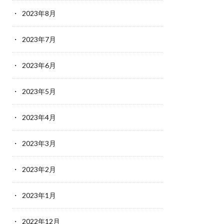
2023年8月
2023年7月
2023年6月
2023年5月
2023年4月
2023年3月
2023年2月
2023年1月
2022年12月