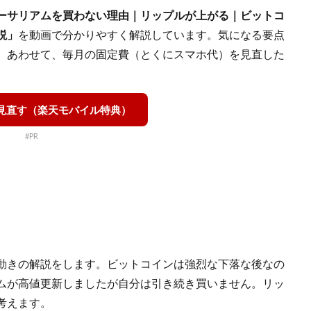
ーサリアムを買わない理由｜リップルが上がる｜ビットコ
説」
を動画で分かりやすく解説しています。気になる要点
。あわせて、毎月の固定費（とくにスマホ代）を見直した
を見直す（楽天モバイル特典）
#PR
動きの解説をします。ビットコインは強烈な下落な後なの
ムが高値更新しましたが自分は引き続き買いません。リッ
考えます。