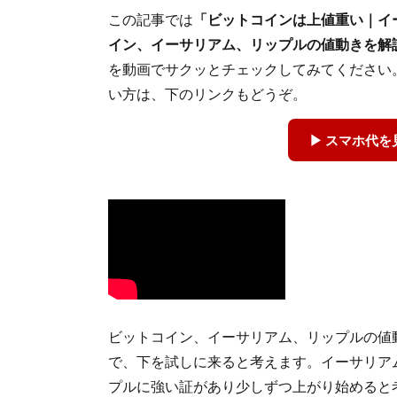
この記事では
「ビットコインは上値重い｜イ
イン、イーサリアム、リップルの値動きを解
を動画でサクッとチェックしてみてください
い方は、下のリンクもどうぞ。
▶ スマホ代
ビットコイン、イーサリアム、リップルの値
で、下を試しに来ると考えます。イーサリア
プルに強い証があり少しずつ上がり始めると