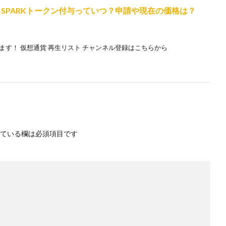
！ SPARKトークン付与っていつ？申請や現在の価格は？
ます！ 仮想通貨 再生リスト チャンネル登録はこちらから
ている欄は必須項目です