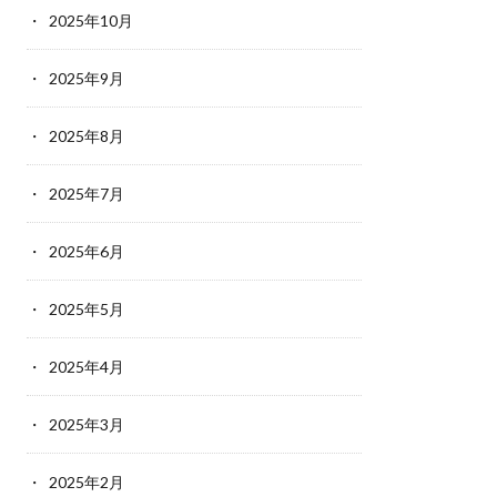
2025年10月
2025年9月
2025年8月
2025年7月
2025年6月
2025年5月
2025年4月
2025年3月
2025年2月