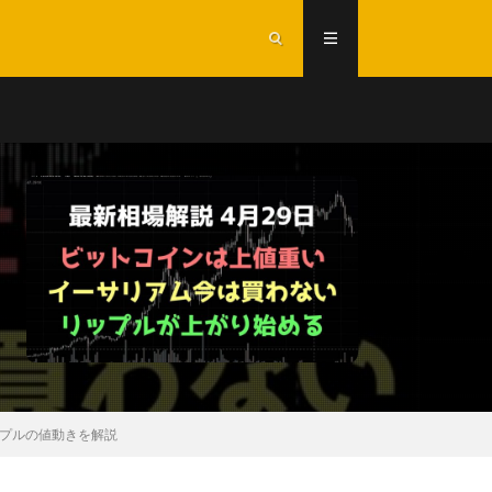
プルの値動きを解説