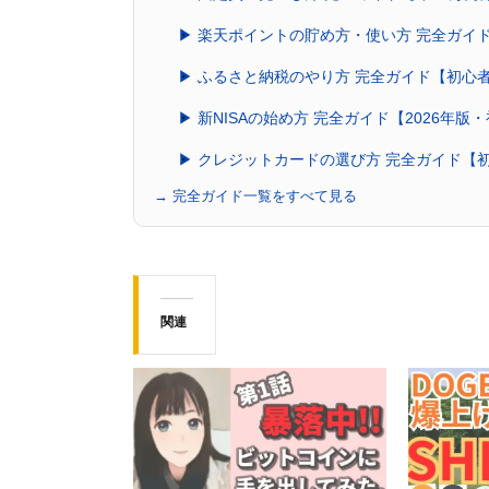
▶ 楽天ポイントの貯め方・使い方 完全ガイ
▶ ふるさと納税のやり方 完全ガイド【初心
▶ 新NISAの始め方 完全ガイド【2026年版
▶ クレジットカードの選び方 完全ガイド【
→ 完全ガイド一覧をすべて見る
関連