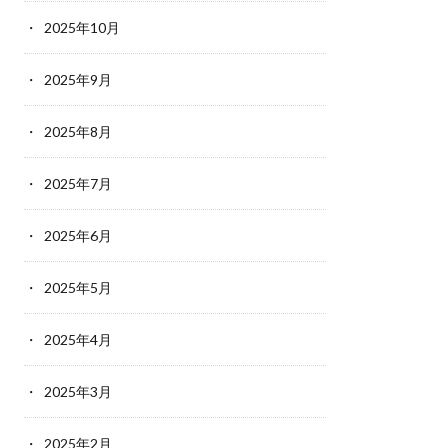
2025年10月
2025年9月
2025年8月
2025年7月
2025年6月
2025年5月
2025年4月
2025年3月
2025年2月