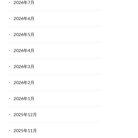
2026年7月
2026年6月
2026年5月
2026年4月
2026年3月
2026年2月
2026年1月
2025年12月
2025年11月