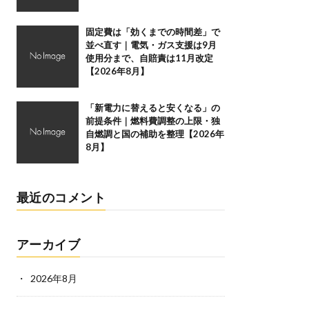
固定費は「効くまでの時間差」で
並べ直す｜電気・ガス支援は9月
使用分まで、自賠責は11月改定
【2026年8月】
「新電力に替えると安くなる」の
前提条件｜燃料費調整の上限・独
自燃調と国の補助を整理【2026年
8月】
最近のコメント
アーカイブ
2026年8月