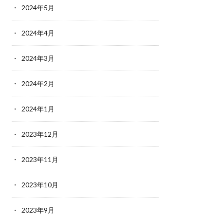
2024年5月
2024年4月
2024年3月
2024年2月
2024年1月
2023年12月
2023年11月
2023年10月
2023年9月