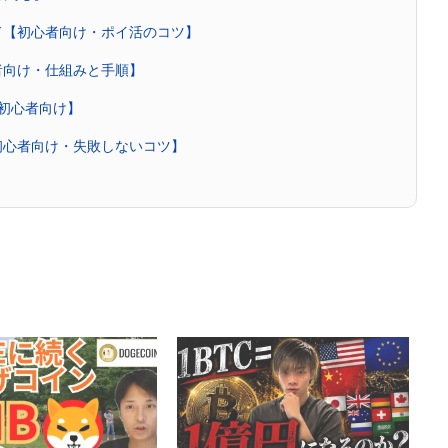
ド【初心者向け・ポイ活のコツ】
者向け・仕組みと手順】
・初心者向け】
初心者向け・失敗しないコツ】