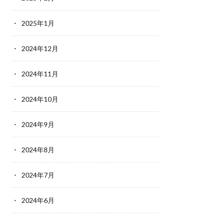
2025年1月
2024年12月
2024年11月
2024年10月
2024年9月
2024年8月
2024年7月
2024年6月