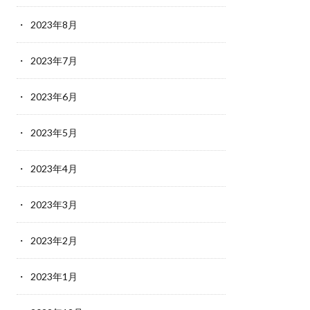
2023年8月
2023年7月
2023年6月
2023年5月
2023年4月
2023年3月
2023年2月
2023年1月