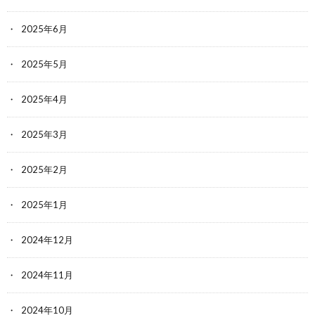
2025年6月
2025年5月
2025年4月
2025年3月
2025年2月
2025年1月
2024年12月
2024年11月
2024年10月