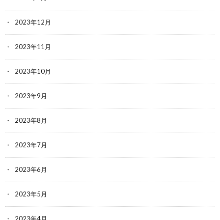
2023年12月
2023年11月
2023年10月
2023年9月
2023年8月
2023年7月
2023年6月
2023年5月
2023年4月