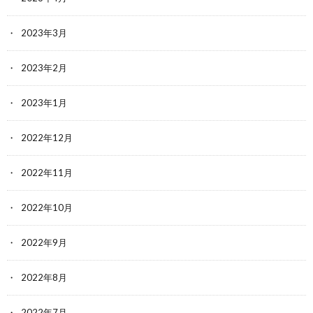
2023年3月
2023年2月
2023年1月
2022年12月
2022年11月
2022年10月
2022年9月
2022年8月
2022年7月