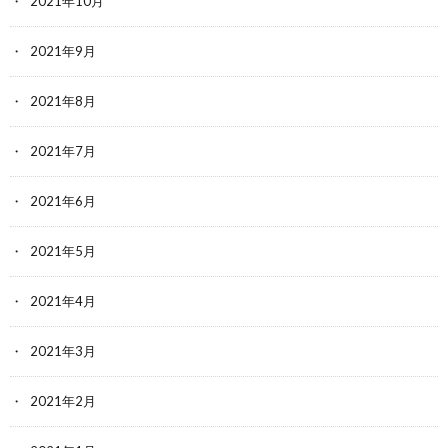
2021年10月
2021年9月
2021年8月
2021年7月
2021年6月
2021年5月
2021年4月
2021年3月
2021年2月