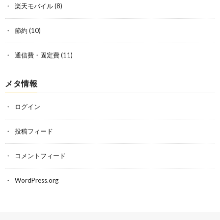
楽天モバイル
(8)
節約
(10)
通信費・固定費
(11)
メタ情報
ログイン
投稿フィード
コメントフィード
WordPress.org