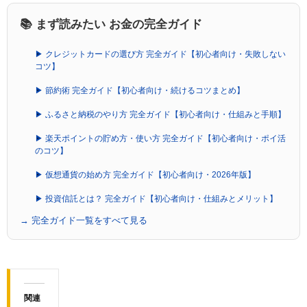
📚 まず読みたい お金の完全ガイド
▶ クレジットカードの選び方 完全ガイド【初心者向け・失敗しない
コツ】
▶ 節約術 完全ガイド【初心者向け・続けるコツまとめ】
▶ ふるさと納税のやり方 完全ガイド【初心者向け・仕組みと手順】
▶ 楽天ポイントの貯め方・使い方 完全ガイド【初心者向け・ポイ活
のコツ】
▶ 仮想通貨の始め方 完全ガイド【初心者向け・2026年版】
▶ 投資信託とは？ 完全ガイド【初心者向け・仕組みとメリット】
→ 完全ガイド一覧をすべて見る
関連