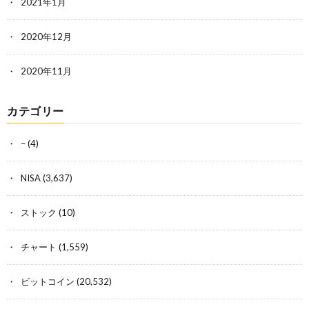
2021年1月
2020年12月
2020年11月
カテゴリー
–
(4)
NISA
(3,637)
ストック
(10)
チャート
(1,559)
ビットコイン
(20,532)