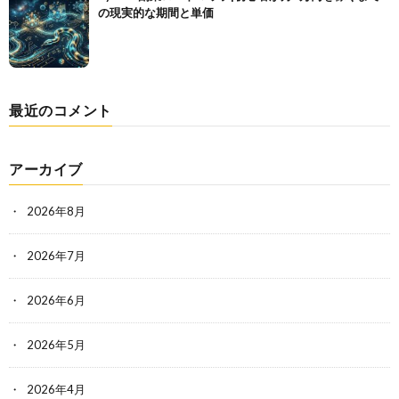
の現実的な期間と単価
最近のコメント
アーカイブ
2026年8月
2026年7月
2026年6月
2026年5月
2026年4月