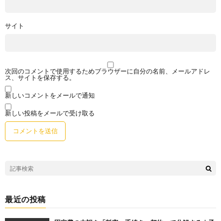
サイト
次回のコメントで使用するためブラウザーに自分の名前、メールアドレ
ス、サイトを保存する。
新しいコメントをメールで通知
新しい投稿をメールで受け取る
最近の投稿