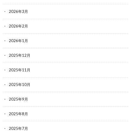
2026年3月
2026年2月
2026年1月
2025年12月
2025年11月
2025年10月
2025年9月
2025年8月
2025年7月