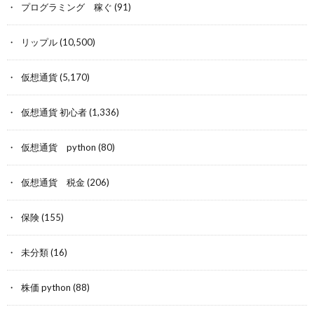
プログラミング 稼ぐ
(91)
リップル
(10,500)
仮想通貨
(5,170)
仮想通貨 初心者
(1,336)
仮想通貨 python
(80)
仮想通貨 税金
(206)
保険
(155)
未分類
(16)
株価 python
(88)