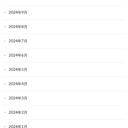
2024年9月
2024年8月
2024年7月
2024年6月
2024年5月
2024年4月
2024年3月
2024年2月
2024年1月