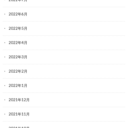
2022年6月
2022年5月
2022年4月
2022年3月
2022年2月
2022年1月
2021年12月
2021年11月