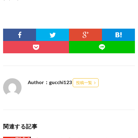
Author：gucchi123
投稿一覧
関連する記事