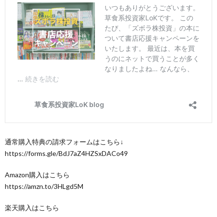
通常購入特典の請求フォームはこちら↓
https://forms.gle/BdJ7aZ4HZSxDACo49
Amazon購入はこちら
https://amzn.to/3HLgd5M
楽天購入はこちら