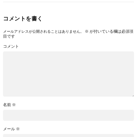
コメントを書く
※
が付いている欄は必須項
メールアドレスが公開されることはありません。
目です
コメント
名前
※
メール
※