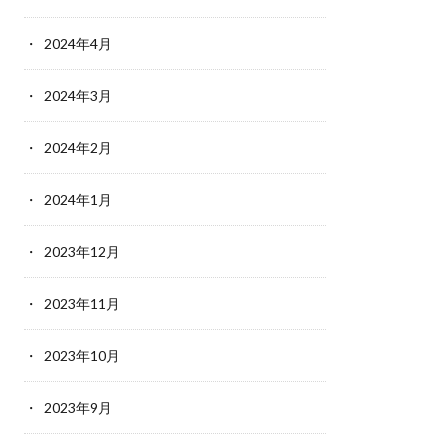
2024年4月
2024年3月
2024年2月
2024年1月
2023年12月
2023年11月
2023年10月
2023年9月