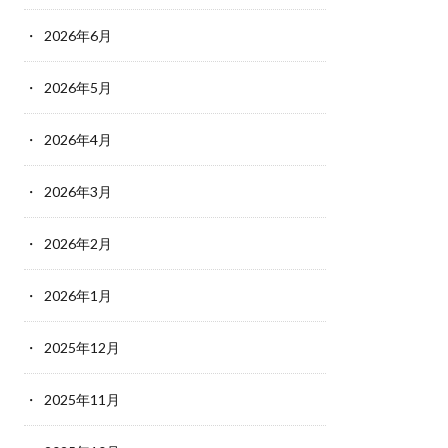
2026年6月
2026年5月
2026年4月
2026年3月
2026年2月
2026年1月
2025年12月
2025年11月