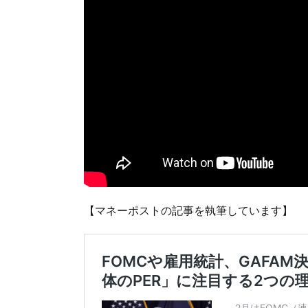
【マネーポストの記事を執筆しています】