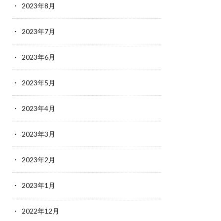
2023年8月
2023年7月
2023年6月
2023年5月
2023年4月
2023年3月
2023年2月
2023年1月
2022年12月