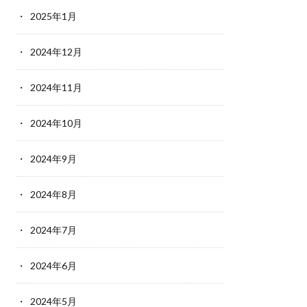
2025年1月
2024年12月
2024年11月
2024年10月
2024年9月
2024年8月
2024年7月
2024年6月
2024年5月