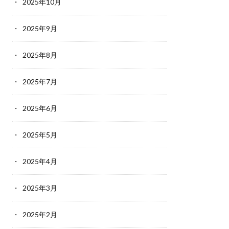
2025年10月
2025年9月
2025年8月
2025年7月
2025年6月
2025年5月
2025年4月
2025年3月
2025年2月