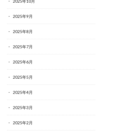
2025年10月
2025年9月
2025年8月
2025年7月
2025年6月
2025年5月
2025年4月
2025年3月
2025年2月