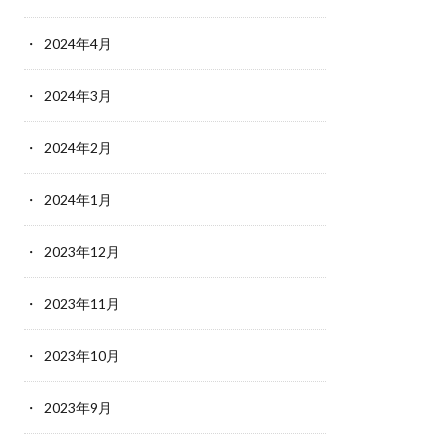
2024年4月
2024年3月
2024年2月
2024年1月
2023年12月
2023年11月
2023年10月
2023年9月