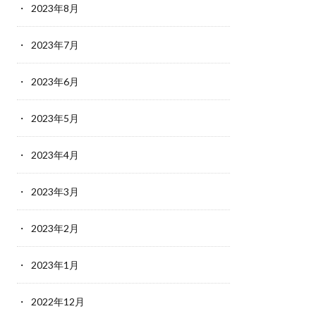
2023年8月
2023年7月
2023年6月
2023年5月
2023年4月
2023年3月
2023年2月
2023年1月
2022年12月