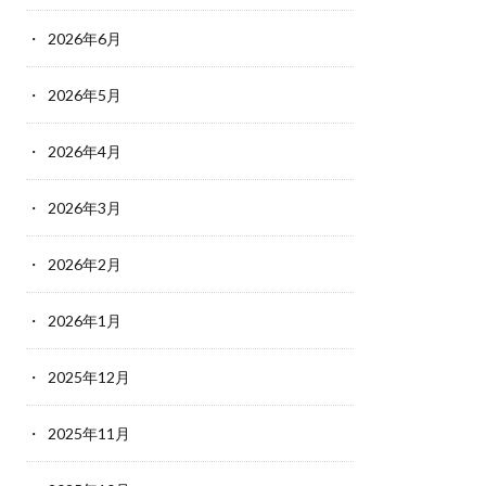
2026年6月
2026年5月
2026年4月
2026年3月
2026年2月
2026年1月
2025年12月
2025年11月