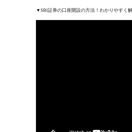
▼SBI証券の口座開設の方法！わかりやすく