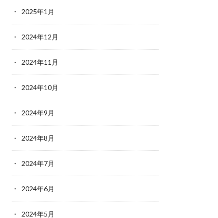
2025年1月
2024年12月
2024年11月
2024年10月
2024年9月
2024年8月
2024年7月
2024年6月
2024年5月