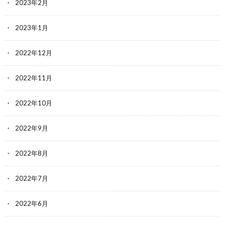
2023年2月
2023年1月
2022年12月
2022年11月
2022年10月
2022年9月
2022年8月
2022年7月
2022年6月