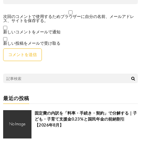
次回のコメントで使用するためブラウザーに自分の名前、メールアドレ
ス、サイトを保存する。
新しいコメントをメールで通知
新しい投稿をメールで受け取る
最近の投稿
固定費の内訳を「料率・手続き・契約」で分解する｜子
ども・子育て支援金0.23%と国民年金の前納割引
【2026年8月】