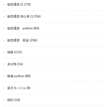
仮想通貨
(5,170)
仮想通貨 初心者
(1,336)
仮想通貨 python
(80)
仮想通貨 税金
(206)
保険
(155)
未分類
(16)
株価 python
(88)
楽天モバイル
(8)
節約
(10)