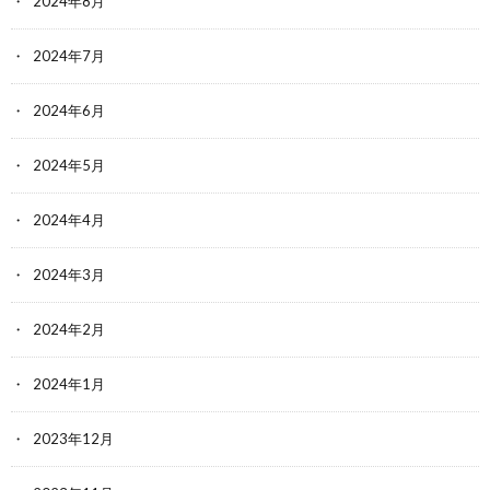
2024年8月
2024年7月
2024年6月
2024年5月
2024年4月
2024年3月
2024年2月
2024年1月
2023年12月