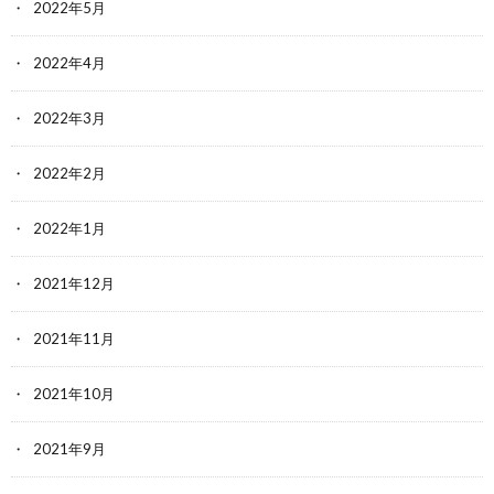
2022年5月
2022年4月
2022年3月
2022年2月
2022年1月
2021年12月
2021年11月
2021年10月
2021年9月