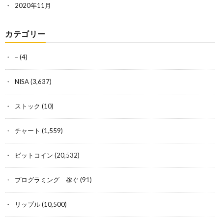
2020年11月
カテゴリー
–
(4)
NISA
(3,637)
ストック
(10)
チャート
(1,559)
ビットコイン
(20,532)
プログラミング 稼ぐ
(91)
リップル
(10,500)