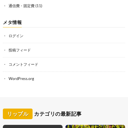
通信費・固定費
(11)
メタ情報
ログイン
投稿フィード
コメントフィード
WordPress.org
リップル
カテゴリの最新記事