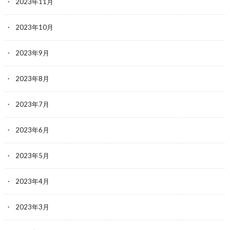
2023年11月
2023年10月
2023年9月
2023年8月
2023年7月
2023年6月
2023年5月
2023年4月
2023年3月