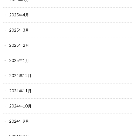
2025年4月
2025年3月
2025年2月
2025年1月
2024年12月
2024年11月
2024年10月
2024年9月