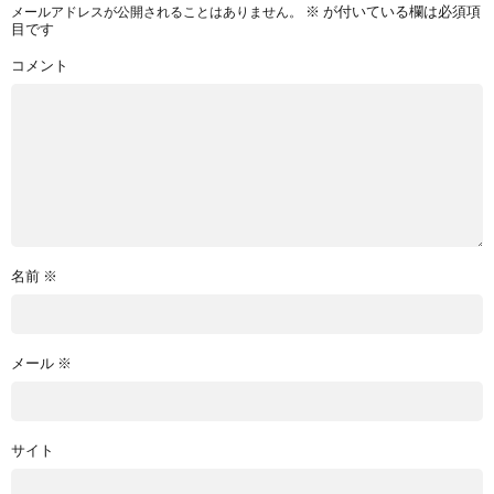
※
が付いている欄は必須項
メールアドレスが公開されることはありません。
目です
コメント
名前
※
メール
※
サイト