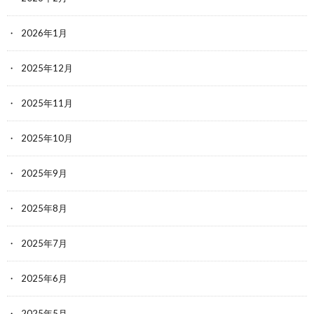
2026年1月
2025年12月
2025年11月
2025年10月
2025年9月
2025年8月
2025年7月
2025年6月
2025年5月