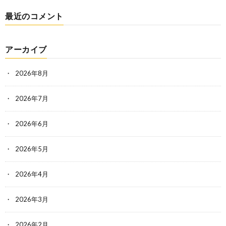
最近のコメント
アーカイブ
2026年8月
2026年7月
2026年6月
2026年5月
2026年4月
2026年3月
2026年2月