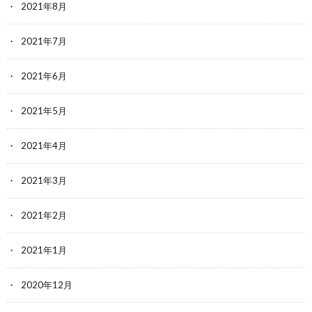
2021年8月
2021年7月
2021年6月
2021年5月
2021年4月
2021年3月
2021年2月
2021年1月
2020年12月