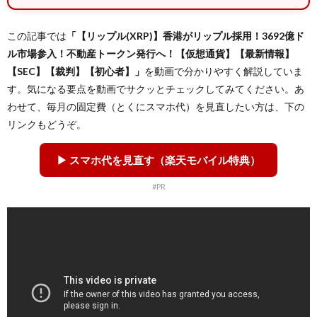
この記事では
「【リップル(XRP)】香港がリップル採用！3692億ド
ル市場参入！不動産トークン発行へ！【仮想通貨】【最新情報】
【SEC】【裁判】【初心者】」
を動画で分かりやすく解説していま
す。気になる要点を動画でサクッとチェックしてみてください。あ
わせて、毎月の固定費（とくにスマホ代）を見直したい方は、下の
リンクもどうぞ。
▶ スマホ代を見直す（楽天モバイル特典）
#PR