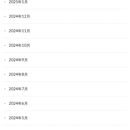
2025年1月
2024年12月
2024年11月
2024年10月
2024年9月
2024年8月
2024年7月
2024年6月
2024年5月