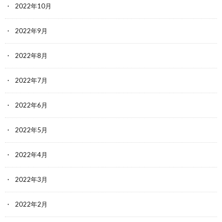
2022年10月
2022年9月
2022年8月
2022年7月
2022年6月
2022年5月
2022年4月
2022年3月
2022年2月