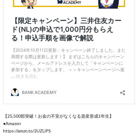
【25,500部突破！お金の不安がなくなる資産形成1年生】
●Amazon
https://amzn.to/2UZLiPS