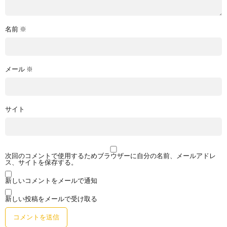
名前
※
メール
※
サイト
次回のコメントで使用するためブラウザーに自分の名前、メールアドレ
ス、サイトを保存する。
新しいコメントをメールで通知
新しい投稿をメールで受け取る