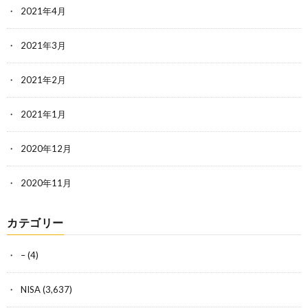
2021年4月
2021年3月
2021年2月
2021年1月
2020年12月
2020年11月
カテゴリー
–
(4)
NISA
(3,637)