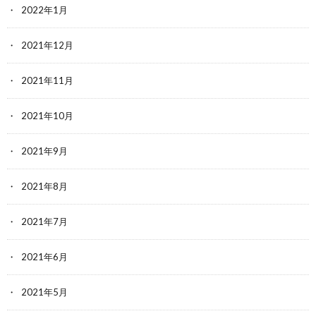
2022年1月
2021年12月
2021年11月
2021年10月
2021年9月
2021年8月
2021年7月
2021年6月
2021年5月