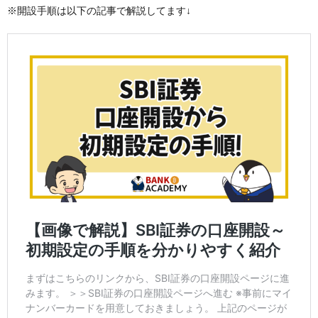
※開設手順は以下の記事で解説してます↓