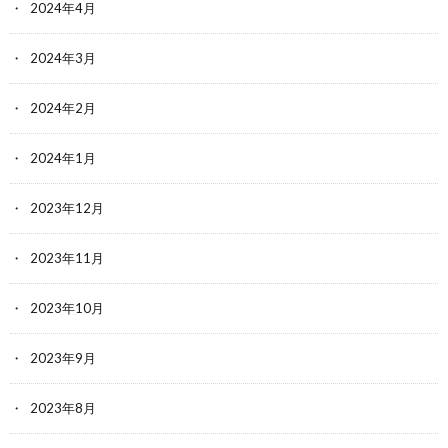
2024年4月
2024年3月
2024年2月
2024年1月
2023年12月
2023年11月
2023年10月
2023年9月
2023年8月