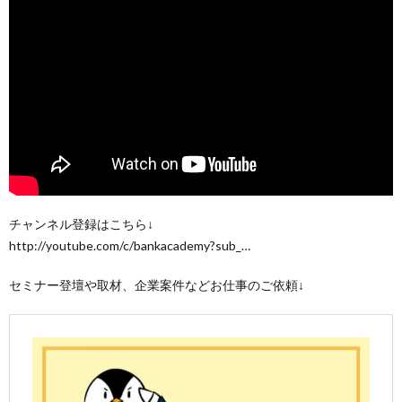
チャンネル登録はこちら↓
http://youtube.com/c/bankacademy?sub_…
セミナー登壇や取材、企業案件などお仕事のご依頼↓