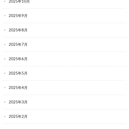
2025年10月
2025年9月
2025年8月
2025年7月
2025年6月
2025年5月
2025年4月
2025年3月
2025年2月