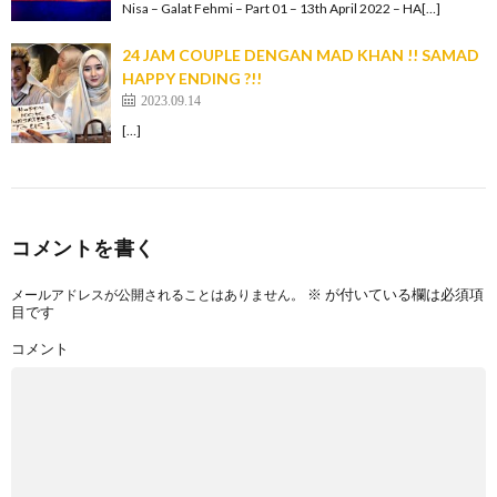
Nisa – Galat Fehmi – Part 01 – 13th April 2022 – HA[…]
24 JAM COUPLE DENGAN MAD KHAN !! SAMAD
HAPPY ENDING ?!!
2023.09.14
[…]
コメントを書く
※
が付いている欄は必須項
メールアドレスが公開されることはありません。
目です
コメント