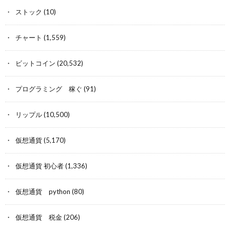
ストック
(10)
チャート
(1,559)
ビットコイン
(20,532)
プログラミング 稼ぐ
(91)
リップル
(10,500)
仮想通貨
(5,170)
仮想通貨 初心者
(1,336)
仮想通貨 python
(80)
仮想通貨 税金
(206)