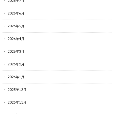
2026年7月
2026年6月
2026年5月
2026年4月
2026年3月
2026年2月
2026年1月
2025年12月
2025年11月