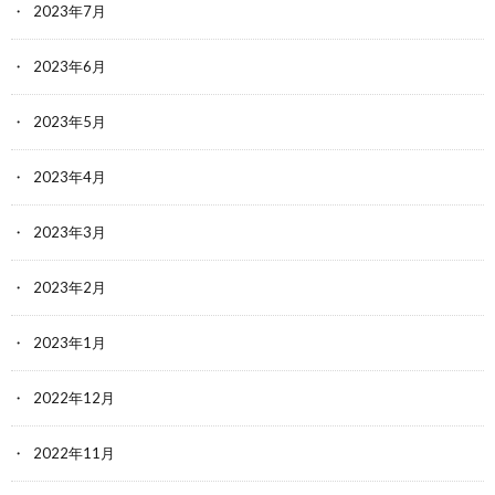
2023年7月
2023年6月
2023年5月
2023年4月
2023年3月
2023年2月
2023年1月
2022年12月
2022年11月