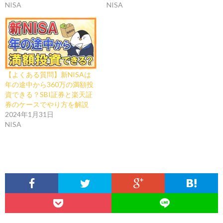
NISA
NISA
【よくある質問】新NISAは
年の途中から360万の満額投
資できる？SBI証券と楽天証
券のケースでやり方を解説
2024年1月31日
NISA