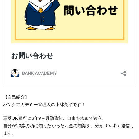
【自己紹介】
バンクアカデミー管理人の小林亮平です！
三菱UFJ銀行に3年9ヶ月勤務後、自由を求めて独立。
自分が20歳の頃に知りたかったお金の知識を、分かりやすく発信し
ます。