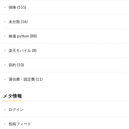
保険
(155)
未分類
(16)
株価 python
(88)
楽天モバイル
(8)
節約
(10)
通信費・固定費
(11)
メタ情報
ログイン
投稿フィード