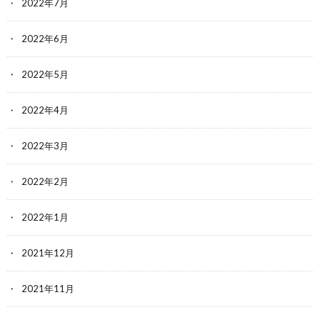
2022年7月
2022年6月
2022年5月
2022年4月
2022年3月
2022年2月
2022年1月
2021年12月
2021年11月