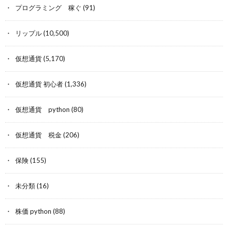
プログラミング 稼ぐ
(91)
リップル
(10,500)
仮想通貨
(5,170)
仮想通貨 初心者
(1,336)
仮想通貨 python
(80)
仮想通貨 税金
(206)
保険
(155)
未分類
(16)
株価 python
(88)