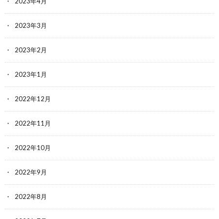
2023年4月
2023年3月
2023年2月
2023年1月
2022年12月
2022年11月
2022年10月
2022年9月
2022年8月