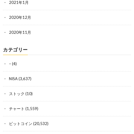
2021年1月
2020年12月
2020年11月
カテゴリー
–
(4)
NISA
(3,637)
ストック
(10)
チャート
(1,559)
ビットコイン
(20,532)