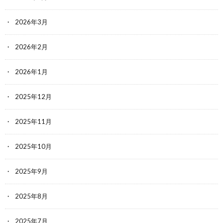
2026年3月
2026年2月
2026年1月
2025年12月
2025年11月
2025年10月
2025年9月
2025年8月
2025年7月