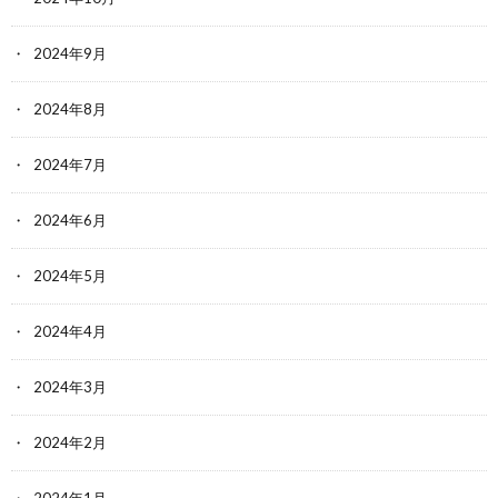
2024年9月
2024年8月
2024年7月
2024年6月
2024年5月
2024年4月
2024年3月
2024年2月