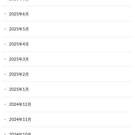
2025年6月
2025年5月
2025年4月
2025年3月
2025年2月
2025年1月
2024年12月
2024年11月
2024年10月