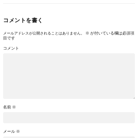
コメントを書く
※
が付いている欄は必須項
メールアドレスが公開されることはありません。
目です
コメント
名前
※
メール
※