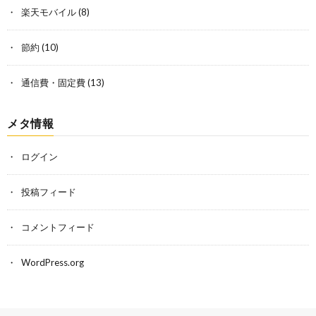
楽天モバイル
(8)
節約
(10)
通信費・固定費
(13)
メタ情報
ログイン
投稿フィード
コメントフィード
WordPress.org