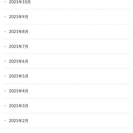
2021年10月
2021年9月
2021年8月
2021年7月
2021年6月
2021年5月
2021年4月
2021年3月
2021年2月