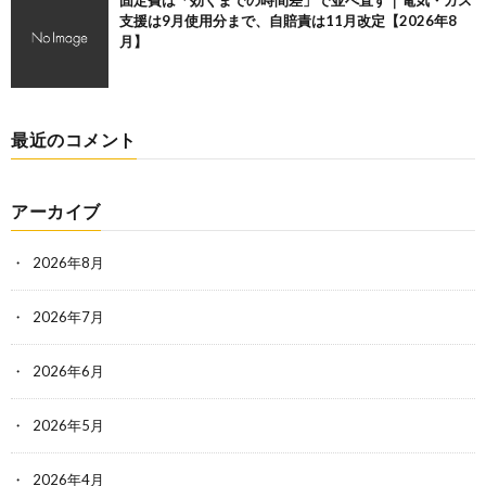
固定費は「効くまでの時間差」で並べ直す｜電気・ガス
支援は9月使用分まで、自賠責は11月改定【2026年8
月】
最近のコメント
アーカイブ
2026年8月
2026年7月
2026年6月
2026年5月
2026年4月