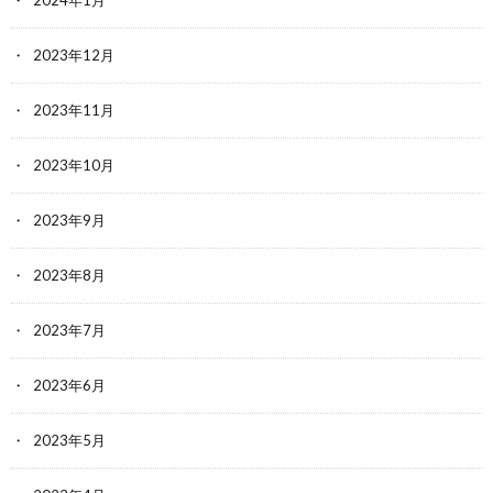
2024年1月
2023年12月
2023年11月
2023年10月
2023年9月
2023年8月
2023年7月
2023年6月
2023年5月