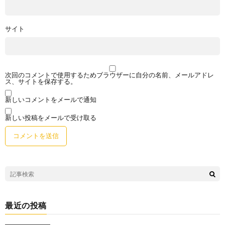
サイト
次回のコメントで使用するためブラウザーに自分の名前、メールアドレ
ス、サイトを保存する。
新しいコメントをメールで通知
新しい投稿をメールで受け取る
最近の投稿