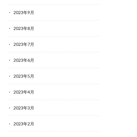
2023年9月
2023年8月
2023年7月
2023年6月
2023年5月
2023年4月
2023年3月
2023年2月