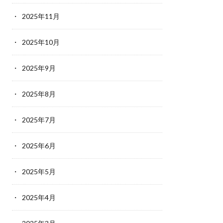
2025年11月
2025年10月
2025年9月
2025年8月
2025年7月
2025年6月
2025年5月
2025年4月