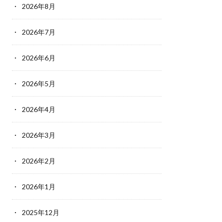
2026年8月
2026年7月
2026年6月
2026年5月
2026年4月
2026年3月
2026年2月
2026年1月
2025年12月