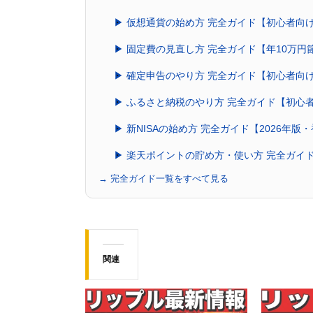
▶ 仮想通貨の始め方 完全ガイド【初心者向け
▶ 固定費の見直し方 完全ガイド【年10万円
▶ 確定申告のやり方 完全ガイド【初心者向
▶ ふるさと納税のやり方 完全ガイド【初心
▶ 新NISAの始め方 完全ガイド【2026年版
▶ 楽天ポイントの貯め方・使い方 完全ガイ
→ 完全ガイド一覧をすべて見る
関連