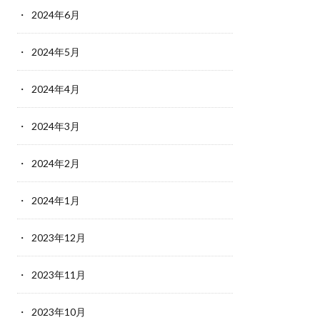
2024年6月
2024年5月
2024年4月
2024年3月
2024年2月
2024年1月
2023年12月
2023年11月
2023年10月