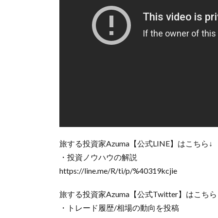
旅する投資家Azuma【公式LINE】はこちら↓
・投資ノウハウの解説
https://line.me/R/ti/p/%40319kcjie
旅する投資家Azuma【公式Twitter】はこちら
・トレード履歴/相場の動向を投稿