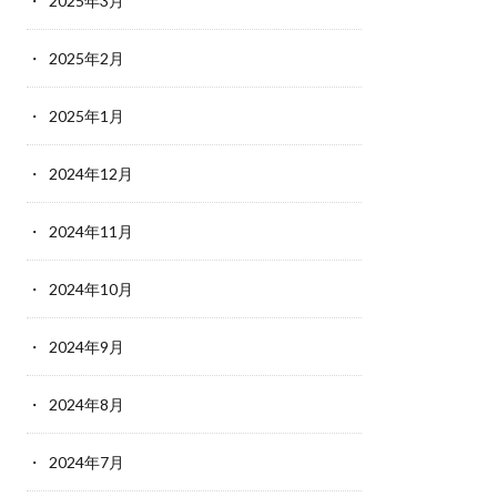
2025年3月
2025年2月
2025年1月
2024年12月
2024年11月
2024年10月
2024年9月
2024年8月
2024年7月