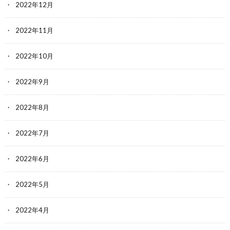
2022年12月
2022年11月
2022年10月
2022年9月
2022年8月
2022年7月
2022年6月
2022年5月
2022年4月