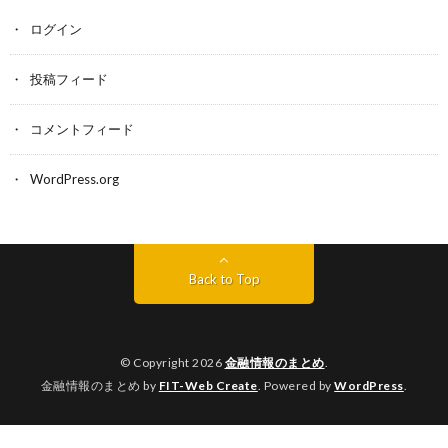
ログイン
投稿フィード
コメントフィード
WordPress.org
Back to Top
© Copyright 2026
金融情報のまとめ
.
金融情報のまとめ by
FIT-Web Create
. Powered by
WordPress
.