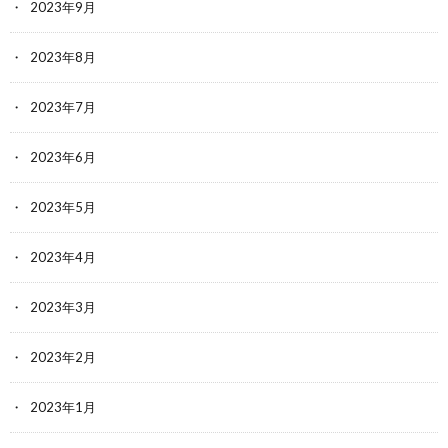
2023年9月
2023年8月
2023年7月
2023年6月
2023年5月
2023年4月
2023年3月
2023年2月
2023年1月