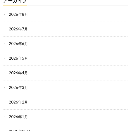
アーカイブ
2026年8月
2026年7月
2026年6月
2026年5月
2026年4月
2026年3月
2026年2月
2026年1月