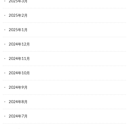
2025年3月
2025年2月
2025年1月
2024年12月
2024年11月
2024年10月
2024年9月
2024年8月
2024年7月