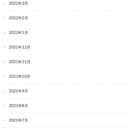
2022年3月
2022年2月
2022年1月
2021年12月
2021年11月
2021年10月
2021年9月
2021年8月
2021年7月