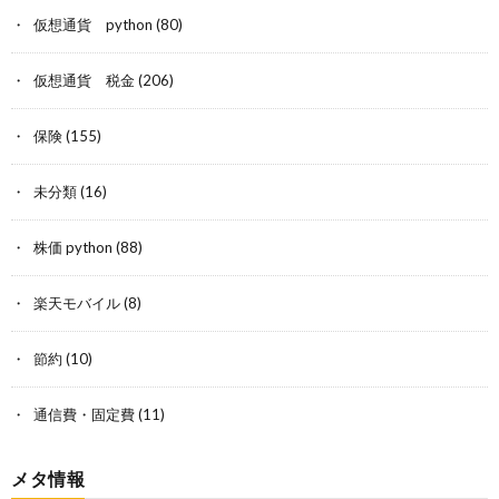
仮想通貨 python
(80)
仮想通貨 税金
(206)
保険
(155)
未分類
(16)
株価 python
(88)
楽天モバイル
(8)
節約
(10)
通信費・固定費
(11)
メタ情報