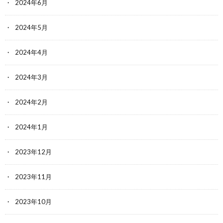
2024年6月
2024年5月
2024年4月
2024年3月
2024年2月
2024年1月
2023年12月
2023年11月
2023年10月