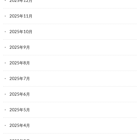
2025年12月
2025年11月
2025年10月
2025年9月
2025年8月
2025年7月
2025年6月
2025年5月
2025年4月