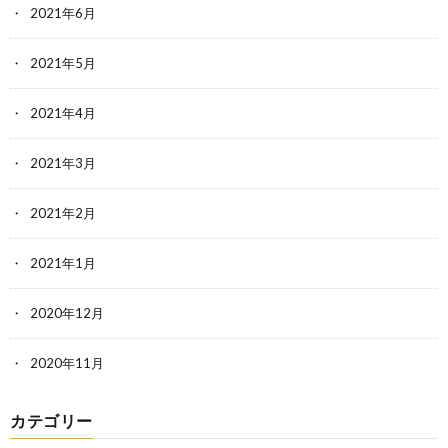
2021年6月
2021年5月
2021年4月
2021年3月
2021年2月
2021年1月
2020年12月
2020年11月
カテゴリー