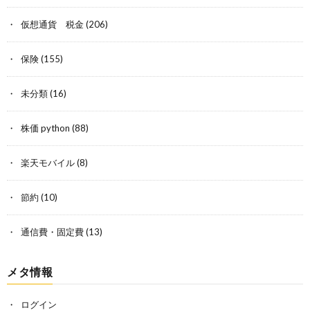
仮想通貨 税金
(206)
保険
(155)
未分類
(16)
株価 python
(88)
楽天モバイル
(8)
節約
(10)
通信費・固定費
(13)
メタ情報
ログイン