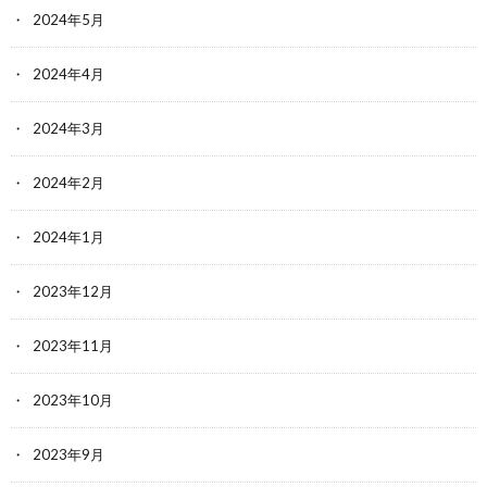
2024年5月
2024年4月
2024年3月
2024年2月
2024年1月
2023年12月
2023年11月
2023年10月
2023年9月