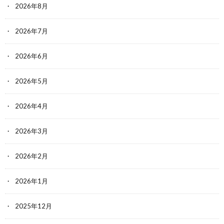
2026年8月
2026年7月
2026年6月
2026年5月
2026年4月
2026年3月
2026年2月
2026年1月
2025年12月