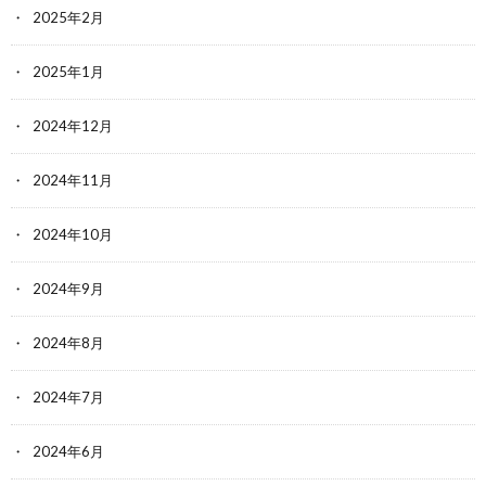
2025年2月
2025年1月
2024年12月
2024年11月
2024年10月
2024年9月
2024年8月
2024年7月
2024年6月