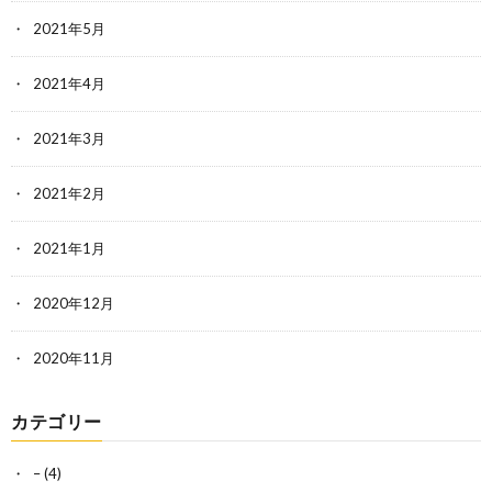
2021年5月
2021年4月
2021年3月
2021年2月
2021年1月
2020年12月
2020年11月
カテゴリー
–
(4)