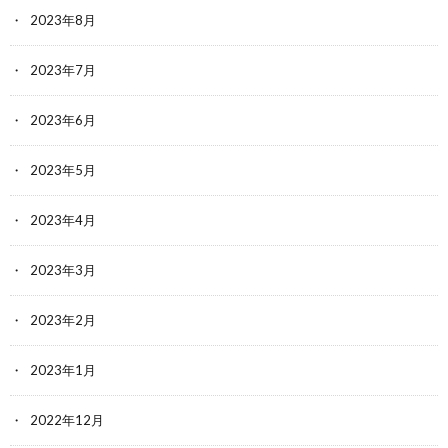
2023年8月
2023年7月
2023年6月
2023年5月
2023年4月
2023年3月
2023年2月
2023年1月
2022年12月