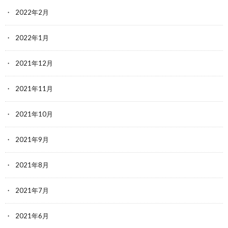
2022年2月
2022年1月
2021年12月
2021年11月
2021年10月
2021年9月
2021年8月
2021年7月
2021年6月