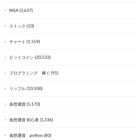
NISA
(3,637)
ストック
(10)
チャート
(1,559)
ビットコイン
(20,532)
プログラミング 稼ぐ
(91)
リップル
(10,500)
仮想通貨
(5,170)
仮想通貨 初心者
(1,336)
仮想通貨 python
(80)