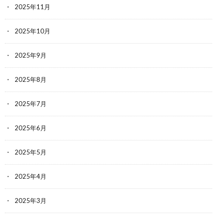
2025年11月
2025年10月
2025年9月
2025年8月
2025年7月
2025年6月
2025年5月
2025年4月
2025年3月