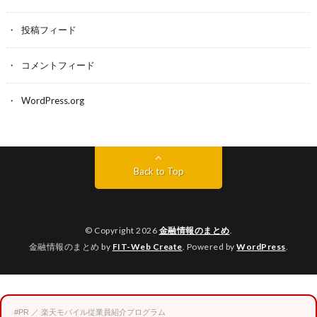
投稿フィード
コメントフィード
WordPress.org
Back to Top
© Copyright 2026
金融情報のまとめ
.
金融情報のまとめ by
FIT-Web Create
. Powered by
WordPress
.
#PR ／ 楽天モバイル従業員紹介プログラム