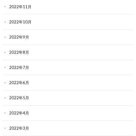
2022年11月
2022年10月
2022年9月
2022年8月
2022年7月
2022年6月
2022年5月
2022年4月
2022年3月