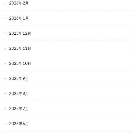
2026年2月
2026年1月
2025年12月
2025年11月
2025年10月
2025年9月
2025年8月
2025年7月
2025年6月