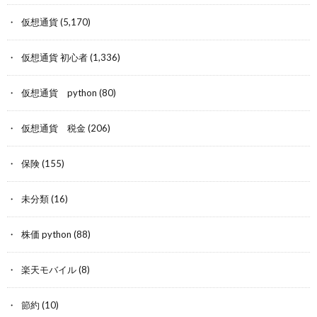
仮想通貨
(5,170)
仮想通貨 初心者
(1,336)
仮想通貨 python
(80)
仮想通貨 税金
(206)
保険
(155)
未分類
(16)
株価 python
(88)
楽天モバイル
(8)
節約
(10)