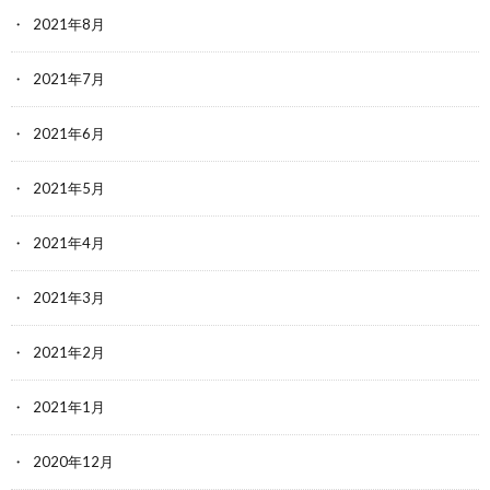
2021年8月
2021年7月
2021年6月
2021年5月
2021年4月
2021年3月
2021年2月
2021年1月
2020年12月