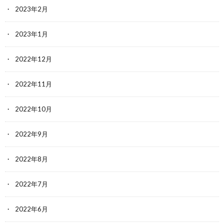
2023年2月
2023年1月
2022年12月
2022年11月
2022年10月
2022年9月
2022年8月
2022年7月
2022年6月