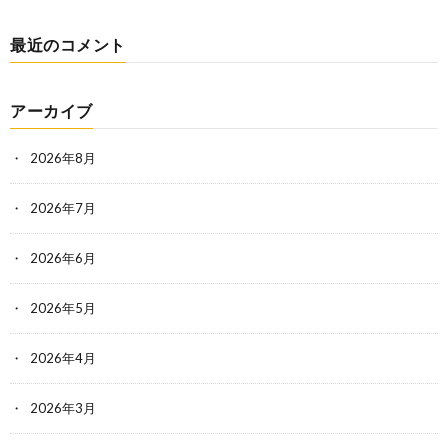
最近のコメント
アーカイブ
2026年8月
2026年7月
2026年6月
2026年5月
2026年4月
2026年3月