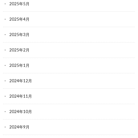
2025年5月
2025年4月
2025年3月
2025年2月
2025年1月
2024年12月
2024年11月
2024年10月
2024年9月