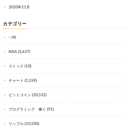
2020年11月
カテゴリー
–
(4)
NISA
(3,637)
ストック
(10)
チャート
(1,559)
ビットコイン
(20,532)
プログラミング 稼ぐ
(91)
リップル
(10,500)