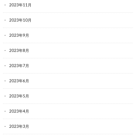
2023年11月
2023年10月
2023年9月
2023年8月
2023年7月
2023年6月
2023年5月
2023年4月
2023年3月