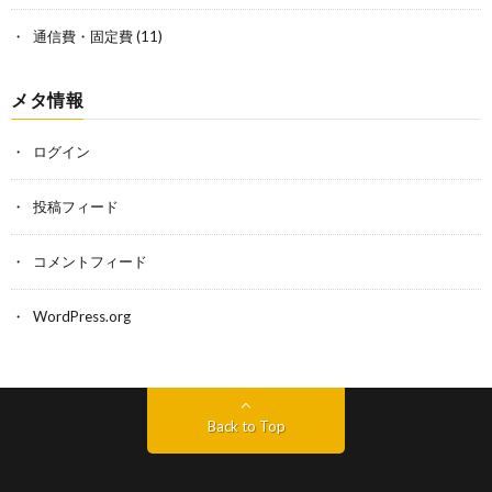
通信費・固定費
(11)
メタ情報
ログイン
投稿フィード
コメントフィード
WordPress.org
Back to Top