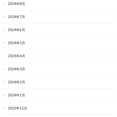
2024年8月
2024年7月
2024年6月
2024年5月
2024年4月
2024年3月
2024年2月
2024年1月
2023年12月