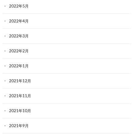
2022年5月
2022年4月
2022年3月
2022年2月
2022年1月
2021年12月
2021年11月
2021年10月
2021年9月