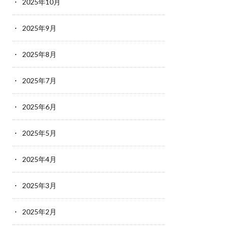
2025年10月
2025年9月
2025年8月
2025年7月
2025年6月
2025年5月
2025年4月
2025年3月
2025年2月