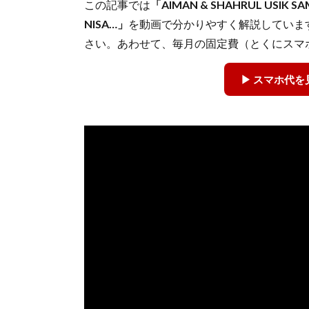
この記事では
「AIMAN & SHAHRUL USIK SAM
NISA…」
を動画で分かりやすく解説していま
さい。あわせて、毎月の固定費（とくにスマ
▶ スマホ代