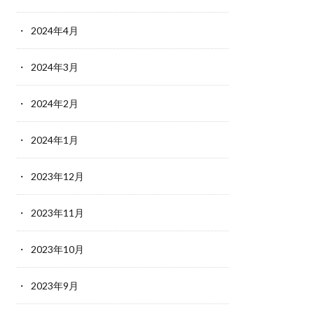
2024年4月
2024年3月
2024年2月
2024年1月
2023年12月
2023年11月
2023年10月
2023年9月