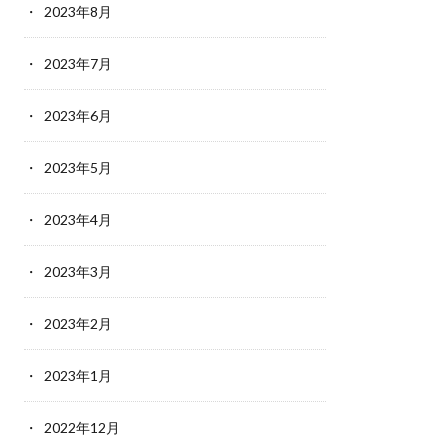
2023年8月
2023年7月
2023年6月
2023年5月
2023年4月
2023年3月
2023年2月
2023年1月
2022年12月