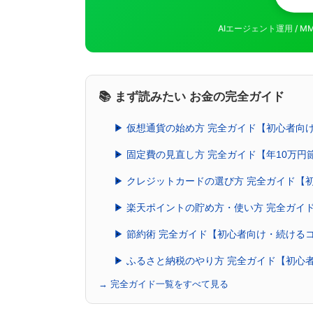
AIエージェント運用 / 
📚 まず読みたい お金の完全ガイド
▶ 仮想通貨の始め方 完全ガイド【初心者向け
▶ 固定費の見直し方 完全ガイド【年10万円
▶ クレジットカードの選び方 完全ガイド【
▶ 楽天ポイントの貯め方・使い方 完全ガイ
▶ 節約術 完全ガイド【初心者向け・続ける
▶ ふるさと納税のやり方 完全ガイド【初心
→ 完全ガイド一覧をすべて見る