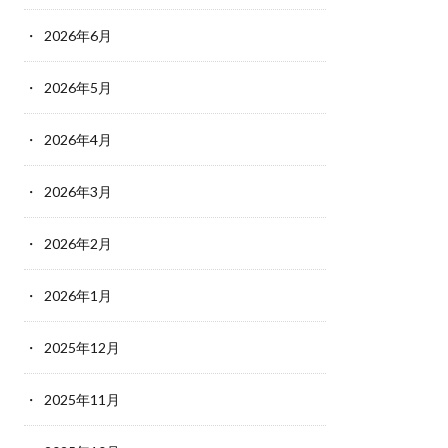
2026年6月
2026年5月
2026年4月
2026年3月
2026年2月
2026年1月
2025年12月
2025年11月