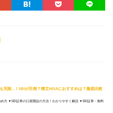
完敗…！SBIが圧倒？積立NISAにおすすめは？徹底比較
め方 ▼SBI証券の口座開設の方法！わかりやすく解説 ▼SBI証券・無料