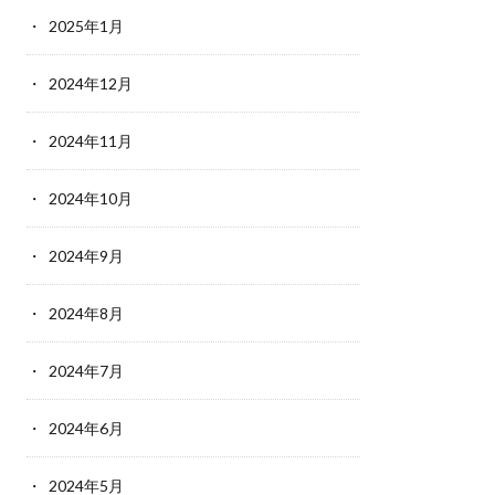
2025年1月
2024年12月
2024年11月
2024年10月
2024年9月
2024年8月
2024年7月
2024年6月
2024年5月