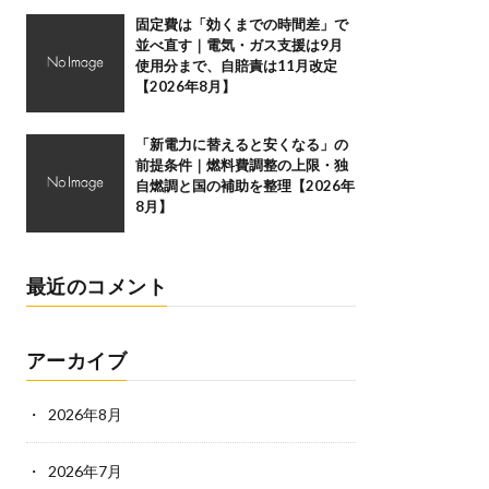
固定費は「効くまでの時間差」で
並べ直す｜電気・ガス支援は9月
使用分まで、自賠責は11月改定
【2026年8月】
「新電力に替えると安くなる」の
前提条件｜燃料費調整の上限・独
自燃調と国の補助を整理【2026年
8月】
最近のコメント
アーカイブ
2026年8月
2026年7月