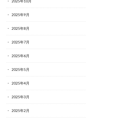
2025年10月
2025年9月
2025年8月
2025年7月
2025年6月
2025年5月
2025年4月
2025年3月
2025年2月