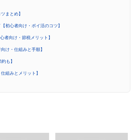
コツまとめ】
ド【初心者向け・ポイ活のコツ】
【初心者向け・節税メリット】
者向け・仕組みと手順】
節約も】
・仕組みとメリット】