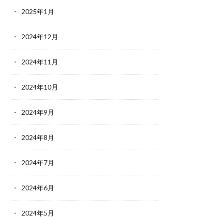
2025年1月
2024年12月
2024年11月
2024年10月
2024年9月
2024年8月
2024年7月
2024年6月
2024年5月