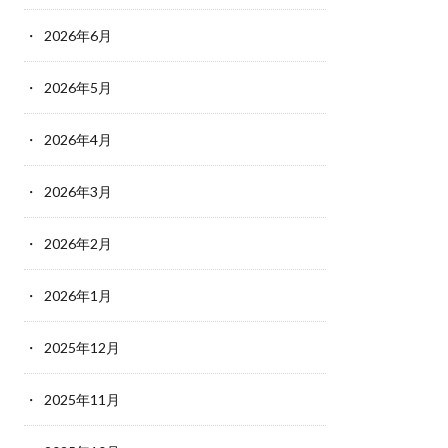
2026年6月
2026年5月
2026年4月
2026年3月
2026年2月
2026年1月
2025年12月
2025年11月