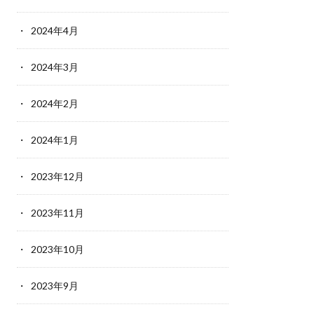
2024年4月
2024年3月
2024年2月
2024年1月
2023年12月
2023年11月
2023年10月
2023年9月