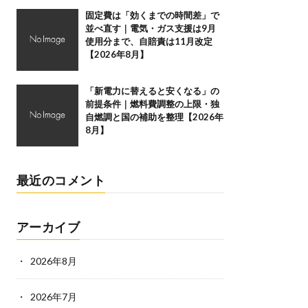
固定費は「効くまでの時間差」で
並べ直す｜電気・ガス支援は9月
使用分まで、自賠責は11月改定
【2026年8月】
「新電力に替えると安くなる」の
前提条件｜燃料費調整の上限・独
自燃調と国の補助を整理【2026年
8月】
最近のコメント
アーカイブ
2026年8月
2026年7月