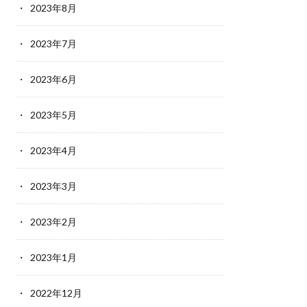
2023年8月
2023年7月
2023年6月
2023年5月
2023年4月
2023年3月
2023年2月
2023年1月
2022年12月