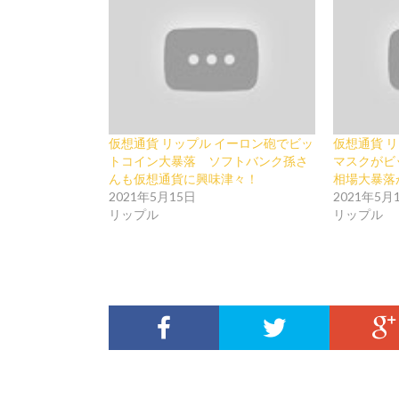
仮想通貨 リップル イーロン砲でビッ
仮想通貨 リ
トコイン大暴落 ソフトバンク孫さ
マスクが
んも仮想通貨に興味津々！
相場大暴落
2021年5月15日
2021年5月
リップル
リップル