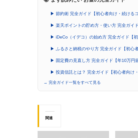
▶ 節約術 完全ガイド【初心者向け・続ける
▶ 楽天ポイントの貯め方・使い方 完全ガイ
▶ iDeCo（イデコ）の始め方 完全ガイド
▶ ふるさと納税のやり方 完全ガイド【初心
▶ 固定費の見直し方 完全ガイド【年10万円
▶ 投資信託とは？ 完全ガイド【初心者向け
→ 完全ガイド一覧をすべて見る
関連