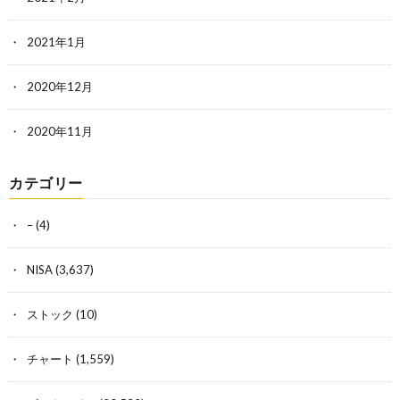
2021年1月
2020年12月
2020年11月
カテゴリー
–
(4)
NISA
(3,637)
ストック
(10)
チャート
(1,559)