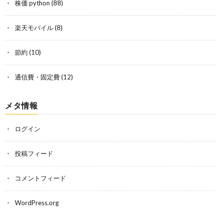
株価 python
(88)
楽天モバイル
(8)
節約
(10)
通信費・固定費
(12)
メタ情報
ログイン
投稿フィード
コメントフィード
WordPress.org