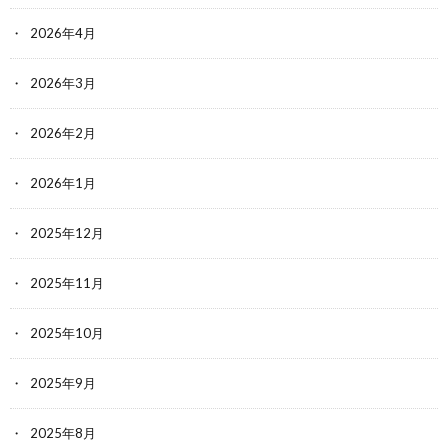
2026年4月
2026年3月
2026年2月
2026年1月
2025年12月
2025年11月
2025年10月
2025年9月
2025年8月