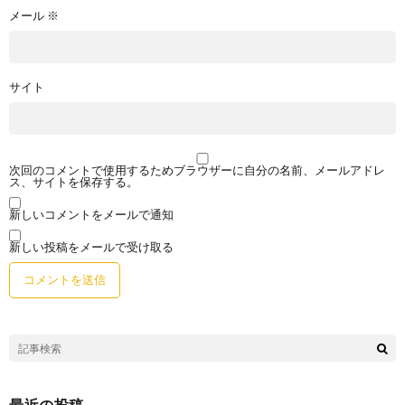
メール
※
サイト
次回のコメントで使用するためブラウザーに自分の名前、メールアドレ
ス、サイトを保存する。
新しいコメントをメールで通知
新しい投稿をメールで受け取る
最近の投稿