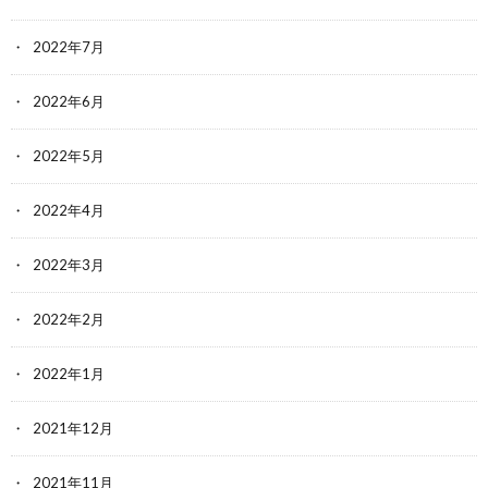
2022年7月
2022年6月
2022年5月
2022年4月
2022年3月
2022年2月
2022年1月
2021年12月
2021年11月