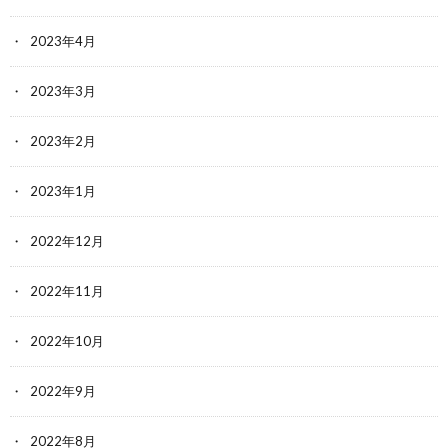
2023年4月
2023年3月
2023年2月
2023年1月
2022年12月
2022年11月
2022年10月
2022年9月
2022年8月