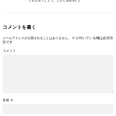
と言えるでしょう。しかし現状を[…]
コメントを書く
※
が付いている欄は必須項
メールアドレスが公開されることはありません。
目です
コメント
名前
※