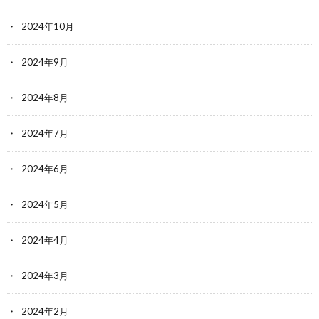
2024年10月
2024年9月
2024年8月
2024年7月
2024年6月
2024年5月
2024年4月
2024年3月
2024年2月