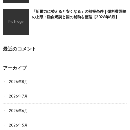
「新電力に替えると安くなる」の前提条件｜燃料費調整
の上限・独自燃調と国の補助を整理【2026年8月】
最近のコメント
アーカイブ
2026年8月
2026年7月
2026年6月
2026年5月