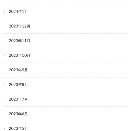
2024年1月
2023年12月
2023年11月
2023年10月
2023年9月
2023年8月
2023年7月
2023年6月
2023年5月