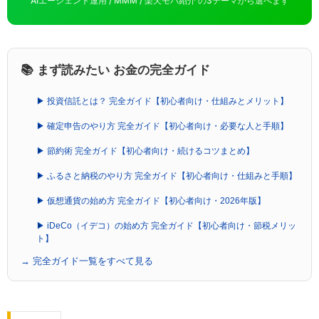
AIエージェント運用 / MMM / 楽天モバ紹介 の3テーマから選べます
📚 まず読みたい お金の完全ガイド
▶ 投資信託とは？ 完全ガイド【初心者向け・仕組みとメリット】
▶ 確定申告のやり方 完全ガイド【初心者向け・必要な人と手順】
▶ 節約術 完全ガイド【初心者向け・続けるコツまとめ】
▶ ふるさと納税のやり方 完全ガイド【初心者向け・仕組みと手順】
▶ 仮想通貨の始め方 完全ガイド【初心者向け・2026年版】
▶ iDeCo（イデコ）の始め方 完全ガイド【初心者向け・節税メリッ
ト】
→ 完全ガイド一覧をすべて見る