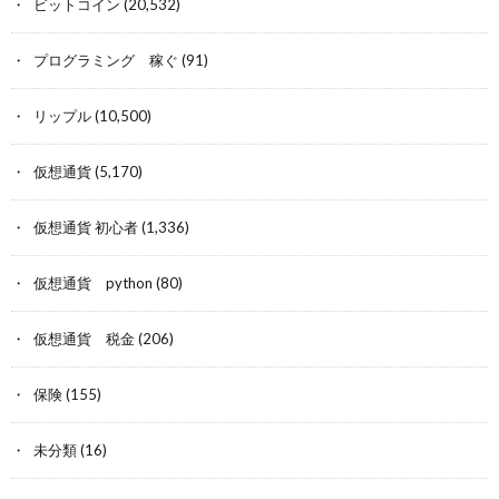
ビットコイン
(20,532)
プログラミング 稼ぐ
(91)
リップル
(10,500)
仮想通貨
(5,170)
仮想通貨 初心者
(1,336)
仮想通貨 python
(80)
仮想通貨 税金
(206)
保険
(155)
未分類
(16)