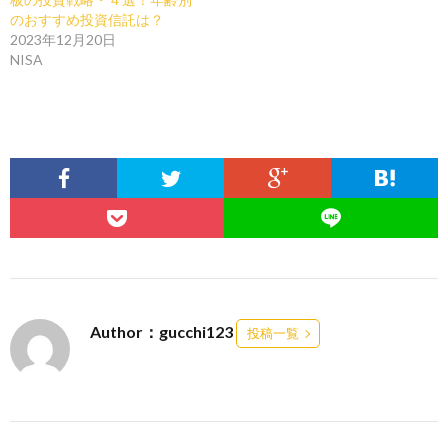
のおすすめ投資信託は？
2023年12月20日
NISA
Author：gucchi123
投稿一覧