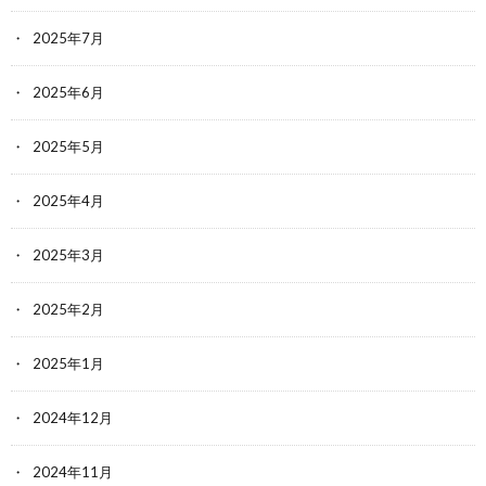
2025年7月
2025年6月
2025年5月
2025年4月
2025年3月
2025年2月
2025年1月
2024年12月
2024年11月