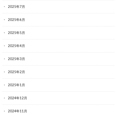
2025年7月
2025年6月
2025年5月
2025年4月
2025年3月
2025年2月
2025年1月
2024年12月
2024年11月