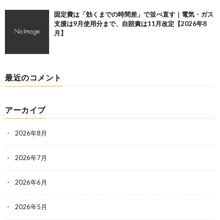
固定費は「効くまでの時間差」で並べ直す｜電気・ガス
支援は9月使用分まで、自賠責は11月改定【2026年8
月】
最近のコメント
アーカイブ
2026年8月
2026年7月
2026年6月
2026年5月