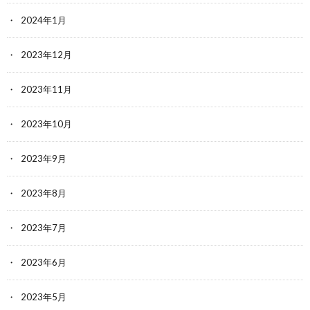
2024年1月
2023年12月
2023年11月
2023年10月
2023年9月
2023年8月
2023年7月
2023年6月
2023年5月