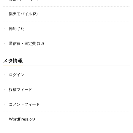
楽天モバイル
(8)
節約
(10)
通信費・固定費
(13)
メタ情報
ログイン
投稿フィード
コメントフィード
WordPress.org