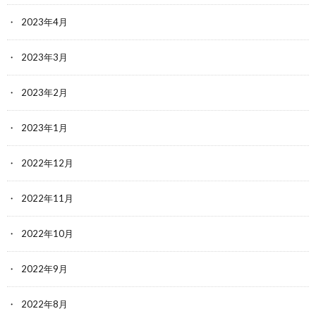
2023年4月
2023年3月
2023年2月
2023年1月
2022年12月
2022年11月
2022年10月
2022年9月
2022年8月