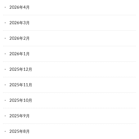
2026年4月
2026年3月
2026年2月
2026年1月
2025年12月
2025年11月
2025年10月
2025年9月
2025年8月