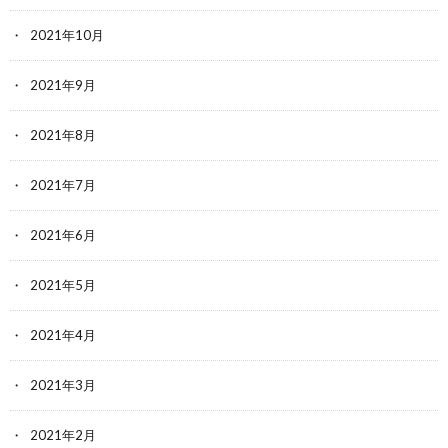
2021年10月
2021年9月
2021年8月
2021年7月
2021年6月
2021年5月
2021年4月
2021年3月
2021年2月