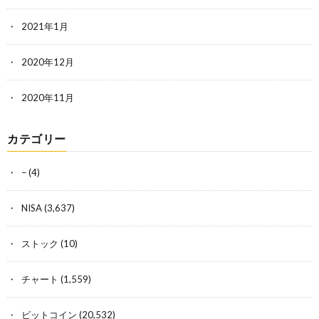
2021年1月
2020年12月
2020年11月
カテゴリー
–
(4)
NISA
(3,637)
ストック
(10)
チャート
(1,559)
ビットコイン
(20,532)