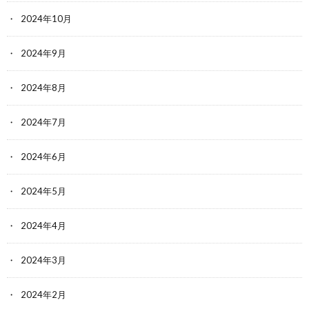
2024年10月
2024年9月
2024年8月
2024年7月
2024年6月
2024年5月
2024年4月
2024年3月
2024年2月