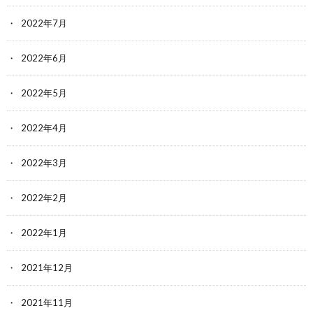
2022年7月
2022年6月
2022年5月
2022年4月
2022年3月
2022年2月
2022年1月
2021年12月
2021年11月