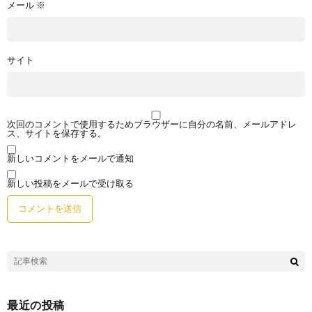
メール
※
サイト
次回のコメントで使用するためブラウザーに自分の名前、メールアドレ
ス、サイトを保存する。
新しいコメントをメールで通知
新しい投稿をメールで受け取る
最近の投稿