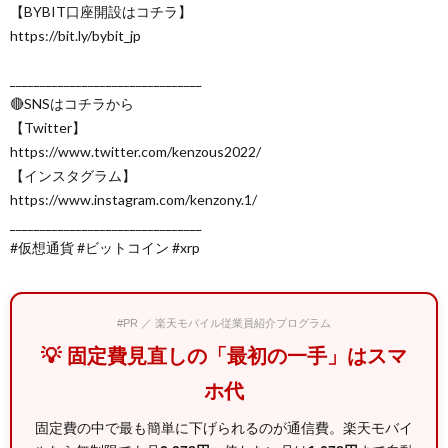
【BYBIT口座開設はコチラ】
https://bit.ly/bybit_jp
________________________________
🔴SNSはコチラから
【Twitter】
https://www.twitter.com/kenzous2022/
【インスタグラム】
https://www.instagram.com/kenzony.1/
________________________________
#仮想通貨 #ビットコイン #xrp
#PR ／ 楽天モバイル従業員紹介プログラム
💡 固定費見直しの「最初の一手」はスマ
ホ代
固定費の中で最も簡単に下げられるのが通信費。楽天モバイ