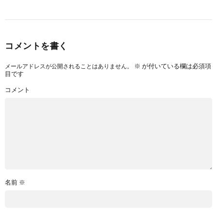
コメントを書く
※
が付いている欄は必須項
メールアドレスが公開されることはありません。
目です
コメント
名前
※