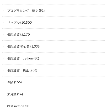
プログラミング 稼ぐ
(91)
リップル
(10,500)
仮想通貨
(5,170)
仮想通貨 初心者
(1,336)
仮想通貨 python
(80)
仮想通貨 税金
(206)
保険
(155)
未分類
(16)
株価 python
(88)