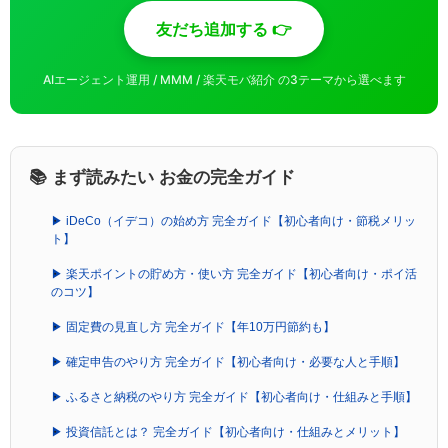
友だち追加する 👉
AIエージェント運用 / MMM / 楽天モバ紹介 の3テーマから選べます
📚 まず読みたい お金の完全ガイド
▶ iDeCo（イデコ）の始め方 完全ガイド【初心者向け・節税メリッ
ト】
▶ 楽天ポイントの貯め方・使い方 完全ガイド【初心者向け・ポイ活
のコツ】
▶ 固定費の見直し方 完全ガイド【年10万円節約も】
▶ 確定申告のやり方 完全ガイド【初心者向け・必要な人と手順】
▶ ふるさと納税のやり方 完全ガイド【初心者向け・仕組みと手順】
▶ 投資信託とは？ 完全ガイド【初心者向け・仕組みとメリット】