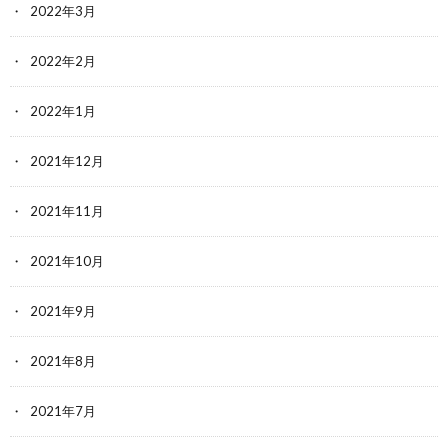
2022年3月
2022年2月
2022年1月
2021年12月
2021年11月
2021年10月
2021年9月
2021年8月
2021年7月