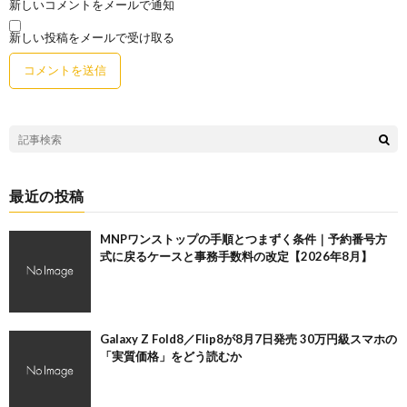
新しいコメントをメールで通知
新しい投稿をメールで受け取る
最近の投稿
MNPワンストップの手順とつまずく条件｜予約番号方
式に戻るケースと事務手数料の改定【2026年8月】
Galaxy Z Fold8／Flip8が8月7日発売 30万円級スマホの
「実質価格」をどう読むか