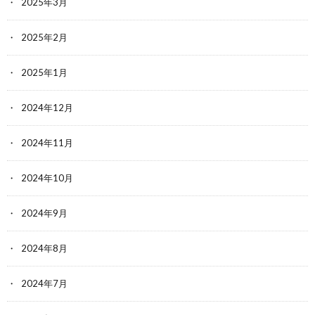
2025年3月
2025年2月
2025年1月
2024年12月
2024年11月
2024年10月
2024年9月
2024年8月
2024年7月