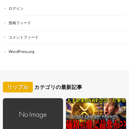
ログイン
投稿フィード
コメントフィード
WordPress.org
リップル
カテゴリの最新記事