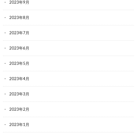
2023年9月
2023年8月
2023年7月
2023年6月
2023年5月
2023年4月
2023年3月
2023年2月
2023年1月