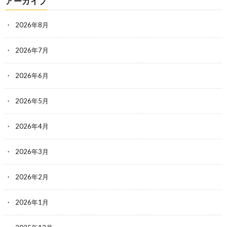
アーカイブ
2026年8月
2026年7月
2026年6月
2026年5月
2026年4月
2026年3月
2026年2月
2026年1月