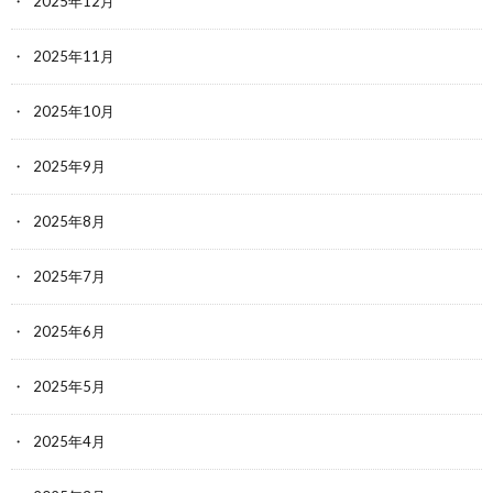
2025年12月
2025年11月
2025年10月
2025年9月
2025年8月
2025年7月
2025年6月
2025年5月
2025年4月