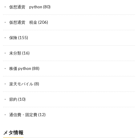
仮想通貨 python
(80)
仮想通貨 税金
(206)
保険
(155)
未分類
(16)
株価 python
(88)
楽天モバイル
(8)
節約
(10)
通信費・固定費
(12)
メタ情報