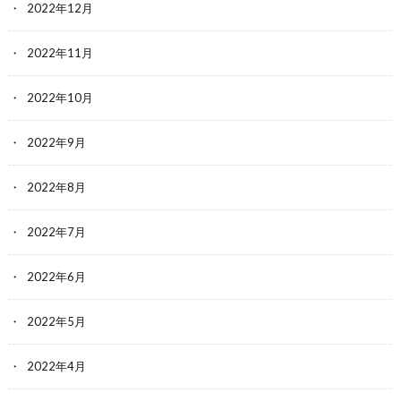
2022年12月
2022年11月
2022年10月
2022年9月
2022年8月
2022年7月
2022年6月
2022年5月
2022年4月