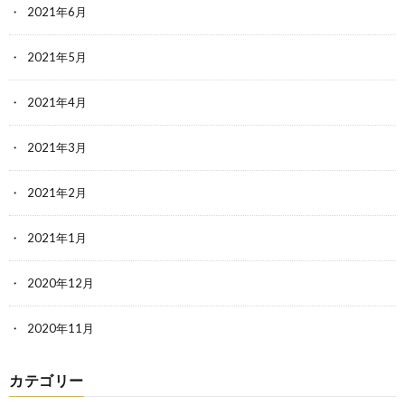
2021年6月
2021年5月
2021年4月
2021年3月
2021年2月
2021年1月
2020年12月
2020年11月
カテゴリー