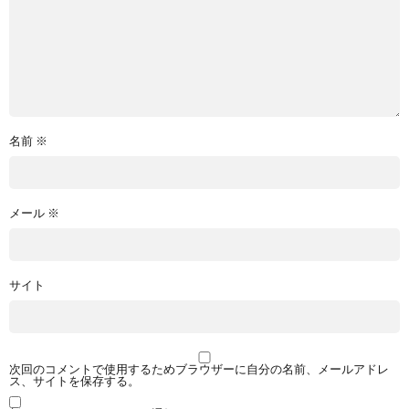
名前
※
メール
※
サイト
次回のコメントで使用するためブラウザーに自分の名前、メールアドレ
ス、サイトを保存する。