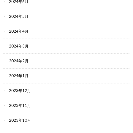
2024年6月
2024年5月
2024年4月
2024年3月
2024年2月
2024年1月
2023年12月
2023年11月
2023年10月