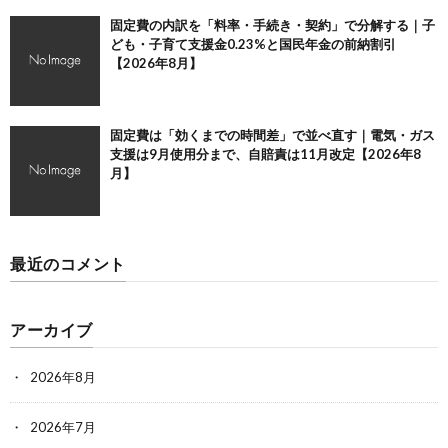
固定費の内訳を「料率・手続き・契約」で分解する｜子
ども・子育て支援金0.23%と国民年金の前納割引
【2026年8月】
固定費は「効くまでの時間差」で並べ直す｜電気・ガス
支援は9月使用分まで、自賠責は11月改定【2026年8
月】
最近のコメント
アーカイブ
2026年8月
2026年7月