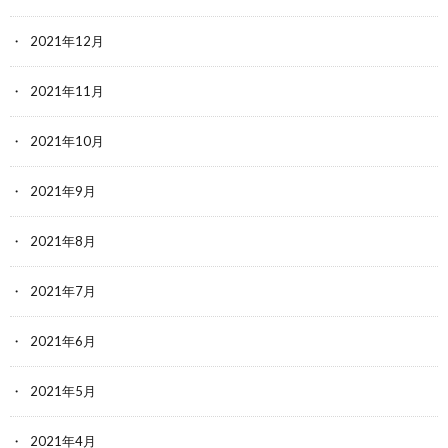
2021年12月
2021年11月
2021年10月
2021年9月
2021年8月
2021年7月
2021年6月
2021年5月
2021年4月