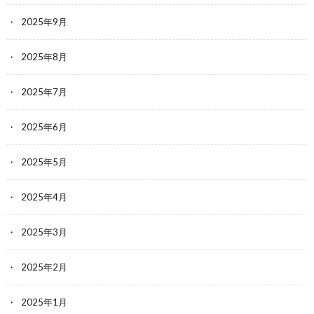
2025年9月
2025年8月
2025年7月
2025年6月
2025年5月
2025年4月
2025年3月
2025年2月
2025年1月