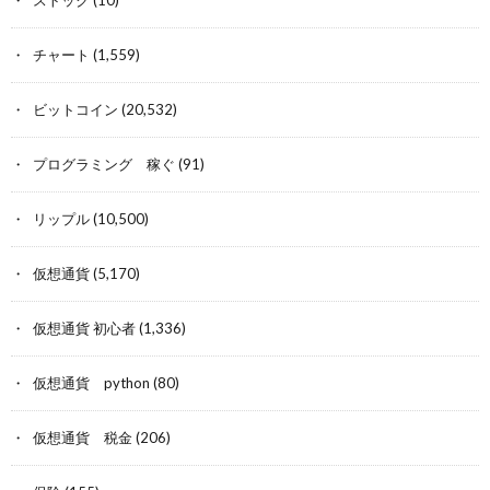
チャート
(1,559)
ビットコイン
(20,532)
プログラミング 稼ぐ
(91)
リップル
(10,500)
仮想通貨
(5,170)
仮想通貨 初心者
(1,336)
仮想通貨 python
(80)
仮想通貨 税金
(206)