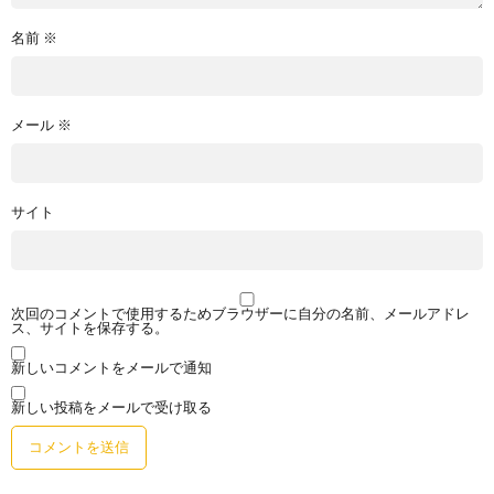
名前
※
メール
※
サイト
次回のコメントで使用するためブラウザーに自分の名前、メールアドレ
ス、サイトを保存する。
新しいコメントをメールで通知
新しい投稿をメールで受け取る