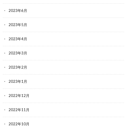
2023年6月
2023年5月
2023年4月
2023年3月
2023年2月
2023年1月
2022年12月
2022年11月
2022年10月