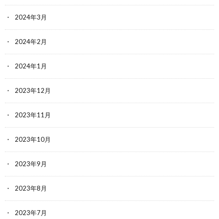
2024年3月
2024年2月
2024年1月
2023年12月
2023年11月
2023年10月
2023年9月
2023年8月
2023年7月