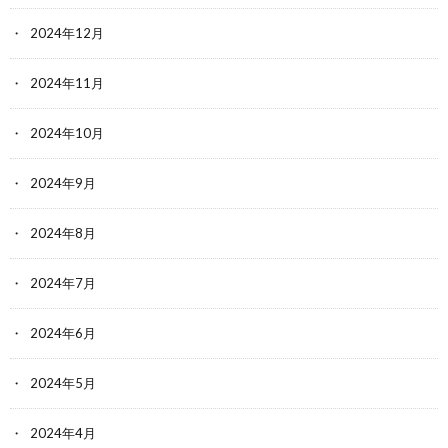
2024年12月
2024年11月
2024年10月
2024年9月
2024年8月
2024年7月
2024年6月
2024年5月
2024年4月