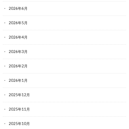
2026年6月
2026年5月
2026年4月
2026年3月
2026年2月
2026年1月
2025年12月
2025年11月
2025年10月