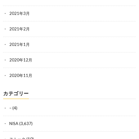
2021年3月
2021年2月
2021年1月
2020年12月
2020年11月
カテゴリー
–
(4)
NISA
(3,637)
ストック
(10)