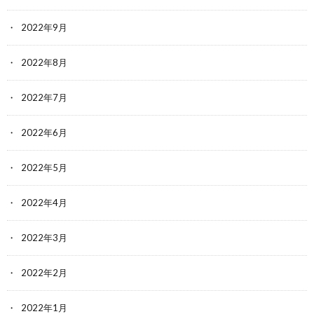
2022年9月
2022年8月
2022年7月
2022年6月
2022年5月
2022年4月
2022年3月
2022年2月
2022年1月