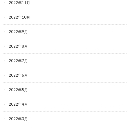
2022年11月
2022年10月
2022年9月
2022年8月
2022年7月
2022年6月
2022年5月
2022年4月
2022年3月