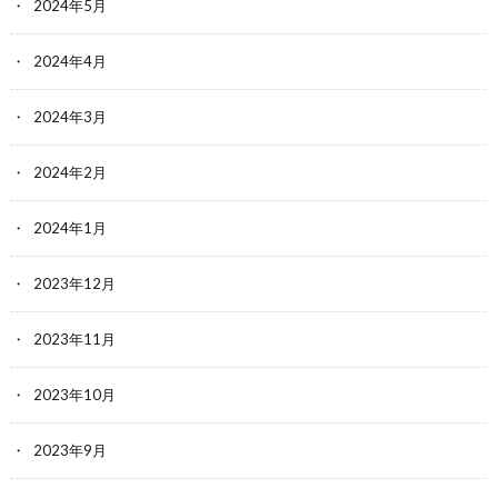
2024年5月
2024年4月
2024年3月
2024年2月
2024年1月
2023年12月
2023年11月
2023年10月
2023年9月