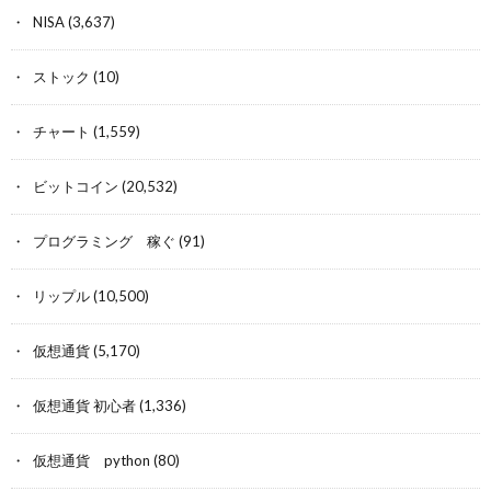
NISA
(3,637)
ストック
(10)
チャート
(1,559)
ビットコイン
(20,532)
プログラミング 稼ぐ
(91)
リップル
(10,500)
仮想通貨
(5,170)
仮想通貨 初心者
(1,336)
仮想通貨 python
(80)