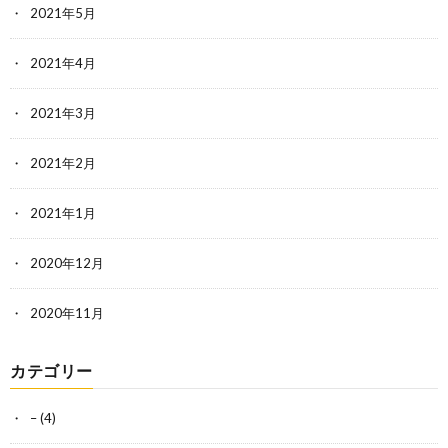
2021年5月
2021年4月
2021年3月
2021年2月
2021年1月
2020年12月
2020年11月
カテゴリー
–
(4)