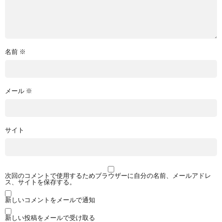
名前
※
メール
※
サイト
次回のコメントで使用するためブラウザーに自分の名前、メールアドレ
ス、サイトを保存する。
新しいコメントをメールで通知
新しい投稿をメールで受け取る