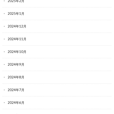
2025年2月
2025年1月
2024年12月
2024年11月
2024年10月
2024年9月
2024年8月
2024年7月
2024年6月