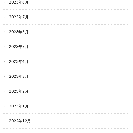
2023年8月
2023年7月
2023年6月
2023年5月
2023年4月
2023年3月
2023年2月
2023年1月
2022年12月