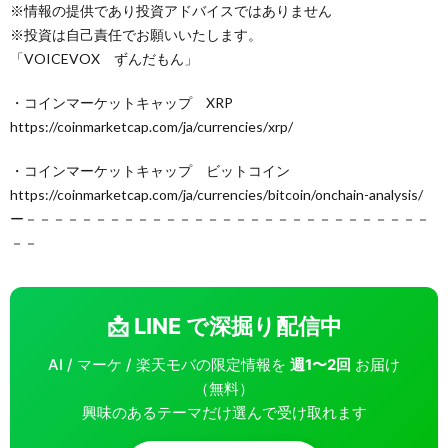
※情報の提供であり投資アドバイスではありません
※投資は自己責任でお願いいたします。
「VOICEVOX ずんだもん」
・コインマーケットキャップ XRP
https://coinmarketcap.com/ja/currencies/xrp/
・コインマーケットキャップ ビットコイン
https://coinmarketcap.com/ja/currencies/bitcoin/onchain-analysis/
ー－－－－－－－－－－－－－－－－－－－－－－－－－－－－－
－－
📩 LINE で深掘り配信中
AI / マーケ / 楽天モバの限定情報を
週1〜2回
お届け
（無料）
興味のあるテーマだけ選んで受け取れます