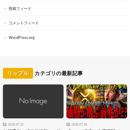
投稿フィード
コメントフィード
WordPress.org
リップル
カテゴリの最新記事
2026.07.25
2026.07.16