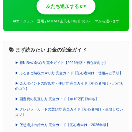
友だち追加する 👉
AIエージェント運用 / MMM / 楽天モバ紹介 の3テーマから選べます
📚 まず読みたい お金の完全ガイド
▶ 新NISAの始め方 完全ガイド【2026年版・初心者向け】
▶ ふるさと納税のやり方 完全ガイド【初心者向け・仕組みと手順】
▶ 楽天ポイントの貯め方・使い方 完全ガイド【初心者向け・ポイ活
のコツ】
▶ 固定費の見直し方 完全ガイド【年10万円節約も】
▶ クレジットカードの選び方 完全ガイド【初心者向け・失敗しない
コツ】
▶ 仮想通貨の始め方 完全ガイド【初心者向け・2026年版】