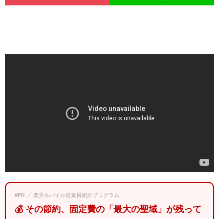
#PR ／ 楽天モバイル従業員紹介プログラム
💰 その節約、固定費の「最大の聖域」が残って