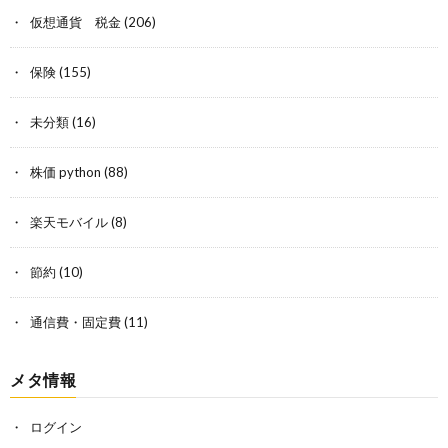
仮想通貨 税金
(206)
保険
(155)
未分類
(16)
株価 python
(88)
楽天モバイル
(8)
節約
(10)
通信費・固定費
(11)
メタ情報
ログイン