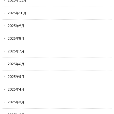
2025年11月
2025年10月
2025年9月
2025年8月
2025年7月
2025年6月
2025年5月
2025年4月
2025年3月