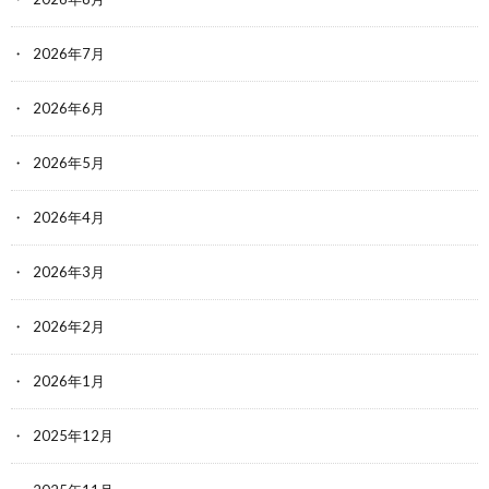
2026年7月
2026年6月
2026年5月
2026年4月
2026年3月
2026年2月
2026年1月
2025年12月