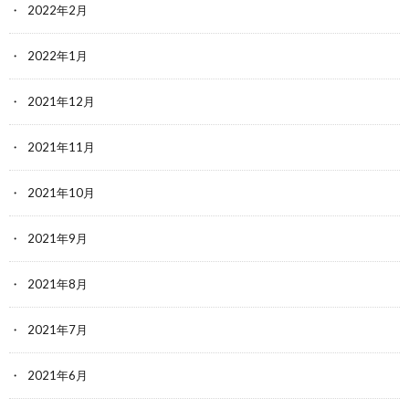
2022年2月
2022年1月
2021年12月
2021年11月
2021年10月
2021年9月
2021年8月
2021年7月
2021年6月