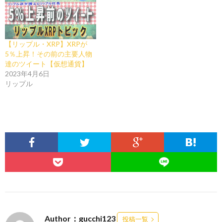
【リップル・XRP】XRPが
5％上昇！その前の主要人物
達のツイート【仮想通貨】
2023年4月6日
リップル
Author：gucchi123
投稿一覧