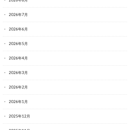
2026年8月
2026年7月
2026年6月
2026年5月
2026年4月
2026年3月
2026年2月
2026年1月
2025年12月