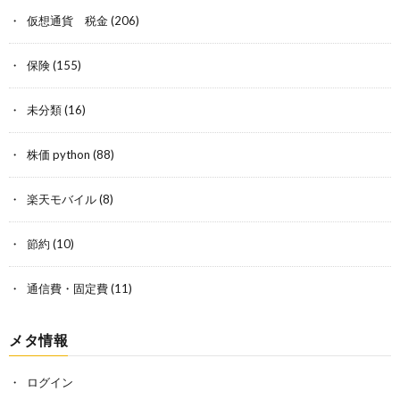
仮想通貨 税金
(206)
保険
(155)
未分類
(16)
株価 python
(88)
楽天モバイル
(8)
節約
(10)
通信費・固定費
(11)
メタ情報
ログイン