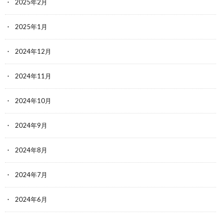
2025年2月
2025年1月
2024年12月
2024年11月
2024年10月
2024年9月
2024年8月
2024年7月
2024年6月