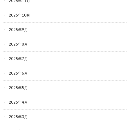
2025年11月
2025年10月
2025年9月
2025年8月
2025年7月
2025年6月
2025年5月
2025年4月
2025年3月