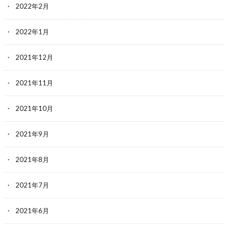
2022年2月
2022年1月
2021年12月
2021年11月
2021年10月
2021年9月
2021年8月
2021年7月
2021年6月