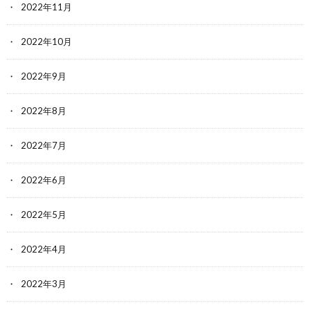
2022年11月
2022年10月
2022年9月
2022年8月
2022年7月
2022年6月
2022年5月
2022年4月
2022年3月