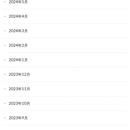
2024年5月
2024年4月
2024年3月
2024年2月
2024年1月
2023年12月
2023年11月
2023年10月
2023年9月