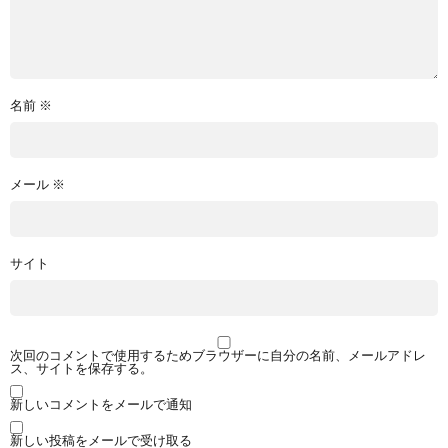
名前
※
メール
※
サイト
次回のコメントで使用するためブラウザーに自分の名前、メールアドレ
ス、サイトを保存する。
新しいコメントをメールで通知
新しい投稿をメールで受け取る