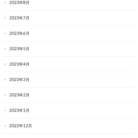
2023年8月
2023年7月
2023年6月
2023年5月
2023年4月
2023年3月
2023年2月
2023年1月
2022年12月