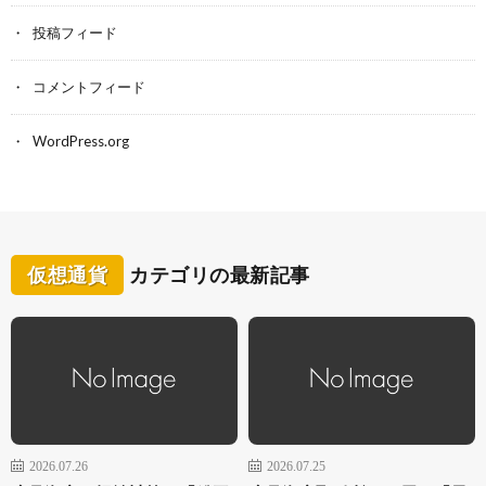
投稿フィード
コメントフィード
WordPress.org
仮想通貨
カテゴリの最新記事
2026.07.26
2026.07.25