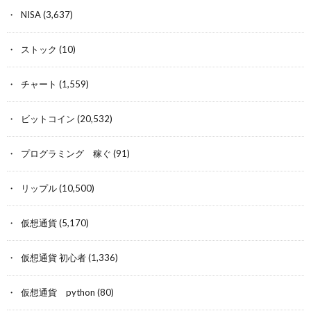
NISA
(3,637)
ストック
(10)
チャート
(1,559)
ビットコイン
(20,532)
プログラミング 稼ぐ
(91)
リップル
(10,500)
仮想通貨
(5,170)
仮想通貨 初心者
(1,336)
仮想通貨 python
(80)