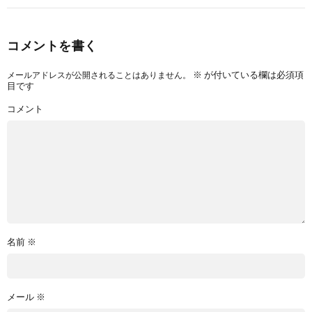
コメントを書く
※
が付いている欄は必須項
メールアドレスが公開されることはありません。
目です
コメント
名前
※
メール
※