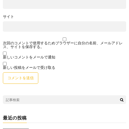
サイト
次回のコメントで使用するためブラウザーに自分の名前、メールアドレ
ス、サイトを保存する。
新しいコメントをメールで通知
新しい投稿をメールで受け取る
最近の投稿