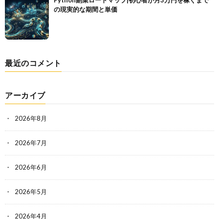
Python副業ロードマップ|初心者が月3万円を稼ぐまで
の現実的な期間と単価
最近のコメント
アーカイブ
2026年8月
2026年7月
2026年6月
2026年5月
2026年4月