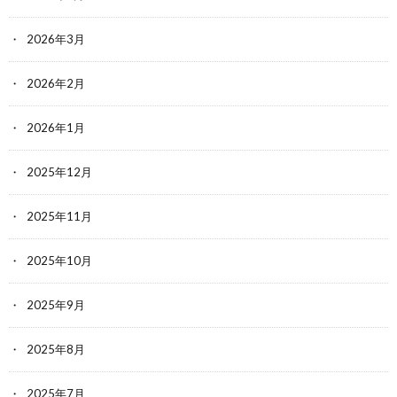
2026年3月
2026年2月
2026年1月
2025年12月
2025年11月
2025年10月
2025年9月
2025年8月
2025年7月