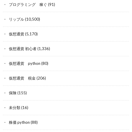
プログラミング 稼ぐ
(91)
リップル
(10,500)
仮想通貨
(5,170)
仮想通貨 初心者
(1,336)
仮想通貨 python
(80)
仮想通貨 税金
(206)
保険
(155)
未分類
(16)
株価 python
(88)