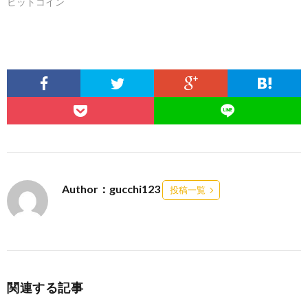
ビットコイン
Author：gucchi123
投稿一覧
関連する記事