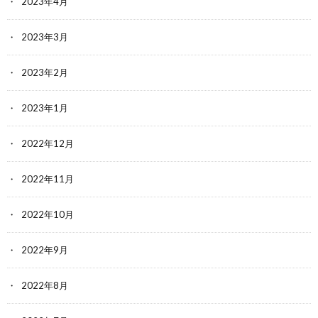
2023年4月
2023年3月
2023年2月
2023年1月
2022年12月
2022年11月
2022年10月
2022年9月
2022年8月