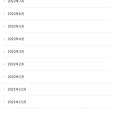
2022年7月
2022年6月
2022年5月
2022年4月
2022年3月
2022年2月
2022年1月
2021年12月
2021年11月