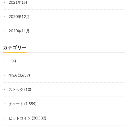
2021年1月
2020年12月
2020年11月
カテゴリー
–
(4)
NISA
(3,637)
ストック
(10)
チャート
(1,559)
ビットコイン
(20,532)