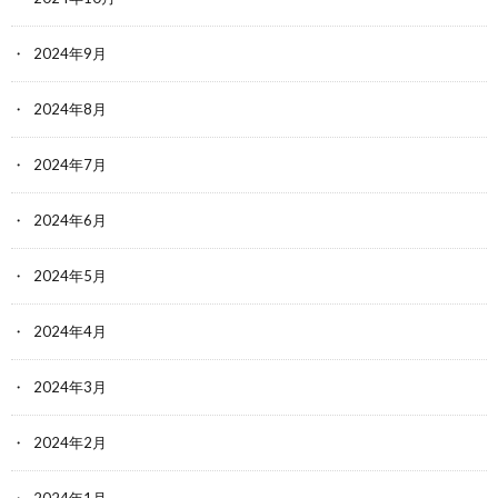
2024年9月
2024年8月
2024年7月
2024年6月
2024年5月
2024年4月
2024年3月
2024年2月