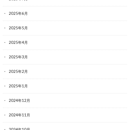
2025年6月
2025年5月
2025年4月
2025年3月
2025年2月
2025年1月
2024年12月
2024年11月
2024年10月