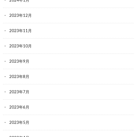
2024年1月
2023年12月
2023年11月
2023年10月
2023年9月
2023年8月
2023年7月
2023年6月
2023年5月