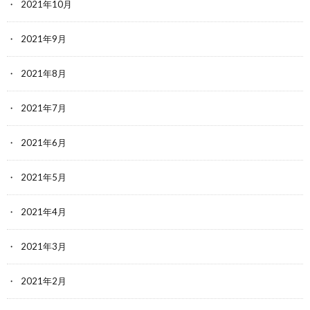
2021年10月
2021年9月
2021年8月
2021年7月
2021年6月
2021年5月
2021年4月
2021年3月
2021年2月