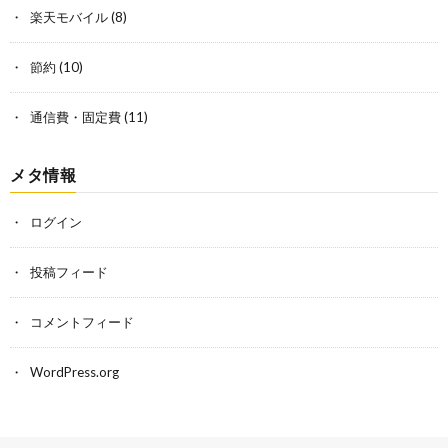
楽天モバイル
(8)
節約
(10)
通信費・固定費
(11)
メタ情報
ログイン
投稿フィード
コメントフィード
WordPress.org