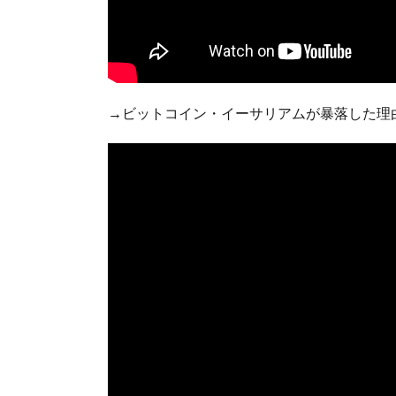
→ビットコイン・イーサリアムが暴落した理由