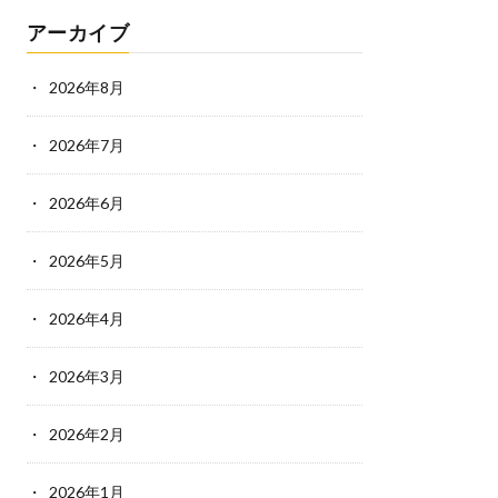
アーカイブ
2026年8月
2026年7月
2026年6月
2026年5月
2026年4月
2026年3月
2026年2月
2026年1月