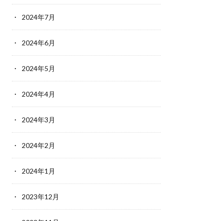
2024年7月
2024年6月
2024年5月
2024年4月
2024年3月
2024年2月
2024年1月
2023年12月