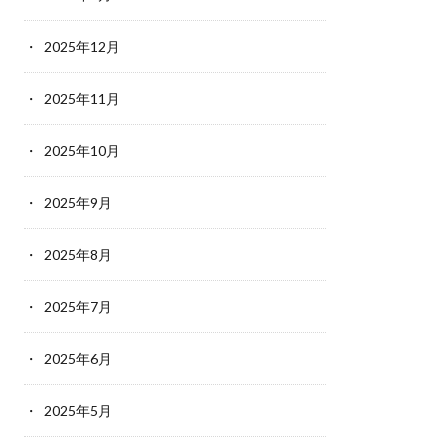
2025年12月
2025年11月
2025年10月
2025年9月
2025年8月
2025年7月
2025年6月
2025年5月