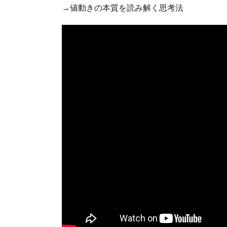
→値動きの本質を読み解く思考法