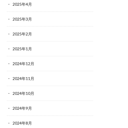
2025年4月
2025年3月
2025年2月
2025年1月
2024年12月
2024年11月
2024年10月
2024年9月
2024年8月