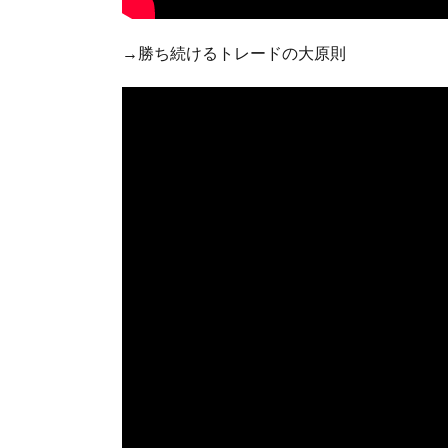
→勝ち続けるトレードの大原則