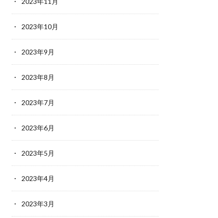
2023年11月
2023年10月
2023年9月
2023年8月
2023年7月
2023年6月
2023年5月
2023年4月
2023年3月